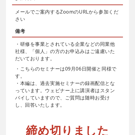
メールでご案内するZoomのURLから参加くだ
さい
備考
・研修を事業とされている企業などの同業他
社様、「個人」の方のお申込みはご遠慮いた
だいております。
・こちらのセミナーは09月06日開催と同様で
す。
・本編は、過去実施セミナーの録画配信とな
っています。ウェビナー上に講演者はスタン
バイしていますので、ご質問は随時お受け
し、回答いたします。
締め切りました