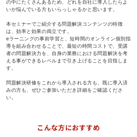
の中にたくさんあるため、どれを自社に導入したらよ
いか悩んでいる方もいらっしゃるかと思います。
本セミナーでご紹介する問題解決コンテンツの特徴
は、効率と効果の両立です。
eラーニングの事前学習と、短時間のオンライン個別指
導を組み合わせることで、最短の時間コストで、受講
者の問題解決力を、自身の業務における問題解決を考
える事ができるレベルまで引き上げることを目指しま
す。
問題解決研修をこれから導入される方も、既に導入済
みの方も、ぜひご参加いただき詳細をご確認くださ
い。
こんな方におすすめ