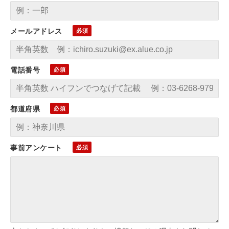
メールアドレス
電話番号
都道府県
事前アンケート