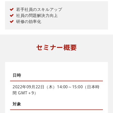
若手社員のスキルアップ
社員の問題解決力向上
研修の効率化
セミナー概要
日時
2022年09月22日（木）14:00～15:00（日本時
間 GMT＋9）
対象