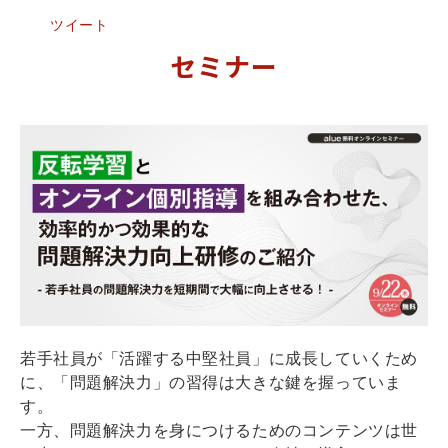
ツイート
セミナー
若手社員が「活躍する中堅社員」に成長していくため
に、「問題解決力」の習得は大きな鍵を握っていま
す。
一方、問題解決力を身につけるためのコンテンツは世