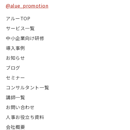
@alue_promotion
アルーTOP
サービス一覧
中小企業向け研修
導入事例
お知らせ
ブログ
セミナー
コンサルタント一覧
講師一覧
お問い合わせ
人事お役立ち資料
会社概要