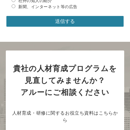
社外の知人の紹介
新聞、インターネット等の広告
貴社の人材育成プログラムを
見直してみませんか？
アルーにご相談ください
人材育成・研修に関するお役立ち資料はこちらか
ら