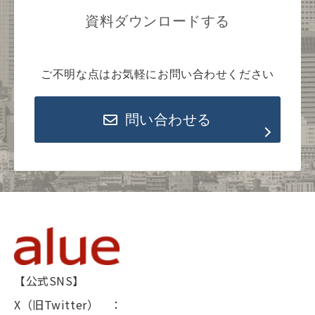
資料ダウンロードする
ご不明な点はお気軽にお問い合わせください
問い合わせる
【公式SNS】
X（旧Twitter） ：