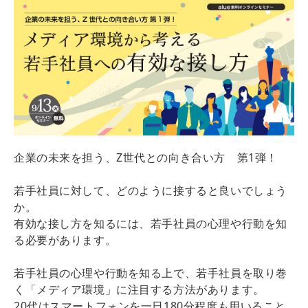
企業の未来を担う、Z世代との向き合い方 第1弾！
若手社員に対して、どのように接すると良いでしょう
か。
有効な接し方を知るには、若手社員の心理や行動を知
る必要があります。
若手社員の心理や行動を知る上で、若手社員を取り巻
く「メディア環境」に注目する方法があります。
20代はスマートフォンを一日180分程度も用いること