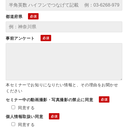
都道府県
事前アンケート
本セミナーでお知りになりたい情報と、その理由をお聞かせ
ください
セミナー中の動画撮影・写真撮影の禁止に同意
同意する
個人情報取扱い同意
同意する