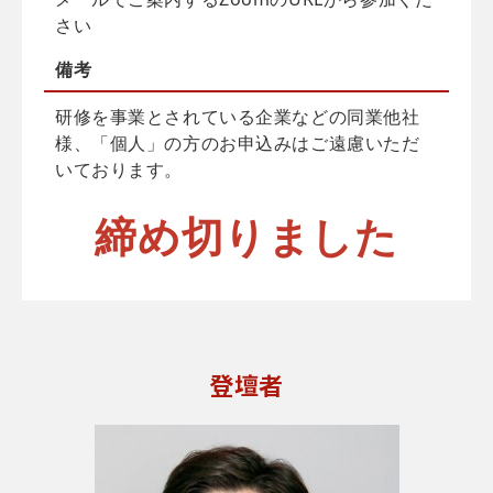
さい
備考
研修を事業とされている企業などの同業他社
様、「個人」の方のお申込みはご遠慮いただ
いております。
締め切りました
登壇者