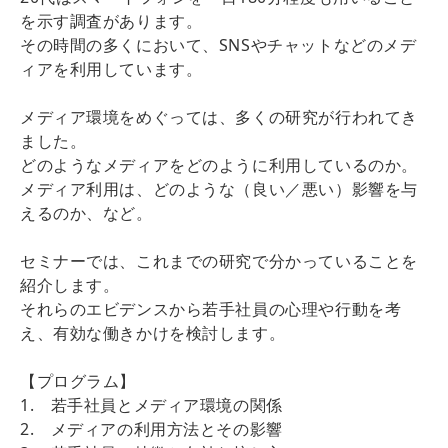
を示す調査があります。
その時間の多くにおいて、SNSやチャットなどのメデ
ィアを利用しています。
メディア環境をめぐっては、多くの研究が行われてき
ました。
どのようなメディアをどのように利用しているのか。
メディア利用は、どのような（良い／悪い）影響を与
えるのか、など。
セミナーでは、これまでの研究で分かっていることを
紹介します。
それらのエビデンスから若手社員の心理や行動を考
え、有効な働きかけを検討します。
【プログラム】
1. 若手社員とメディア環境の関係
2. メディアの利用方法とその影響