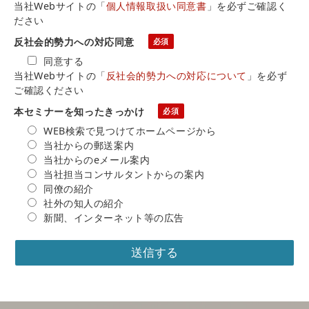
当社Webサイトの「
個人情報取扱い同意書
」を必ずご確認く
ださい
反社会的勢力への対応同意
同意する
当社Webサイトの「
反社会的勢力への対応について
」を必ず
ご確認ください
本セミナーを知ったきっかけ
WEB検索で見つけてホームページから
当社からの郵送案内
当社からのeメール案内
当社担当コンサルタントからの案内
同僚の紹介
社外の知人の紹介
新聞、インターネット等の広告