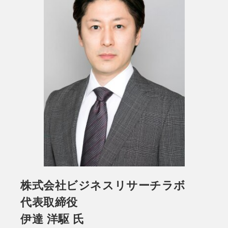
株式会社ビジネスリサーチラボ
代表取締役
伊達 洋駆 氏