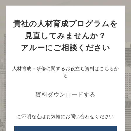
貴社の人材育成プログラムを
見直してみませんか？
アルーにご相談ください
人材育成・研修に関するお役立ち資料はこちらか
ら
資料ダウンロードする
ご不明な点はお気軽にお問い合わせください