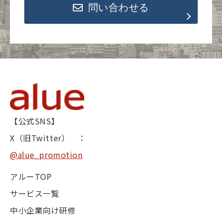
問い合わせる
【公式SNS】
X（旧Twitter） ：
@alue_promotion
アルーTOP
サービス一覧
中小企業向け研修