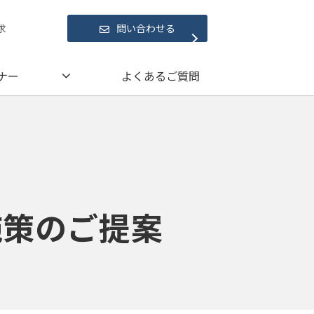
求
問い合わせる
ナー
よくあるご質問
施策のご提案