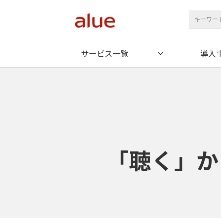
サービス一覧
導入
「聴く」か