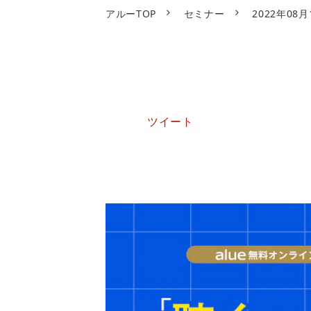
アルーTOP
セミナー
2022年0
ツイート