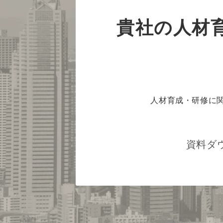
貴社の人材
人材育成・研修に
資料ダ