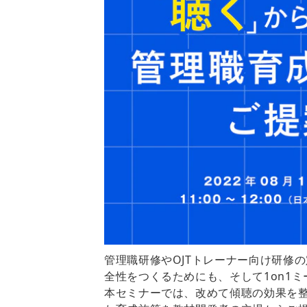
管理職研修やOJTトレーナー向け研修
全性をつくるためにも、そして1on1
本セミナーでは、改めて傾聴の効果を