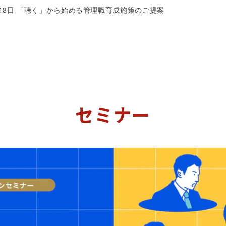
8月18日 「聴く」から始める管理職育成施策のご提案
セミナー