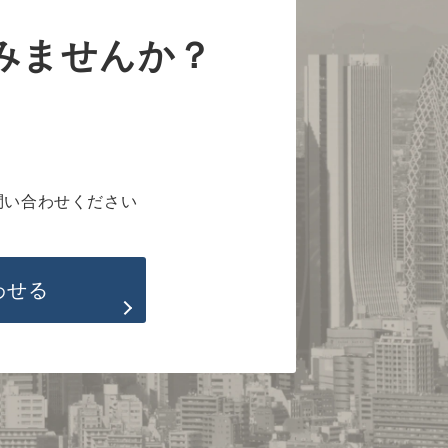
みませんか？
問い合わせください
わせる