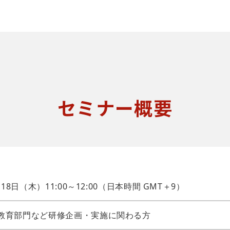
セミナー概要
月18日（木）11:00～12:00（日本時間 GMT＋9）
教育部門など研修企画・実施に関わる方