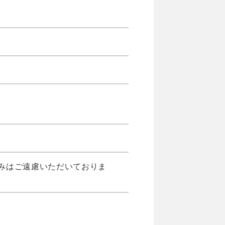
みはご遠慮いただいておりま