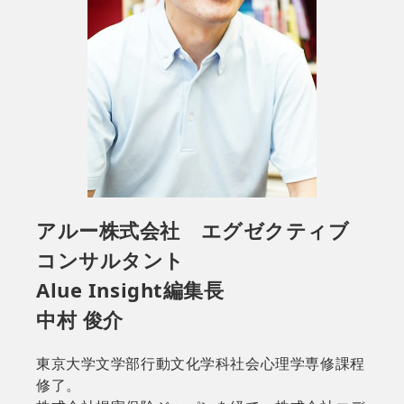
アルー株式会社 エグゼクティブ
コンサルタント
Alue Insight編集長
中村 俊介
東京大学文学部行動文化学科社会心理学専修課程
修了。