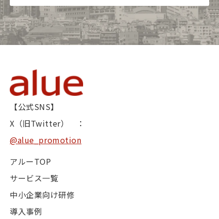
【公式SNS】
X（旧Twitter） ：
@alue_promotion
アルーTOP
サービス一覧
中小企業向け研修
導入事例