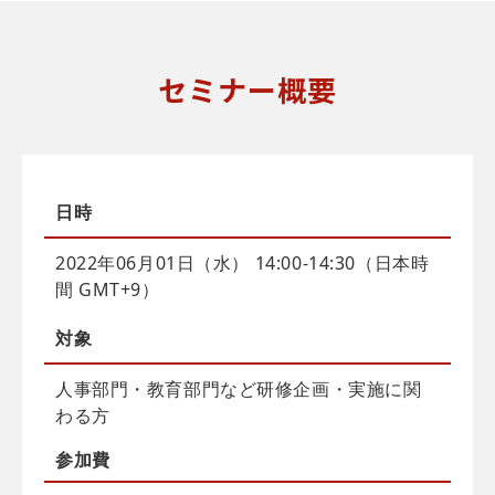
セミナー概要
日時
2022年06月01日（水） 14:00-14:30（日本時
間 GMT+9）
対象
人事部門・教育部門など研修企画・実施に関
わる方
参加費