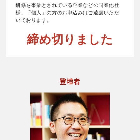
研修を事業とされている企業などの同業他社
様、「個人」の方のお申込みはご遠慮いただ
いております。
締め切りました
登壇者