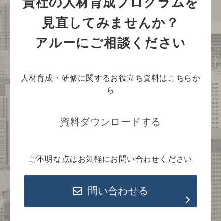
貴社の人材育成プログラムを
見直してみませんか？
アルーにご相談ください
人材育成・研修に関するお役立ち資料はこちらか
ら
資料ダウンロードする
ご不明な点はお気軽にお問い合わせください
問い合わせる