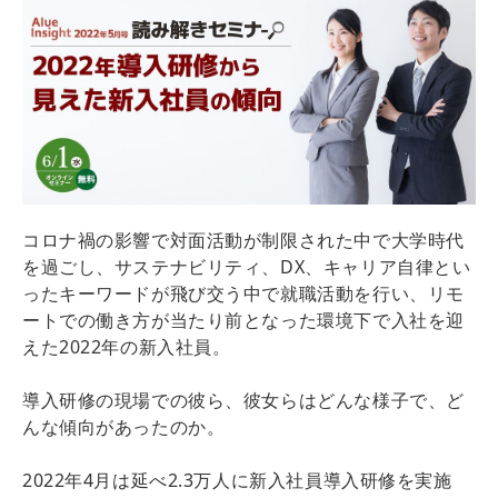
コロナ禍の影響で対面活動が制限された中で大学時代
を過ごし、サステナビリティ、DX、キャリア自律とい
ったキーワードが飛び交う中で就職活動を行い、リモ
ートでの働き方が当たり前となった環境下で入社を迎
えた2022年の新入社員。
導入研修の現場での彼ら、彼女らはどんな様子で、ど
んな傾向があったのか。
2022年4月は延べ2.3万人に新入社員導入研修を実施