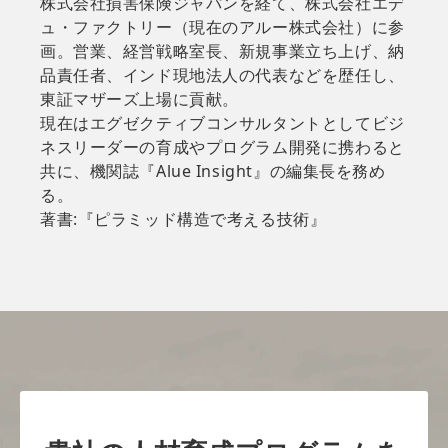
株式会社損害保険ジャパンを経て、株式会社エデ
ュ・ファクトリー（現在のアルー株式会社）に参
画。営業、経営戦略室長、新規事業立ち上げ、納
品責任者、インド現地法人の代表などを歴任し、
東証マザーズ上場に貢献。
現在はエグゼクティブコンサルタントとしてビジ
ネスリーダーの育成やプログラム開発に携わると
共に、機関誌『Alue Insight』の編集長を務め
る。
著書:『ピラミッド構造で考える技術』