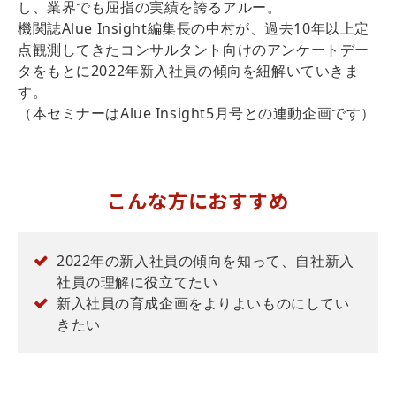
し、業界でも屈指の実績を誇るアルー。
機関誌Alue Insight編集長の中村が、過去10年以上定
点観測してきたコンサルタント向けのアンケートデー
タをもとに2022年新入社員の傾向を紐解いていきま
す。
（本セミナーはAlue Insight5月号との連動企画です）
こんな方におすすめ
2022年の新入社員の傾向を知って、自社新入
社員の理解に役立てたい
新入社員の育成企画をよりよいものにしてい
きたい