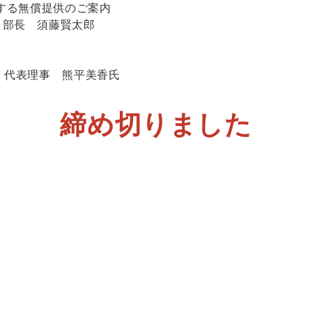
関する無償提供のご案内
部長 須藤賢太郎
代表理事 熊平美香氏
締め切りました