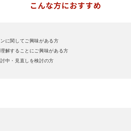
こんな方におすすめ
ョンに関してご興味がある方
を理解することにご興味がある方
検討中・見直しを検討の方