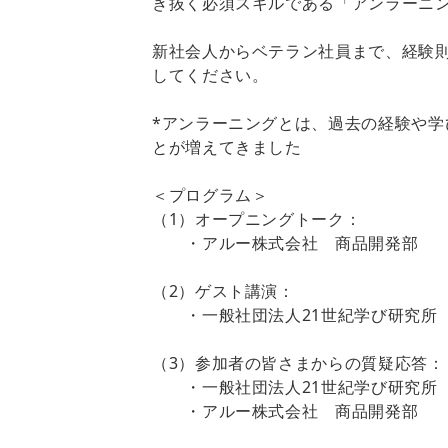
き抜く必須スキルである「アンラーニ
新社会人からベテラン社員まで、経験
してください。
*アンラーニングとは、過去の経験や学
とが増えてきました
＜プログラム＞
（1）オープニングトーク：
・アルー株式会社 商品開発部
（2）ゲスト講演：
・一般社団法人21世紀学び研究所 
（3）参加者の皆さまからの質疑応答：
・一般社団法人21世紀学び研究所 
・アルー株式会社 商品開発部 