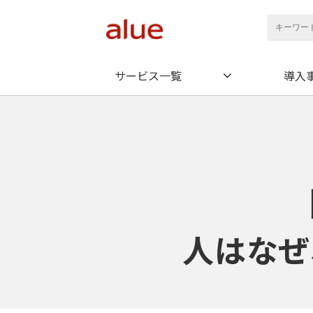
サービス一覧
導入
人はなぜ