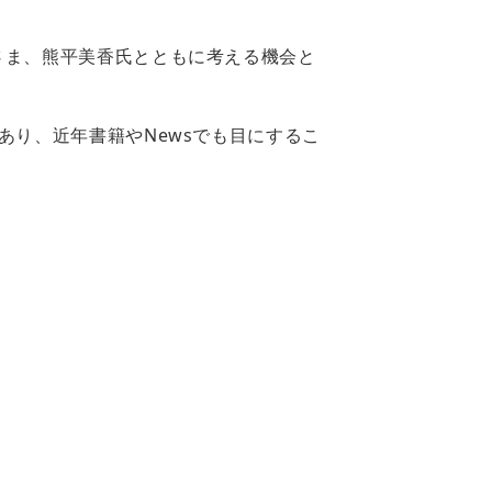
さま、熊平美香氏とともに考える機会と
あり、近年書籍やNewsでも目にするこ