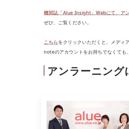
機関誌「Alue Insight」Webに
ぜひ、ご覧ください。
こちら
をクリックいただくと、メディア
noteのアカウントをお持ちでなくて
アンラーニング