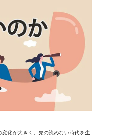
の変化が大きく、先の読めない時代を生