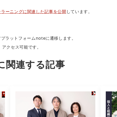
て、アンラーニングに関連した記事を公開
しています。
プラットフォームnoteに遷移します。
も、アクセス可能です。
に関連する記事