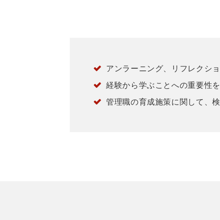
アンラーニング、リフレクシ
経験から学ぶことへの重要性
管理職の育成施策に関して、