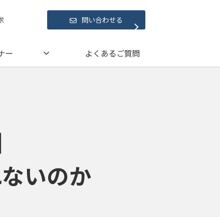
求
問い合わせる
ナー
よくあるご質問
】
れないのか