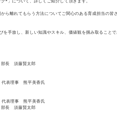
ング*」について、詳しくご紹介して頂きます。
則から離れてもらう方法についてご関心のある育成担当の皆
びを手放し、新しい知識やスキル、価値観を掴み取ることで
 部長 須藤賢太郎
代表理事 熊平美香氏
代表理事 熊平美香氏
部長 須藤賢太郎