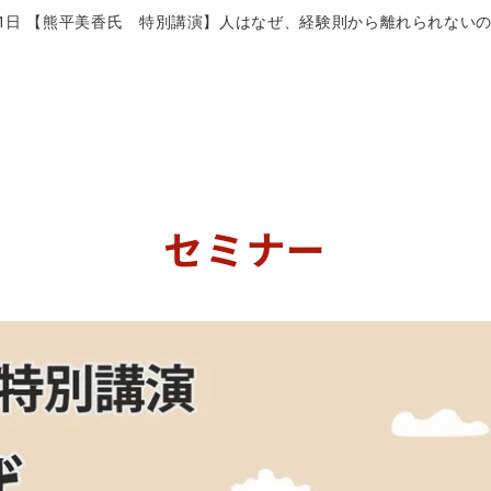
月31日 【熊平美香氏 特別講演】人はなぜ、経験則から離れられない
セミナー