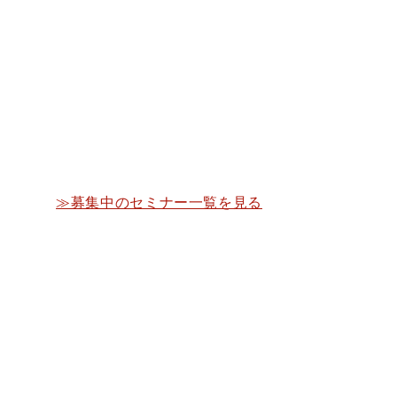
≫募集中のセミナー一覧を見る