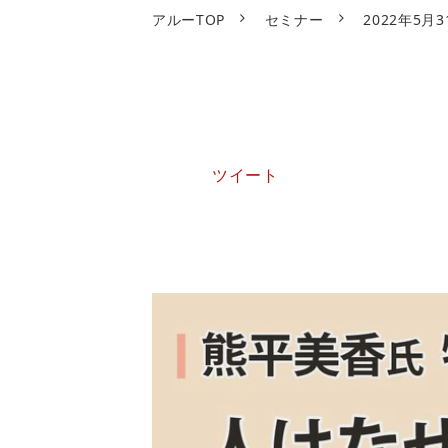
アルーTOP
セミナー
2022年5
ツイート