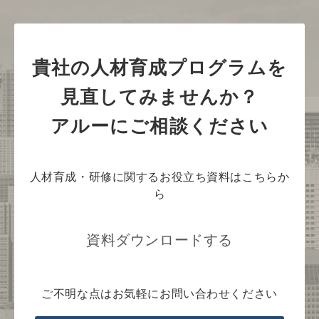
貴社の人材育成プログラムを
見直してみませんか？
アルーにご相談ください
人材育成・研修に関するお役立ち資料はこちらか
ら
資料ダウンロードする
ご不明な点はお気軽にお問い合わせください