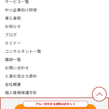
サービス一覧
中小企業向け研修
導入事例
お知らせ
ブログ
セミナー
コンサルタント一覧
講師一覧
お問い合わせ
人事お役立ち資料
会社概要
個人情報保護方針