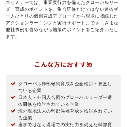
本セミナーでは、事業実行力を備えたグローバルリー
ダー育成のポイントを、集合研修だけではない選抜者
一人ひとりの個別育成アプローチから現場に接続した
アクションラーニングと実行サポートまでさまざまな
他社事例を含めながら施策のポイントをご紹介いたし
ます。
こんな方におすすめ
グローバル幹部候補育成を企画検討・見直し
ている企業
日本人・外国人合同のグローバルリーダー選
抜研修を検討されている企業
海外現地法人の幹部候補育成を検討されてい
る企業
座学ではなく現場での実行力を備えた幹部育