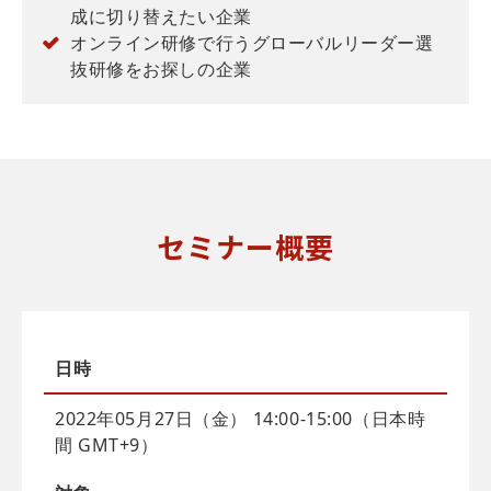
成に切り替えたい企業
オンライン研修で行うグローバルリーダー選
抜研修をお探しの企業
セミナー概要
日時
2022年05月27日（金） 14:00-15:00（日本時
間 GMT+9）