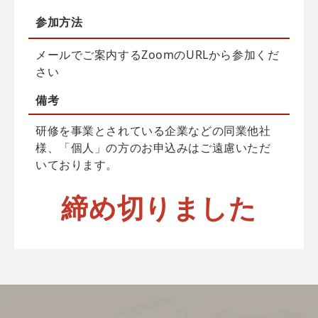
参加方法
メールでご案内するZoomのURLから参加くだ
さい
備考
研修を事業とされている企業などの同業他社
様、「個人」の方のお申込みはご遠慮いただ
いております。
締め切りました