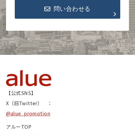
問い合わせる
【公式SNS】
X（旧Twitter） ：
@alue_promotion
アルーTOP