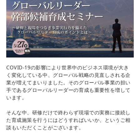
COVID-19の影響により世界中のビジネス環境が大き
く変化している中、グローバル戦略の見直しされる企
業が増えてまいりました。そのグローバル事業の担い
手であるグローバルリーダーの育成も重要性を増して
います。
そんな中、研修だけで終わらず現場での実務に接続し
た育成施策を行うにはどうすればいいか、というご相
談もいただくことがございます。