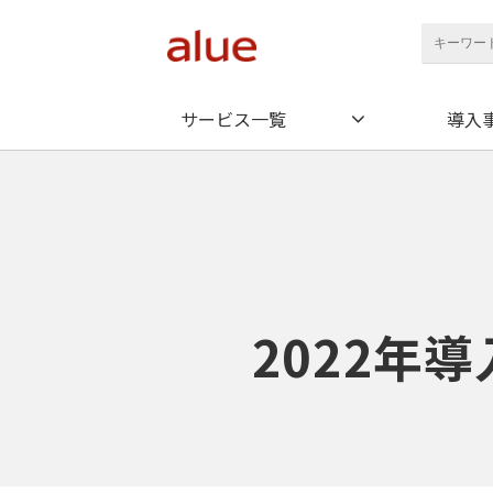
サービス一覧
導入
2022年