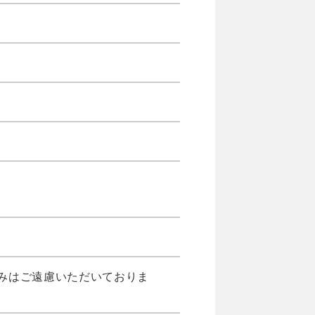
みはご遠慮いただいておりま