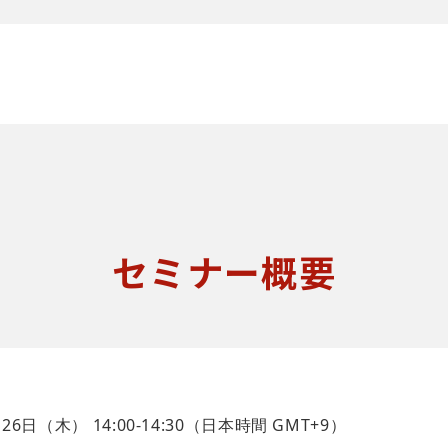
セミナー概要
月26日（木） 14:00-14:30（日本時間 GMT+9）