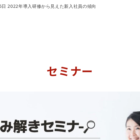
月26日 2022年導入研修から見えた新入社員の傾向
セミナー