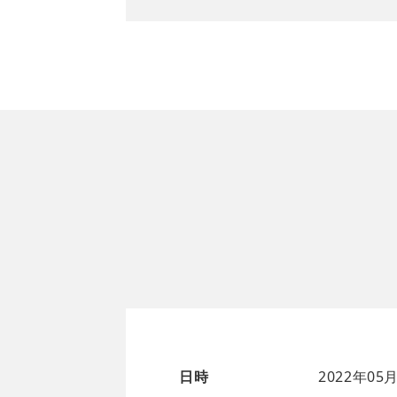
日時
2022年05