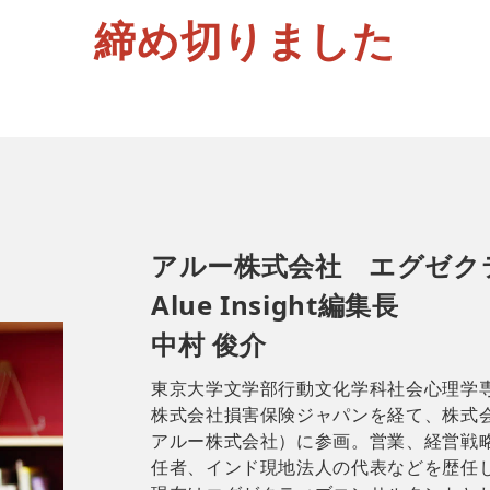
締め切りました
アルー株式会社 エグゼク
Alue Insight編集長
中村 俊介
東京大学文学部行動文化学科社会心理学
株式会社損害保険ジャパンを経て、株式
アルー株式会社）に参画。営業、経営戦
任者、インド現地法人の代表などを歴任