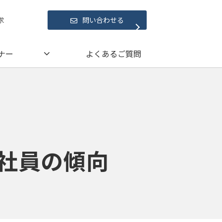
求
問い合わせる
ナー
よくあるご質問
入社員の傾向