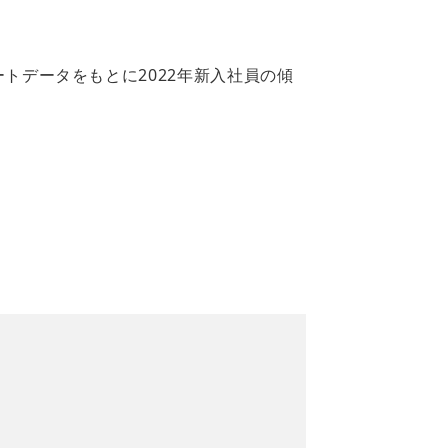
ケートデータをもとに2022年新入社員の傾