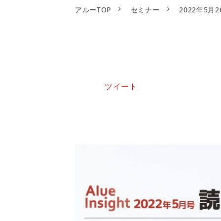
アルーTOP
セミナー
2022年5
ツイート