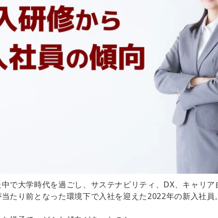
た中で大学時代を過ごし、サステナビリティ、DX、キャリア
当たり前となった環境下で入社を迎えた2022年の新入社員