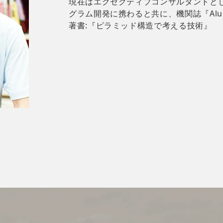
現在はエグゼクティブコンサルタントと
グラム開発に携わると共に、機関誌『Alue 
著書:『ピラミッド構造で考える技術』