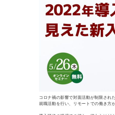
コロナ禍の影響で対面活動が制限され
就職活動を行い、リモートでの働き方が