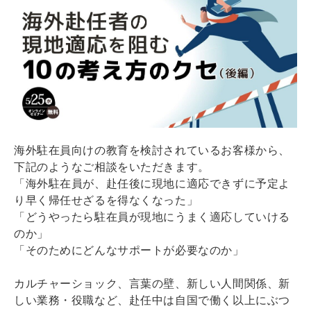
海外駐在員向けの教育を検討されているお客様から、
下記のようなご相談をいただきます。
「海外駐在員が、赴任後に現地に適応できずに予定よ
り早く帰任せざるを得なくなった」
「どうやったら駐在員が現地にうまく適応していける
のか」
「そのためにどんなサポートが必要なのか」
カルチャーショック、言葉の壁、新しい人間関係、新
しい業務・役職など、赴任中は自国で働く以上にぶつ