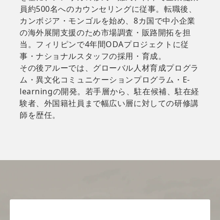
員約500名へのカウンセリングに従事。転職後、
カンボジア・モンゴルを始め、8カ国で中小企業
の海外展開支援のため市場調査・販路開拓を担
当。フィリピンで4年間ODAプロジェクトに従
事・ナショナルスタッフの採用・育成。
その後アルーでは、グローバル人材育成プログラ
ム・異文化コミュニケーションプログラム・E-
learningの開発。若手層から、駐在候補、駐在経
験者、外国籍社員まで幅広い層に対しての研修講
師を歴任。