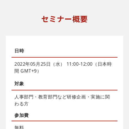
セミナー概要
日時
2022年05月25日（水） 11:00-12:00（日本時
間 GMT+9）
対象
人事部門・教育部門など研修企画・実施に関
わる方
参加費
無料