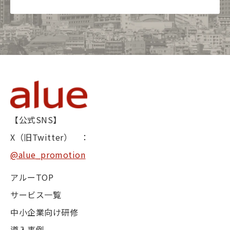
【公式SNS】
X（旧Twitter） ：
@alue_promotion
アルーTOP
サービス一覧
中小企業向け研修
導入事例