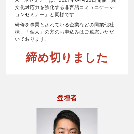
※ 本セミナーは、2021年04月20日開催「異
文化対応力を強化する非言語コミュニケーシ
ョンセミナー」と同様です
研修を事業とされている企業などの同業他社
様、「個人」の方のお申込みはご遠慮いただ
いております。
締め切りました
登壇者