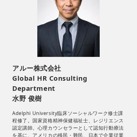
アルー株式会社
Global HR Consulting
Department
水野 俊樹
Adelphi University臨床ソーシャルワーク修士課
程修了。国家資格精神保健福祉士、レジリエンス
認定講師。心理カウンセラーとして認知行動療法
を基に、アメリカの移民・難民、日本で企業従業