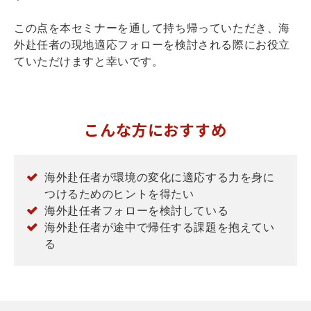
この点を本セミナーを通して持ち帰っていただき、海
外赴任者の現地適応フォローを検討される際にお役立
ていただけますと幸いです。
こんな方におすすめ
海外赴任者が環境の変化に適応する力を身に
つけるためのヒントを得たい
海外赴任者フォローを検討している
海外赴任者が途中で帰任する課題を抱えてい
る