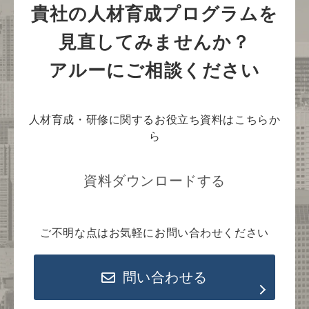
貴社の人材育成プログラムを
見直してみませんか？
アルーにご相談ください
人材育成・研修に関するお役立ち資料はこちらか
ら
資料ダウンロードする
ご不明な点はお気軽にお問い合わせください
問い合わせる