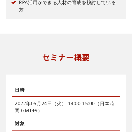
RPA活用ができる人材の育成を検討している
方
セミナー概要
日時
2022年05月24日（火） 14:00-15:00（日本時
間 GMT+9）
対象