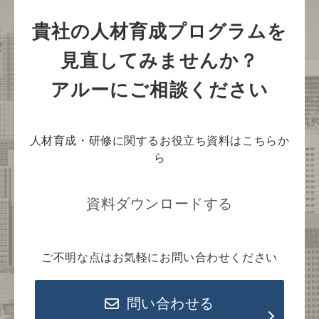
貴社の人材育成プログラムを
見直してみませんか？
アルーにご相談ください
人材育成・研修に関するお役立ち資料はこちらか
ら
資料ダウンロードする
ご不明な点はお気軽にお問い合わせください
問い合わせる