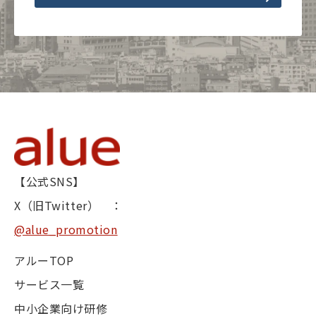
【公式SNS】
X（旧Twitter） ：
@alue_promotion
アルーTOP
サービス一覧
中小企業向け研修