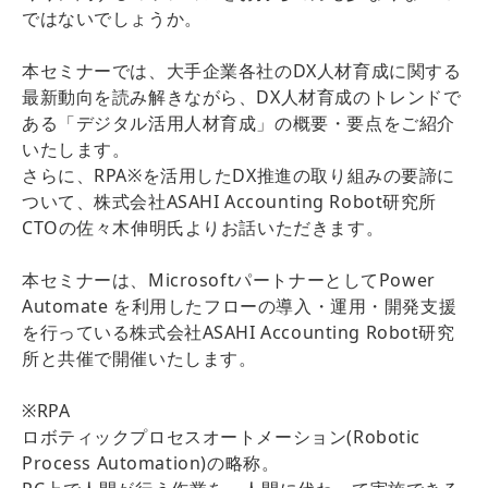
ではないでしょうか。
本セミナーでは、大手企業各社のDX人材育成に関する
最新動向を読み解きながら、DX人材育成のトレンドで
ある「デジタル活用人材育成」の概要・要点をご紹介
いたします。
さらに、RPA※を活用したDX推進の取り組みの要諦に
ついて、株式会社ASAHI Accounting Robot研究所
CTOの佐々木伸明氏よりお話いただきます。
本セミナーは、MicrosoftパートナーとしてPower
Automate を利用したフローの導入・運用・開発支援
を行っている株式会社ASAHI Accounting Robot研究
所と共催で開催いたします。
※RPA
ロボティックプロセスオートメーション(Robotic
Process Automation)の略称。