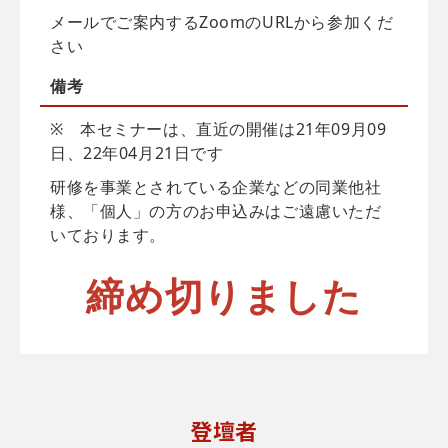
メールでご案内するZoomのURLから参加くだ
さい
備考
※ 本セミナーは、直近の開催は21年09月09
日、22年04月21日です
研修を事業とされている企業などの同業他社
様、「個人」の方のお申込みはご遠慮いただ
いております。
締め切りました
登壇者