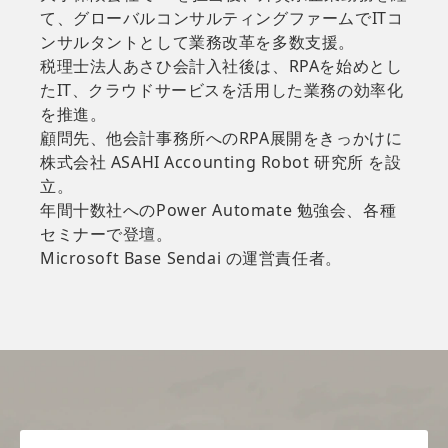
て、グローバルコンサルティングファームでITコ
ンサルタントとして業務改革を多数支援。
税理士法人あさひ会計入社後は、RPAを始めとし
たIT、クラウドサービスを活用した業務の効率化
を推進。
顧問先、他会計事務所へのRPA展開をきっかけに
株式会社 ASAHI Accounting Robot 研究所 を設
立。
年間十数社へのPower Automate 勉強会、各種
セミナーで登壇。
Microsoft Base Sendai の運営責任者。