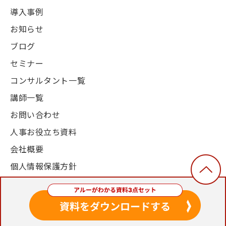
導入事例
お知らせ
ブログ
セミナー
コンサルタント一覧
講師一覧
お問い合わせ
人事お役立ち資料
会社概要
個人情報保護方針
© 2003-2024, Alue Co., Ltd. All Rights Reserved.