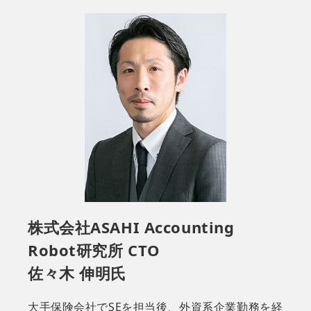
株式会社ASAHI Accounting
Robot研究所 CTO
佐々木 伸明氏
大手保険会社でSEを担当後、外資系企業勤務を経