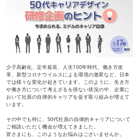
少子高齢化、定年延長、人生100年時代、働き方改
革、新型コロナウイルスによる環境の激変など、日本
では様々な変化が起きています。このように、生き方
や働き方について考えざるを得ない状況の中、企業に
おいて社員の自律的キャリアを促す取り組みが増えて
います。
その中でも特に、50代社員の自律的キャリアについて
ご相談いただく機会が増えてきました。
皆さまにも、このようなお悩みはございませんか。