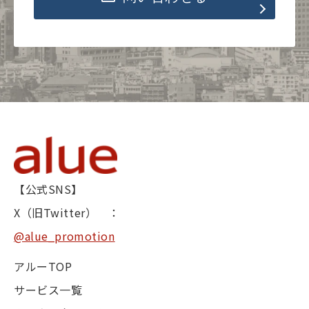
【公式SNS】
X（旧Twitter） ：
@alue_promotion
アルーTOP
サービス一覧