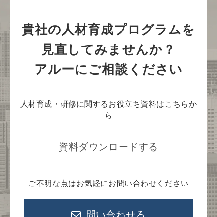
貴社の人材育成プログラムを
見直してみませんか？
アルーにご相談ください
人材育成・研修に関するお役立ち資料はこちらか
ら
資料ダウンロードする
ご不明な点はお気軽にお問い合わせください
問い合わせる