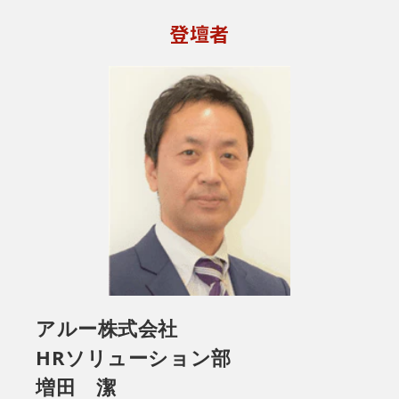
登壇者
アルー株式会社
HRソリューション部
増田 潔