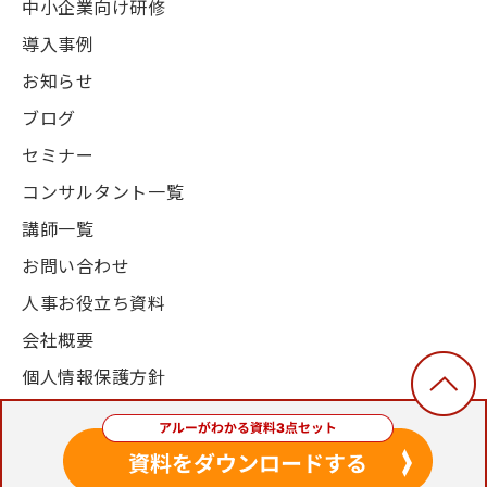
中小企業向け研修
導入事例
お知らせ
ブログ
セミナー
コンサルタント一覧
講師一覧
お問い合わせ
人事お役立ち資料
会社概要
個人情報保護方針
© 2003-2024, Alue Co., Ltd. All Rights Reserved.