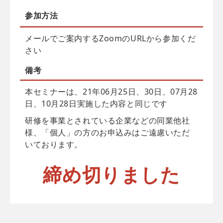
参加方法
メールでご案内するZoomのURLから参加くだ
さい
備考
本セミナーは、21年06月25日、30日、07月28
日、10月28日実施した内容と同じです
研修を事業とされている企業などの同業他社
様、「個人」の方のお申込みはご遠慮いただ
いております。
締め切りました