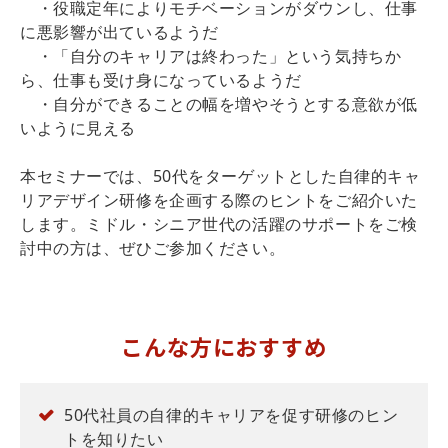
・役職定年によりモチベーションがダウンし、仕事
に悪影響が出ているようだ
・「自分のキャリアは終わった」という気持ちか
ら、仕事も受け身になっているようだ
・自分ができることの幅を増やそうとする意欲が低
いように見える
本セミナーでは、50代をターゲットとした自律的キャ
リアデザイン研修を企画する際のヒントをご紹介いた
します。ミドル・シニア世代の活躍のサポートをご検
討中の方は、ぜひご参加ください。
こんな方におすすめ
50代社員の自律的キャリアを促す研修のヒン
トを知りたい