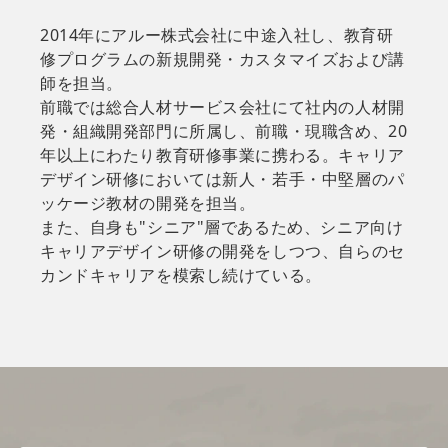
2014年にアルー株式会社に中途入社し、教育研
修プログラムの新規開発・カスタマイズおよび講
師を担当。
前職では総合人材サービス会社にて社内の人材開
発・組織開発部門に所属し、前職・現職含め、20
年以上にわたり教育研修事業に携わる。キャリア
デザイン研修においては新人・若手・中堅層のパ
ッケージ教材の開発を担当。
また、自身も"シニア"層であるため、シニア向け
キャリアデザイン研修の開発をしつつ、自らのセ
カンドキャリアを模索し続けている。