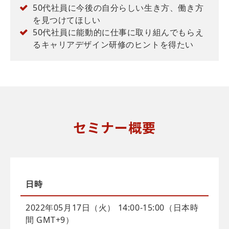
50代社員に今後の自分らしい生き方、働き方
を見つけてほしい
50代社員に能動的に仕事に取り組んでもらえ
るキャリアデザイン研修のヒントを得たい
セミナー概要
日時
2022年05月17日（火） 14:00-15:00（日本時
間 GMT+9）