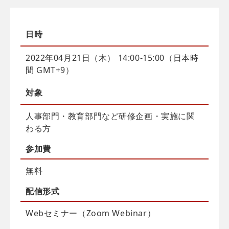
日時
2022年04月21日（木） 14:00-15:00（日本時
間 GMT+9）
対象
人事部門・教育部門など研修企画・実施に関
わる方
参加費
無料
配信
形式
Webセミナー（Zoom Webinar）