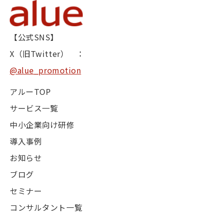
【公式SNS】
X（旧Twitter） ：
@alue_promotion
アルーTOP
サービス一覧
中小企業向け研修
導入事例
お知らせ
ブログ
セミナー
コンサルタント一覧