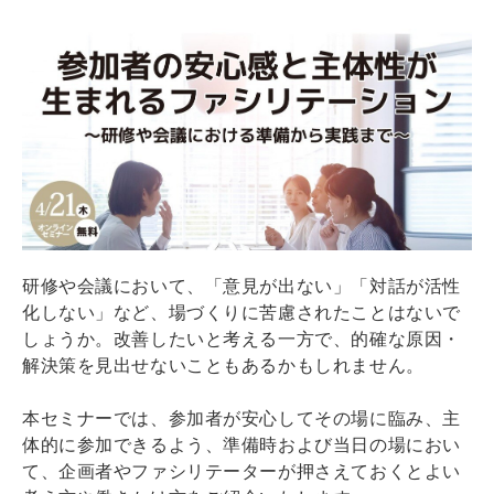
研修や会議において、「意見が出ない」「対話が活性
化しない」など、場づくりに苦慮されたことはないで
しょうか。改善したいと考える一方で、的確な原因・
解決策を見出せないこともあるかもしれません。
本セミナーでは、参加者が安心してその場に臨み、主
体的に参加できるよう、準備時および当日の場におい
て、企画者やファシリテーターが押さえておくとよい