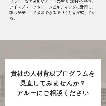
セラピーなど演劇やアートの手法に関心を持ち、
アイスブレイクやチームビルディングに活用し、
誰もが安心して参加できる場づくりを探究してい
る。
貴社の人材育成プログラムを
見直してみませんか？
アルーにご相談ください