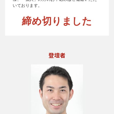
いております。
締め切りました
登壇者