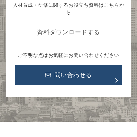
人材育成・研修に関するお役立ち資料はこちらか
ら
資料ダウンロードする
ご不明な点はお気軽にお問い合わせください
問い合わせる