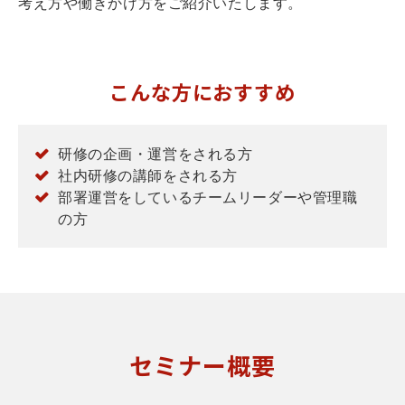
考え方や働きかけ方をご紹介いたします。
こんな方におすすめ
研修の企画・運営をされる方
社内研修の講師をされる方
部署運営をしているチームリーダーや管理職
の方
セミナー概要