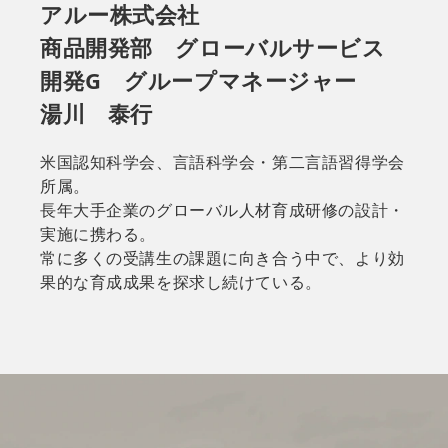
アルー株式会社
商品開発部 グローバルサービス
開発G グループマネージャー
湯川 泰行
米国認知科学会、言語科学会・第二言語習得学会
所属。
長年大手企業のグローバル人材育成研修の設計・
実施に携わる。
常に多くの受講生の課題に向き合う中で、より効
果的な育成成果を探求し続けている。