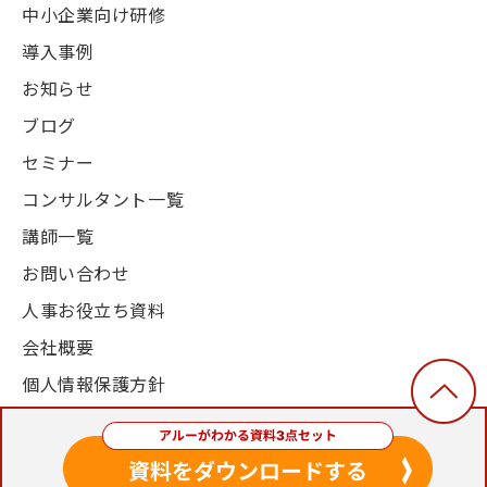
中小企業向け研修
導入事例
お知らせ
ブログ
セミナー
コンサルタント一覧
講師一覧
お問い合わせ
人事お役立ち資料
会社概要
個人情報保護方針
© 2003-2024, Alue Co., Ltd. All Rights Reserved.