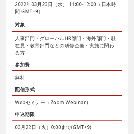
2022年03月23日（水） 11:00-12:00（日本時
間 GMT+9）
対象
人事部門・グローバルHR部門・海外部門・駐
在員・教育部門などの研修企画・実施に関わ
る方
参加費
無料
配信
形式
Webセミナー（Zoom Webinar）
申込
期限
03月22日（火）0:00まで(GMT+9)