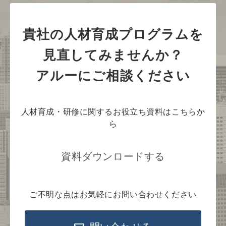
貴社の人材育成プログラムを
見直してみませんか？
アルーにご相談ください
人材育成・研修に関するお役立ち資料はこちらか
ら
資料ダウンロードする
ご不明な点はお気軽にお問い合わせください