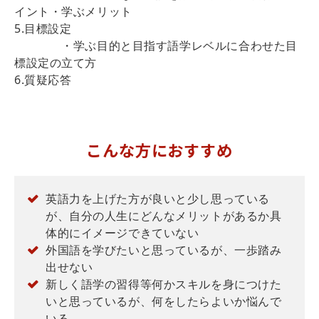
イント・学ぶメリット
5.目標設定
・学ぶ目的と目指す語学レベルに合わせた目
標設定の立て方
6.質疑応答
こんな方におすすめ
英語力を上げた方が良いと少し思っている
が、自分の人生にどんなメリットがあるか具
体的にイメージできていない
外国語を学びたいと思っているが、一歩踏み
出せない
新しく語学の習得等何かスキルを身につけた
いと思っているが、何をしたらよいか悩んで
いる