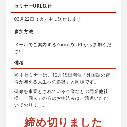
セミナーURL送付
03月22日（火）中に送付します
参加方法
メールでご案内するZoomのURLから参加くだ
さい
備考
※ 本セミナーは、12月15日開催「外国語の習
得が与える人生への影響」と同様です。
研修を事業とされている企業などの同業他社
様、「個人」の方のお申込みはご遠慮いただ
いております。
締め切りました