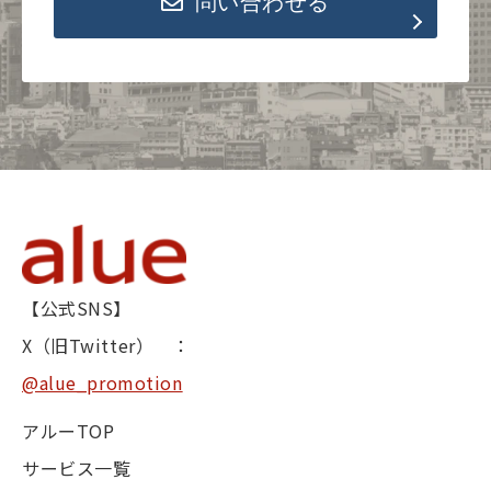
問い合わせる
【公式SNS】
X（旧Twitter） ：
@alue_promotion
アルーTOP
サービス一覧