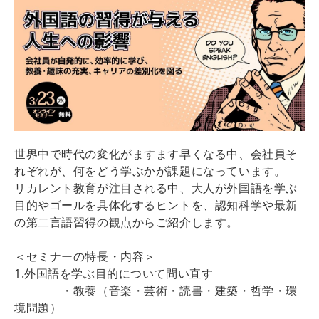
世界中で時代の変化がますます早くなる中、会社員そ
れぞれが、何をどう学ぶかが課題になっています。
リカレント教育が注目される中、大人が外国語を学ぶ
目的やゴールを具体化するヒントを、認知科学や最新
の第二言語習得の観点からご紹介します。
＜セミナーの特長・内容＞
1.外国語を学ぶ目的について問い直す
・教養（音楽・芸術・読書・建築・哲学・環
境問題）