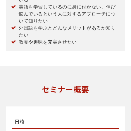
英語を学習しているのに身に付かない、伸び
悩んでいるという人に対するアプローチにつ
いて知りたい
外国語を学ぶとどんなメリットがあるか知り
たい
教養や趣味を充実させたい
セミナー概要
日時