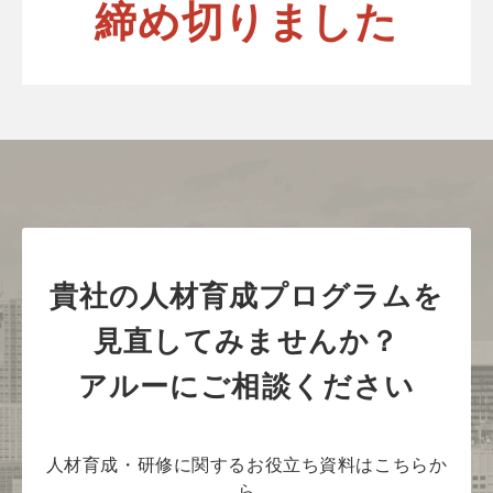
締め切りました
貴社の人材育成プログラムを
見直してみませんか？
アルーにご相談ください
人材育成・研修に関するお役立ち資料はこちらか
ら