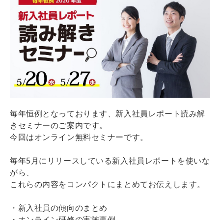
毎年恒例となっております、新入社員レポート読み解
きセミナーのご案内です。
今回はオンライン無料セミナーです。
毎年5月にリリースしている新入社員レポートを使いな
がら、
これらの内容をコンパクトにまとめてお伝えします。
・新入社員の傾向のまとめ
・オンライン研修の実施事例