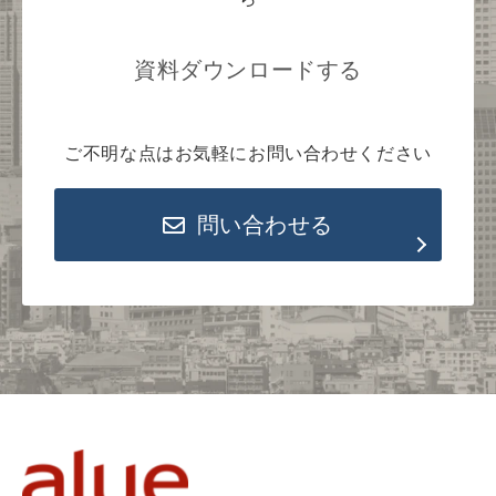
資料ダウンロードする
ご不明な点はお気軽にお問い合わせください
問い合わせる