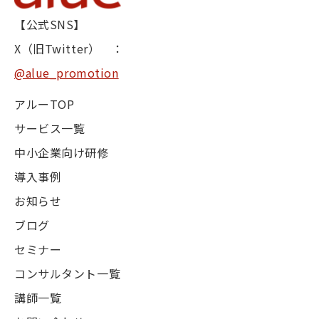
【公式SNS】
X（旧Twitter） ：
@alue_promotion
アルーTOP
サービス一覧
中小企業向け研修
導入事例
お知らせ
ブログ
セミナー
コンサルタント一覧
講師一覧