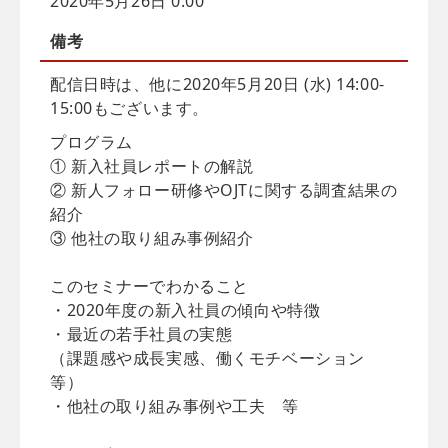
2020年5月26日 0:00
備考
配信日時は、他に2020年5月20日 (水) 14:00-
15:00もございます。
プログラム
① 新入社員レポートの解説
② 新人フォロー研修やOJTに関する調査結果の
紹介
③ 他社の取り組み事例紹介
このセミナーでわかること
・2020年度の新入社員の傾向や特徴
・最近の若手社員の実態
（課題感や成長実感、働くモチベーション
等）
・他社の取り組み事例や工夫 等