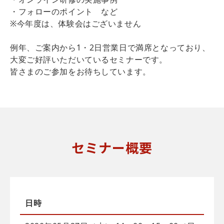
・フォローのポイント など
※今年度は、体験会はございません
例年、ご案内から1・2日営業日で満席となっており、
大変ご好評いただいているセミナーです。
皆さまのご参加をお待ちしています。
セミナー概要
日時