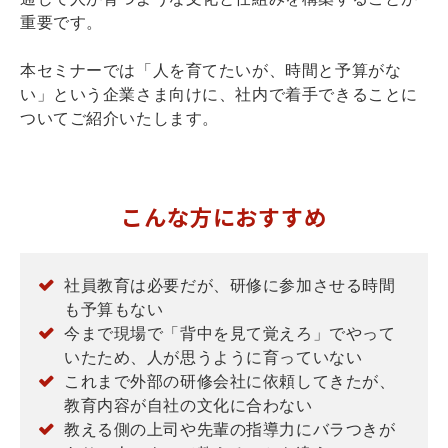
重要です。
本セミナーでは「人を育てたいが、時間と予算がな
い」という企業さま向けに、社内で着手できることに
ついてご紹介いたします。
こんな方におすすめ
社員教育は必要だが、研修に参加させる時間
も予算もない
今まで現場で「背中を見て覚えろ」でやって
いたため、人が思うように育っていない
これまで外部の研修会社に依頼してきたが、
教育内容が自社の文化に合わない
教える側の上司や先輩の指導力にバラつきが