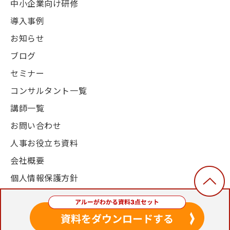
中小企業向け研修
導入事例
お知らせ
ブログ
セミナー
コンサルタント一覧
講師一覧
お問い合わせ
人事お役立ち資料
会社概要
個人情報保護方針
© 2003-2024, Alue Co., Ltd. All Rights Reserved.