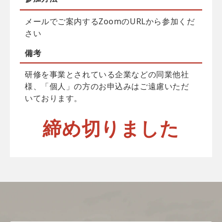
メールでご案内するZoomのURLから参加くだ
さい
備考
研修を事業とされている企業などの同業他社
様、「個人」の方のお申込みはご遠慮いただ
いております。
締め切りました