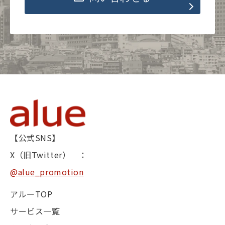
【公式SNS】
X（旧Twitter） ：
@alue_promotion
アルーTOP
サービス一覧