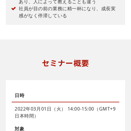
あり、人によって教えることも違う
社員が目の前の業務に精一杯になり、成長実
感がなく停滞している
セミナー概要
日時
2022年03月01日（火） 14:00-15:00（GMT+9
日本時間）
対象