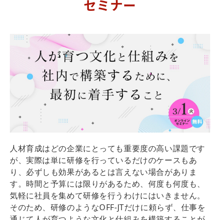
セミナー
人材育成はどの企業にとっても重要度の高い課題です
が、実際は単に研修を行っているだけのケースもあ
り、必ずしも効果があるとは言えない場合がありま
す。時間と予算には限りがあるため、何度も何度も、
気軽に社員を集めて研修を行うわけにはいきません。
そのため、研修のようなOFF-JTだけに頼らず、仕事を
通じて人が育つような文化と仕組みを構築することが