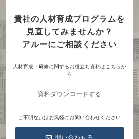
貴社の人材育成プログラムを
見直してみませんか？
アルーにご相談ください
人材育成・研修に関するお役立ち資料はこちらか
ら
資料ダウンロードする
ご不明な点はお気軽にお問い合わせください
問い合わせる