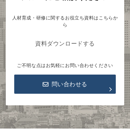
人材育成・研修に関するお役立ち資料はこちらか
ら
資料ダウンロードする
ご不明な点はお気軽にお問い合わせください
問い合わせる