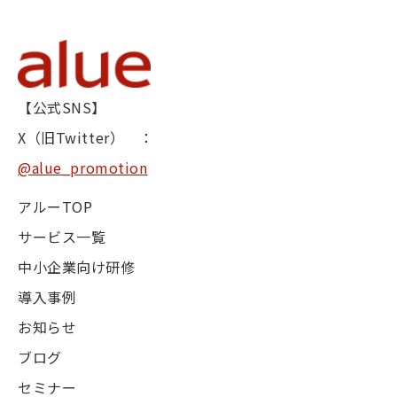
【公式SNS】
X（旧Twitter） ：
@alue_promotion
アルーTOP
サービス一覧
中小企業向け研修
導入事例
お知らせ
ブログ
セミナー