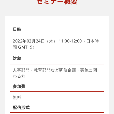
セミナー概要
日時
2022年02月24日（木） 11:00-12:00（日本時
間 GMT+9）
対象
人事部門・教育部門など研修企画・実施に関
わる方
参加費
無料
配信
形式