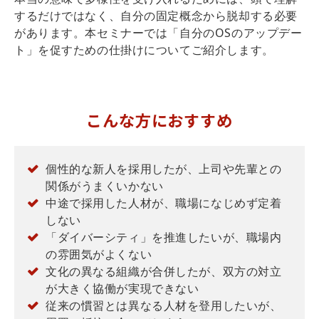
するだけではなく、自分の固定概念から脱却する必要
があります。本セミナーでは「自分のOSのアップデー
ト」を促すための仕掛けについてご紹介します。
こんな方におすすめ
個性的な新人を採用したが、上司や先輩との
関係がうまくいかない
中途で採用した人材が、職場になじめず定着
しない
「ダイバーシティ」を推進したいが、職場内
の雰囲気がよくない
文化の異なる組織が合併したが、双方の対立
が大きく協働が実現できない
従来の慣習とは異なる人材を登用したいが、