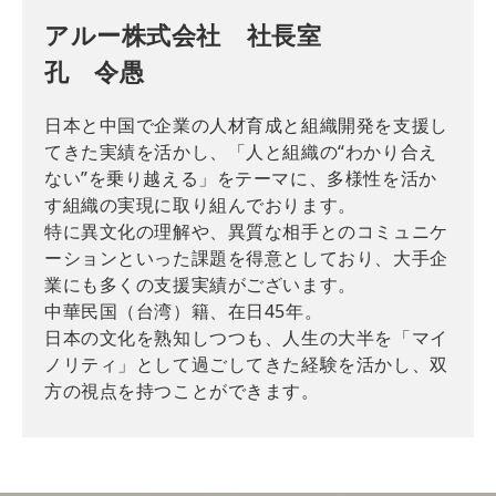
アルー株式会社 社長室
孔 令愚
日本と中国で企業の人材育成と組織開発を支援し
てきた実績を活かし、「人と組織の“わかり合え
ない”を乗り越える」をテーマに、多様性を活か
す組織の実現に取り組んでおります。
特に異文化の理解や、異質な相手とのコミュニケ
ーションといった課題を得意としており、大手企
業にも多くの支援実績がございます。
中華民国（台湾）籍、在日45年。
日本の文化を熟知しつつも、人生の大半を「マイ
ノリティ」として過ごしてきた経験を活かし、双
方の視点を持つことができます。