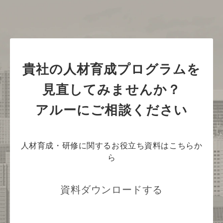
貴社の人材育成プログラムを
見直してみませんか？
アルーにご相談ください
人材育成・研修に関するお役立ち資料はこちらか
ら
資料ダウンロードする