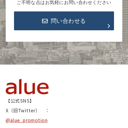
ご不明な点はお気軽にお問い合わせください
問い合わせる
【公式SNS】
X（旧Twitter） ：
@alue_promotion