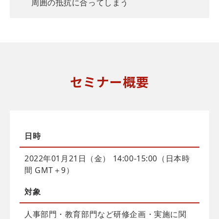
周囲の抵抗に合ってしまう
セミナー概要
日時
2022年01月21日（金） 14:00-15:00（日本時
間 GMT＋9）
対象
人事部門・教育部門など研修企画・実施に関