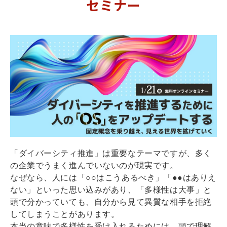
セミナー
「ダイバーシティ推進」は重要なテーマですが、多く
の企業でうまく進んでいないのが現実です。
なぜなら、人には「○○はこうあるべき」「●●はありえ
ない」といった思い込みがあり、「多様性は大事」と
頭で分かっていても、自分から見て異質な相手を拒絶
してしまうことがあります。
本当の意味で多様性を受け入れるためには、頭で理解