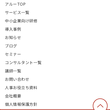
アルーTOP
サービス一覧
中小企業向け研修
導入事例
お知らせ
ブログ
セミナー
コンサルタント一覧
講師一覧
お問い合わせ
人事お役立ち資料
会社概要
個人情報保護方針