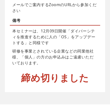
メールでご案内するZoomのURLから参加くだ
さい
備考
本セミナーは、12月09日開催「ダイバーシテ
ィを推進するために人の「OS」をアップデー
トする」と同様です
研修を事業とされている企業などの同業他社
様、「個人」の方のお申込みはご遠慮いただ
いております。
締め切りました