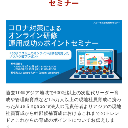
セミナー
過去10年アジア地域で300社以上の次世代リーダー育
成や管理職育成など1.5万人以上の現地社員育成に携わ
ったAlue Singapore法人の元責任者よりアジアの現地
社員育成から幹部候補育成におけるこれまでのトレン
ドとこれからの育成のポイントについてお伝えしま
す。