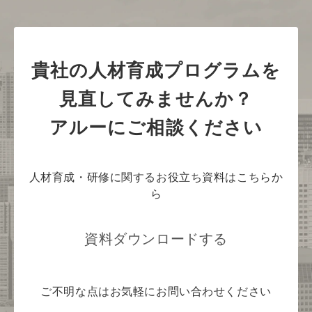
貴社の人材育成プログラムを
見直してみませんか？
アルーにご相談ください
人材育成・研修に関するお役立ち資料はこちらか
ら
資料ダウンロードする
ご不明な点はお気軽にお問い合わせください