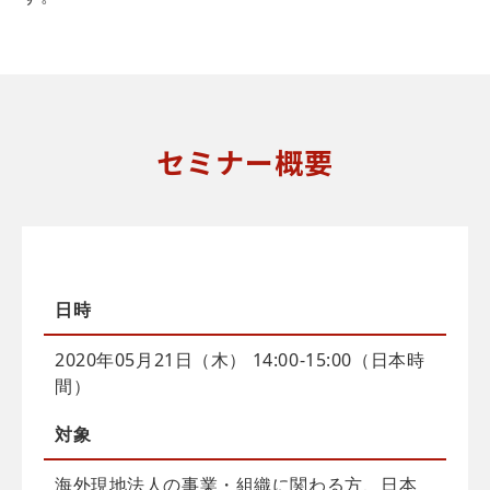
セミナー概要
日時
2020年05月21日（木） 14:00-15:00（日本時
間）
対象
海外現地法人の事業・組織に関わる方、日本