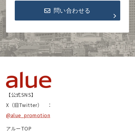
問い合わせる
【公式SNS】
X（旧Twitter） ：
@alue_promotion
アルーTOP