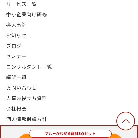
サービス一覧
中小企業向け研修
導入事例
お知らせ
ブログ
セミナー
コンサルタント一覧
講師一覧
お問い合わせ
人事お役立ち資料
会社概要
個人情報保護方針