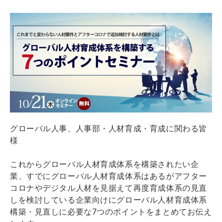
グローバル人事、人事部・人材育成・育成に関わる皆
様
これからグローバル人材育成体系を構築されたい企
業、すでにグローバル人材育成体系はあるがアフター
コロナやデジタル人材を見据えて再度育成体系の見直
しを検討している企業向けにグローバル人材育成体系
構築・見直しに必要な7つのポイントをまとめてお伝え