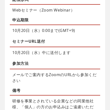
Webセミナー（Zoom Webinar）
申込
期限
10月20日（水）0:00まで(GMT+9)
セミナーURL送付
10月20日（水）中に送付します
参加方法
メールでご案内するZoomのURLから参加くだ
さい
備考
研修を事業とされている企業などの同業他社
様、「個人」の方のお申込みはご遠慮いただ