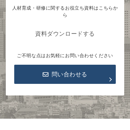
人材育成・研修に関するお役立ち資料はこちらか
ら
資料ダウンロードする
ご不明な点はお気軽にお問い合わせください
問い合わせる