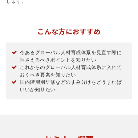
します。
こんな方におすすめ
今あるグローバル人材育成体系を見直す際に
押さえるべきポイントを知りたい
これからのグローバル人材育成体系に入れて
おくべき要素を知りたい
国内階層別研修などのすみ分けをどうすれば
いいか知りたい