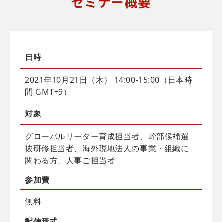
セミナー概要
日時
2021年10月21日（木） 14:00-15:00（日本時
間 GMT+9）
対象
グローバルリーダー育成担当者、幹部候補選
抜研修担当者、海外現地法人の事業・組織に
関わる方、人事ご担当者
参加費
無料
配信
形式