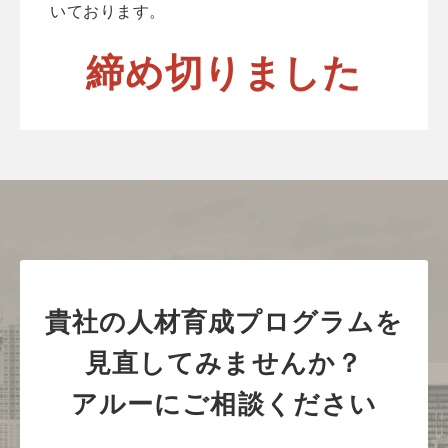
いております。
締め切りました
貴社の人材育成プログラムを
見直してみませんか？
アルーにご相談ください