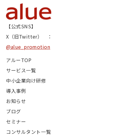
【公式SNS】
X（旧Twitter） ：
@alue_promotion
アルーTOP
サービス一覧
中小企業向け研修
導入事例
お知らせ
ブログ
セミナー
コンサルタント一覧