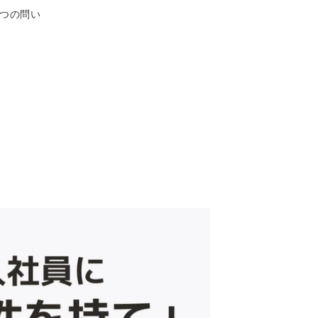
3つの問い