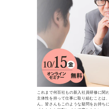
これまで何百社もの新入社員研修に関
主体性を持って仕事に取り組むことは
ん。皆さんもこのような疑問をお持ち