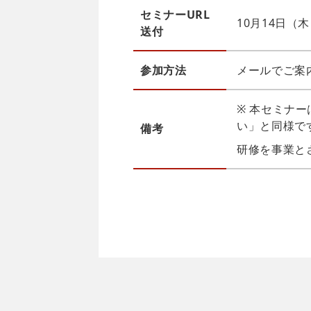
セミナーURL
10月14日（
送付
参加方法
メールでご案内
※ 本セミナ
い」と同様で
備考
研修を事業と