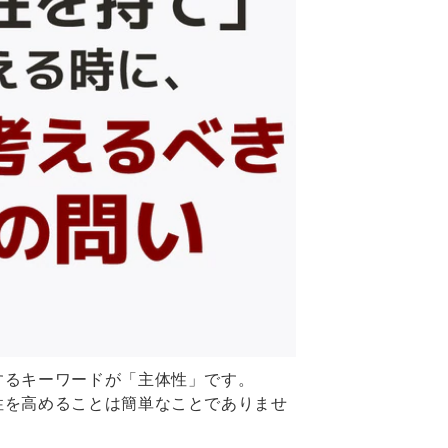
するキーワードが「主体性」です。
性を高めることは簡単なことでありませ