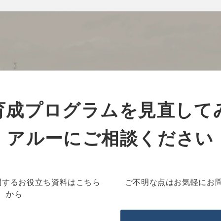
育成プログラムを見直して
アルーにご相談ください
関するお役立ち資料はこちら
ご不明な点はお気軽にお
から