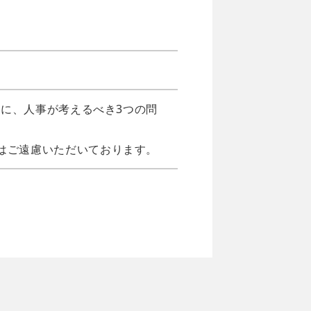
時に、人事が考えるべき3つの問
はご遠慮いただいております。