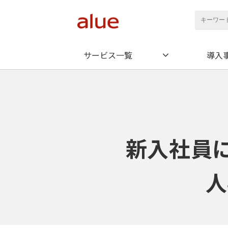
サービス一覧
導入
新入社員
人