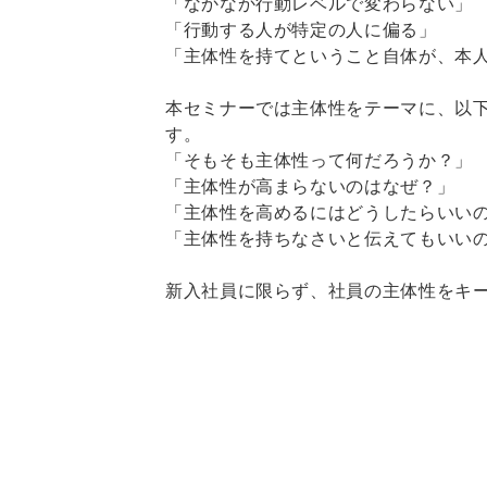
「なかなか行動レベルで変わらない」
「行動する人が特定の人に偏る」
「主体性を持てということ自体が、本
本セミナーでは主体性をテーマに、以
す。
「そもそも主体性って何だろうか？」
「主体性が高まらないのはなぜ？」
「主体性を高めるにはどうしたらいい
「主体性を持ちなさいと伝えてもいい
新入社員に限らず、社員の主体性をキ