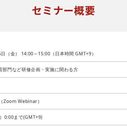
セミナー概要
5日（金） 14:00～15:00（日本時間 GMT+9）
育部門など研修企画・実施に関わる方
Zoom Webinar）
0:00まで(GMT+9)