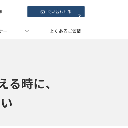
求
問い合わせる
ナー
よくあるご質問
える時に、
問い