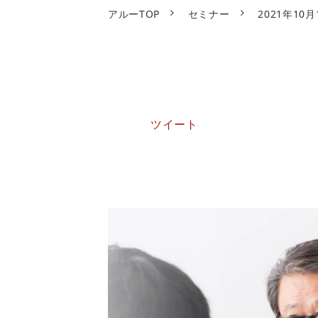
アルーTOP
セミナー
2021年1
ツイート