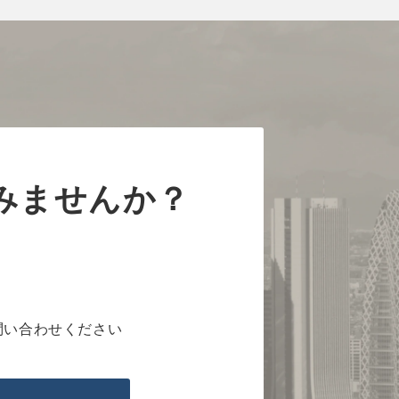
みませんか？
問い合わせください