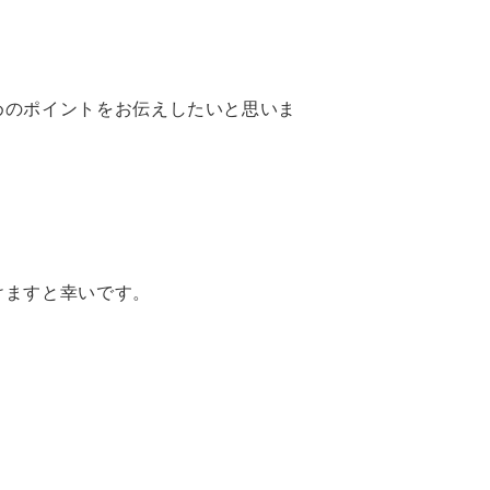
めのポイントをお伝えしたいと思いま
けますと幸いです。