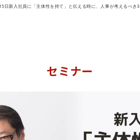
0月15日新入社員に「主体性を持て」と伝える時に、人事が考えるべき
セミナー