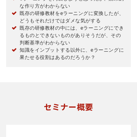
な作り方がわからない
既存の研修教材をeラーニングに変換したが、
どうもそれだけではダメな気がする
既存の研修教材の中には、eラーニングにでき
るものとできないものがありそうだが、その
判断基準がわからない
知識をインプットする以外に、eラーニングに
果たせる役割はあるのだろうか？
セミナー概要