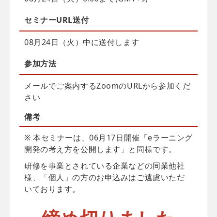
セミナーURL送付
08月24日（火）中に送付します
参加方法
メールでご案内するZoomのURLから参加くだ
さい
備考
※ 本セミナーは、06月17日開催「eラーニング
開発の考え方を公開します」と同様です。
研修を事業とされている企業などの同業他社
様、「個人」の方のお申込みはご遠慮いただ
いております。