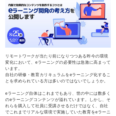
リモートワークが当たり前になりつつある昨今の環境
変化において、eラーニングの必要性は急激に高まって
います。
自社の研修・教育カリキュラムをeラーニング化するこ
とを求められている方は多いのではないでしょうか。
eラーニング自体はこれまでもあり、世の中には数多く
のeラーニングコンテンツが溢れています。しかし、そ
れらを購入して社員に受講させるだけではなく、自社
でこれまでリアルな環境で実施していた教育をeラーニ