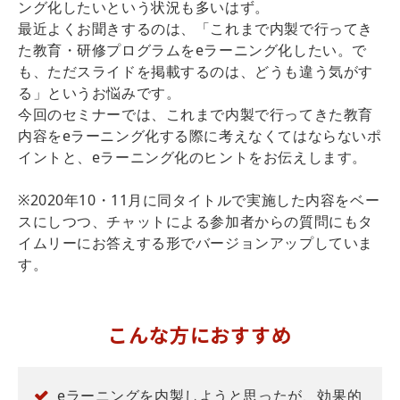
ング化したいという状況も多いはず。
最近よくお聞きするのは、「これまで内製で行ってき
た教育・研修プログラムをeラーニング化したい。で
も、ただスライドを掲載するのは、どうも違う気がす
る」というお悩みです。
今回のセミナーでは、これまで内製で行ってきた教育
内容をeラーニング化する際に考えなくてはならないポ
イントと、eラーニング化のヒントをお伝えします。
※2020年10・11月に同タイトルで実施した内容をベー
スにしつつ、チャットによる参加者からの質問にもタ
イムリーにお答えする形でバージョンアップしていま
す。
こんな方におすすめ
eラーニングを内製しようと思ったが、効果的