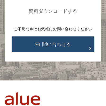
資料ダウンロードする
ご不明な点はお気軽にお問い合わせください
問い合わせる