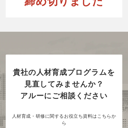
締め切りました
貴社の人材育成プログラムを
見直してみませんか？
アルーにご相談ください
人材育成・研修に関するお役立ち資料はこちらか
ら