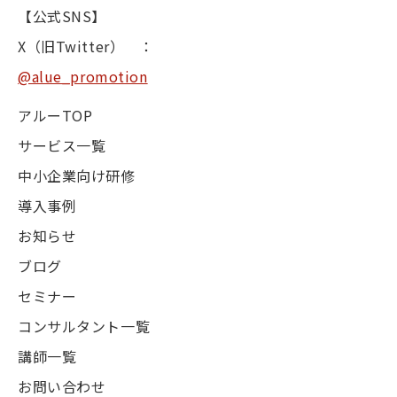
【公式SNS】
X（旧Twitter） ：
@alue_promotion
アルーTOP
サービス一覧
中小企業向け研修
導入事例
お知らせ
ブログ
セミナー
コンサルタント一覧
講師一覧
お問い合わせ