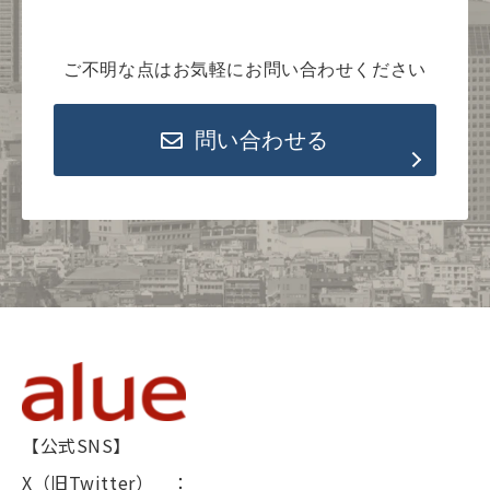
ご不明な点はお気軽にお問い合わせください
問い合わせる
【公式SNS】
X（旧Twitter） ：