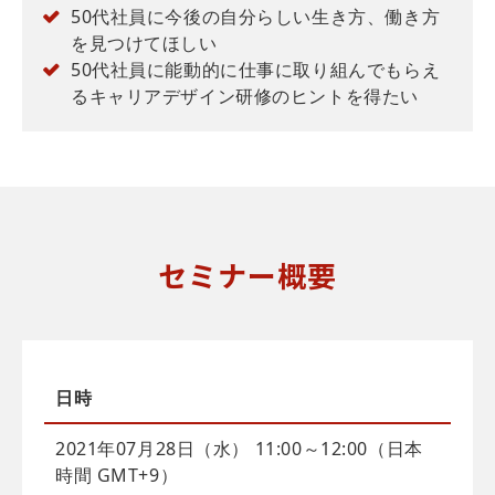
50代社員に今後の自分らしい生き方、働き方
を見つけてほしい
50代社員に能動的に仕事に取り組んでもらえ
るキャリアデザイン研修のヒントを得たい
セミナー概要
日時
2021年07月28日（水） 11:00～12:00（日本
時間 GMT+9）