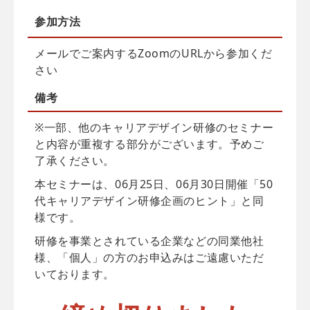
参加方法
メールでご案内するZoomのURLから参加くだ
さい
備考
※一部、他のキャリアデザイン研修のセミナー
と内容が重複する部分がございます。予めご
了承ください。
本セミナーは、06月25日、06月30日開催「50
代キャリアデザイン研修企画のヒント」と同
様です。
研修を事業とされている企業などの同業他社
様、「個人」の方のお申込みはご遠慮いただ
いております。