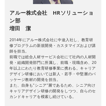
アルー株式会社 HRソリューショ
ン部
増田 潔
2014年にアルー株式会社に中途入社し、教育研
修プログラムの新規開発・カスタマイズおよび講
師を担当。
前職では総合人材サービス会社にて社内の人材開
発・組織開発部門に所属し、前職・現職含め、20
年以上にわたり教育研修事業に携わる。キャリア
デザイン研修においては新人・若手・中堅層のパ
ッケージ教材の開発を担当。
また、自身も"シニア"層であるため、シニア向け
キャリアデザイン研修の開発をしつつ、自らのセ
カンドキャリアを模索し続けている。