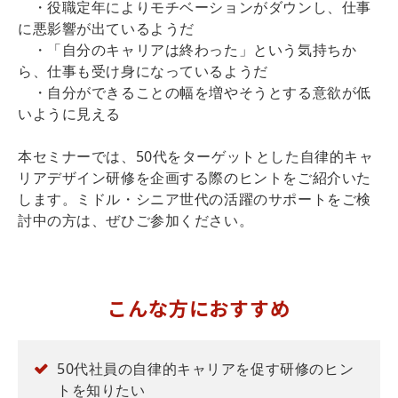
・役職定年によりモチベーションがダウンし、仕事
に悪影響が出ているようだ
・「自分のキャリアは終わった」という気持ちか
ら、仕事も受け身になっているようだ
・自分ができることの幅を増やそうとする意欲が低
いように見える
本セミナーでは、50代をターゲットとした自律的キャ
リアデザイン研修を企画する際のヒントをご紹介いた
します。ミドル・シニア世代の活躍のサポートをご検
討中の方は、ぜひご参加ください。
こんな方におすすめ
50代社員の自律的キャリアを促す研修のヒン
トを知りたい