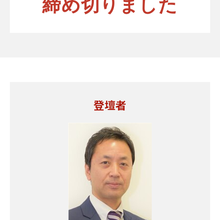
締め切りました
登壇者