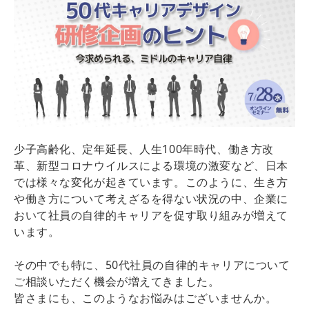
少子高齢化、定年延長、人生100年時代、働き方改
革、新型コロナウイルスによる環境の激変など、日本
では様々な変化が起きています。このように、生き方
や働き方について考えざるを得ない状況の中、企業に
おいて社員の自律的キャリアを促す取り組みが増えて
います。
その中でも特に、50代社員の自律的キャリアについて
ご相談いただく機会が増えてきました。
皆さまにも、このようなお悩みはございませんか。