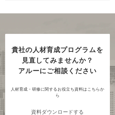
貴社の人材育成プログラムを
見直してみませんか？
アルーにご相談ください
人材育成・研修に関するお役立ち資料はこちらか
ら
資料ダウンロードする