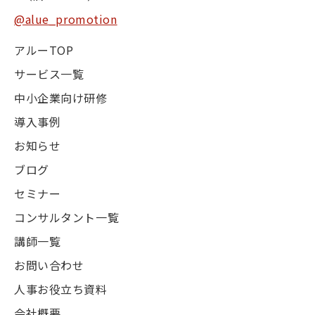
@alue_promotion
アルーTOP
サービス一覧
中小企業向け研修
導入事例
お知らせ
ブログ
セミナー
コンサルタント一覧
講師一覧
お問い合わせ
人事お役立ち資料
会社概要