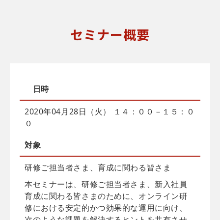
セミナー概要
日時
2020年04月28日（火） １４：００－１５：０
０
対象
研修ご担当者さま、育成に関わる皆さま
本セミナーは、研修ご担当者さま、新入社員
育成に関わる皆さまのために、オンライン研
修における安定的かつ効果的な運用に向け、
次のような課題を解決するヒントを共有させ