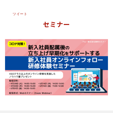
ツイート
セミナー