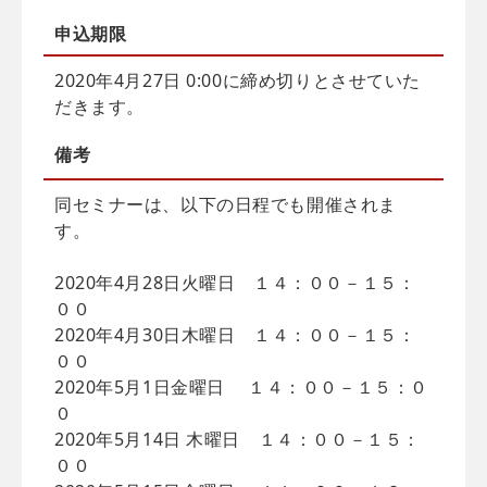
申込
期限
2020年4月27日 0:00に締め切りとさせていた
だきます。
備考
同セミナーは、以下の日程でも開催されま
す。
2020年4月28日火曜日 １４：００－１５：
００
2020年4月30日木曜日 １４：００－１５：
００
2020年5月1日金曜日 １４：００－１５：０
０
2020年5月14日 木曜日 １４：００－１５：
００