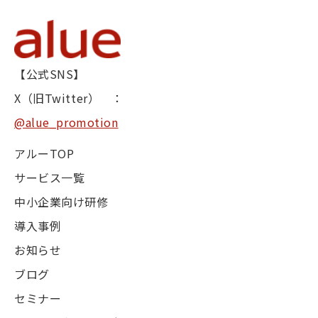
【公式SNS】
X（旧Twitter） ：
@alue_promotion
アルーTOP
サービス一覧
中小企業向け研修
導入事例
お知らせ
ブログ
セミナー