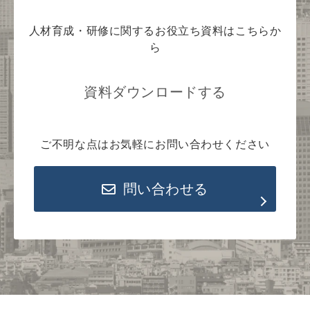
人材育成・研修に関するお役立ち資料はこちらか
ら
資料ダウンロードする
ご不明な点はお気軽にお問い合わせください
問い合わせる