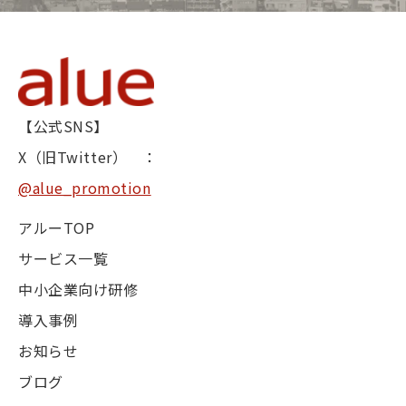
【公式SNS】
X（旧Twitter） ：
@alue_promotion
アルーTOP
サービス一覧
中小企業向け研修
導入事例
お知らせ
ブログ