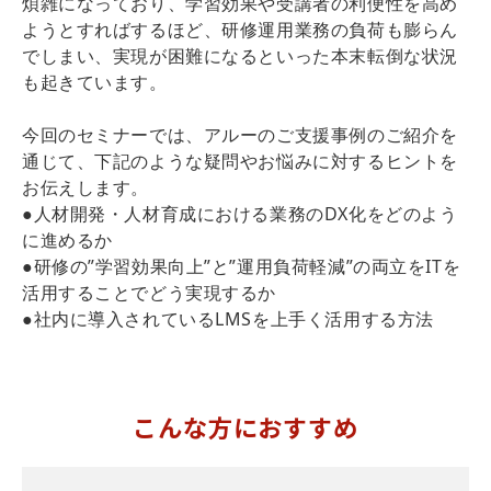
煩雑になっており、学習効果や受講者の利便性を高め
ようとすればするほど、研修運用業務の負荷も膨らん
でしまい、実現が困難になるといった本末転倒な状況
も起きています。
今回のセミナーでは、アルーのご支援事例のご紹介を
通じて、下記のような疑問やお悩みに対するヒントを
お伝えします。
●人材開発・人材育成における業務のDX化をどのよう
に進めるか
●研修の”学習効果向上”と”運用負荷軽減”の両立をITを
活用することでどう実現するか
●社内に導入されているLMSを上手く活用する方法
こんな方におすすめ