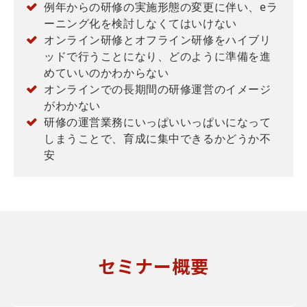
例年からの研修の実施形態の変更に伴い、eラ
ーニング化を検討しなくてはいけない
オンライン研修とオフライン研修をハイブリ
ッドで行うことになり、どのように準備を進
めていいのかわからない
オンラインでの長期間の研修運営のイメージ
がわかない
研修の運営業務にいっぱいいっぱいになって
しまうことで、育成に集中できるかどうか不
安
セミナー概要