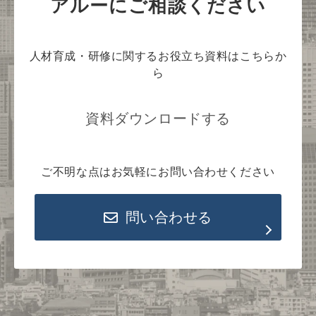
アルーにご相談ください
人材育成・研修に関するお役立ち資料はこちらか
ら
資料ダウンロードする
ご不明な点はお気軽にお問い合わせください
問い合わせる