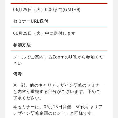
06月29日（火）0:00まで(GMT+9)
セミナーURL送付
06月29日（火）中に送付します
参加方法
メールでご案内するZoomのURLから参加くだ
さい
備考
※一部、他のキャリアデザイン研修のセミナー
と内容が重複する部分がございます。予めご
了承ください。
本セミナーは、06月25日開催「50代キャリア
デザイン研修企画のヒント」と同様です。