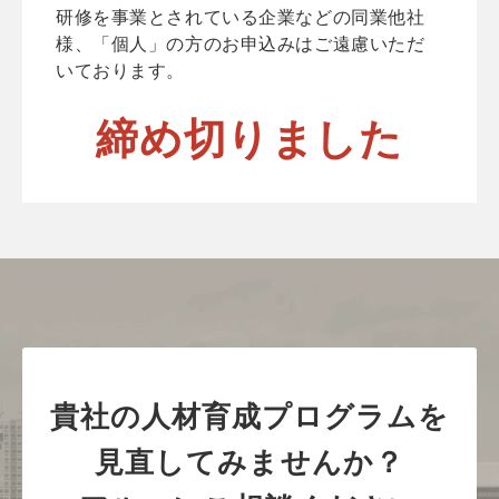
研修を事業とされている企業などの同業他社
様、「個人」の方のお申込みはご遠慮いただ
いております。
締め切りました
貴社の人材育成プログラムを
見直してみませんか？