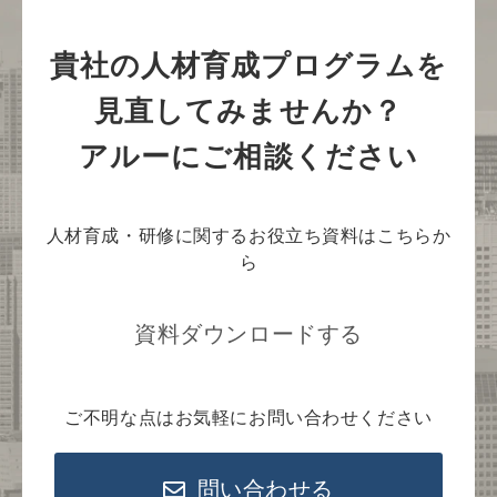
貴社の人材育成プログラムを
見直してみませんか？
アルーにご相談ください
人材育成・研修に関するお役立ち資料はこちらか
ら
資料ダウンロードする
ご不明な点はお気軽にお問い合わせください
問い合わせる