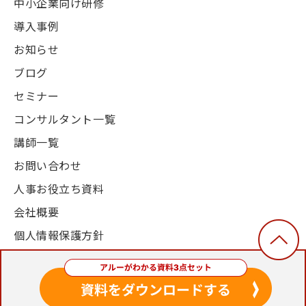
中小企業向け研修
導入事例
お知らせ
ブログ
セミナー
コンサルタント一覧
講師一覧
お問い合わせ
人事お役立ち資料
会社概要
個人情報保護方針
© 2003-2024, Alue Co., Ltd. All Rights Reserved.