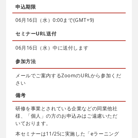
申込
期限
06月16日（水）0:00まで(GMT+9)
セミナーURL送付
06月16日（水）中に送付します
参加方法
メールでご案内するZoomのURLから参加くだ
さい
備考
研修を事業とされている企業などの同業他社
様、「個人」の方のお申込みはご遠慮いただ
いております。
本セミナーは11/25に実施した「eラーニング