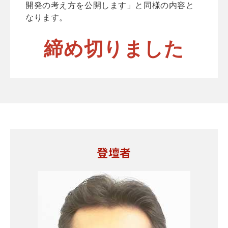
開発の考え方を公開します」と同様の内容と
なります。
締め切りました
登壇者