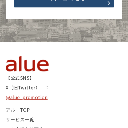
【公式SNS】
X（旧Twitter） ：
@alue_promotion
アルーTOP
サービス一覧