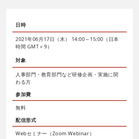
日時
2021年06月17日（木） 14:00～15:00（日本
時間 GMT＋9）
対象
人事部門・教育部門など研修企画・実施に関
わる方
参加費
無料
配信
形式
Webセミナー（Zoom Webinar）