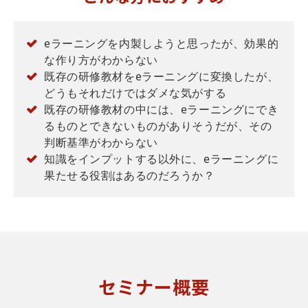
eラーニングを内製しようと思ったが、効果的
な作り方がわからない
既存の研修教材をeラーニングに変換したが、
どうもそれだけではダメな気がする
既存の研修教材の中には、eラーニングにでき
るものとできないものがありそうだが、その
判断基準がわからない
知識をインプットする以外に、eラーニングに
果たせる役割はあるのだろうか？
セミナー概要