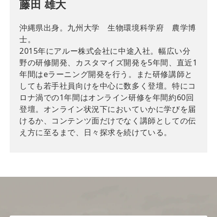
藤田 雄大
沖縄県出身。九州大学 生物環境科学府 農学博
士。
2015年にアルー株式会社に中途入社。幅広い分
野の研修開発、カスタマイズ開発を5年間、直近1
年間はeラーニング開発を行う。また研修講師と
しても若手社員向けを中心に数多く登壇。特にコ
ロナ渦での1年間はオンライン研修を年間約60回
登壇。オンライン状況下においていかに学びを届
けるか、コンテンツ面だけでなく講師としての伝
え方に至るまで、日々探求を続けている。