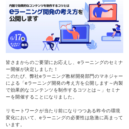
皆さまからのご要望にお応えし、eラーニングのセミナ
ー開催が決定しました！
このたび、弊社eラーニング教材開発部門のマネジャー
による「eラーニング開発の考え方を公開します～内製
で効果的なコンテンツを制作するコツとは～」セミナ
ーを開催することになりました。
リモートワークが当たり前になりつつある昨今の環境
変化において、eラーニングの必要性は急激に高まって
います。