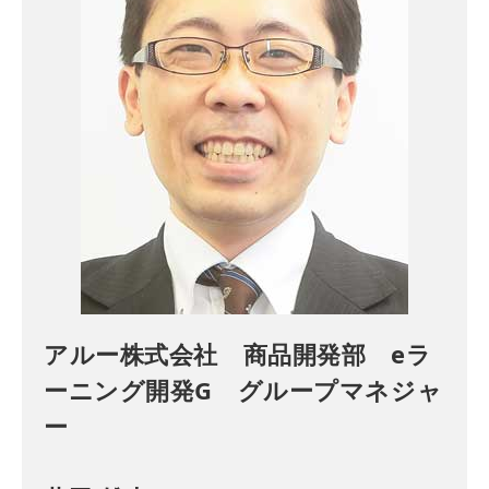
アルー株式会社 商品開発部 eラ
ーニング開発G グループマネジャ
ー