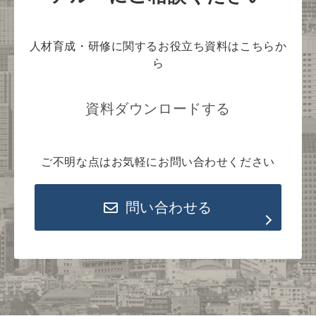
人材育成・研修に関するお役立ち資料はこちらか
ら
資料ダウンロードする
ご不明な点はお気軽にお問い合わせください
問い合わせる