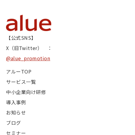
【公式SNS】
X（旧Twitter） ：
@alue_promotion
アルーTOP
サービス一覧
中小企業向け研修
導入事例
お知らせ
ブログ
セミナー