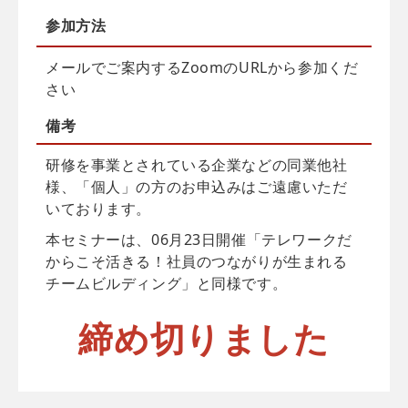
参加方法
メールでご案内するZoomのURLから参加くだ
さい
備考
研修を事業とされている企業などの同業他社
様、「個人」の方のお申込みはご遠慮いただ
いております。
本セミナーは、06月23日開催「テレワークだ
からこそ活きる！社員のつながりが生まれる
チームビルディング」と同様です。
締め切りました