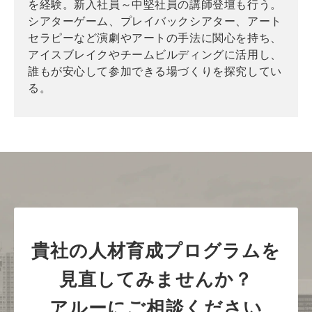
を経験。新入社員～中堅社員の講師登壇も行う。
シアターゲーム、プレイバックシアター、アート
セラピーなど演劇やアートの手法に関心を持ち、
アイスブレイクやチームビルディングに活用し、
誰もが安心して参加できる場づくりを探究してい
る。
貴社の人材育成プログラムを
見直してみませんか？
アルーにご相談ください