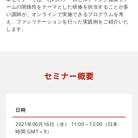
ームの関係性をテーマとした研修を担当することが多
い講師が、オンラインで実施できるプログラムを考
え、ファシリテーションを行った実践例をご紹介いた
します。
セミナー概要
日時
2021年06月16日（水） 11:00～12:00（日本
時間 GMT＋9）