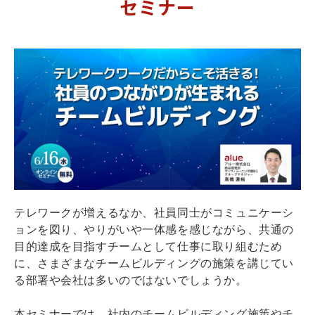
セミナー
テレワークが増えるなか、社員同士がコミュニケーシ
ョンを図り、やりがいや一体感を感じながら、共通の
目的達成を目指すチームとして仕事に取り組むため
に、さまざまなチームビルディングの施策を講じてい
る部署や会社は多いのではないでしょうか。
本セミナーでは、社内のチームビルディング施策やチ