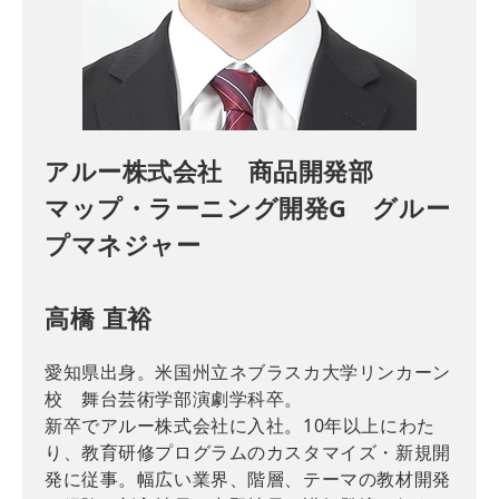
アルー株式会社 商品開発部
マップ・ラーニング開発G グルー
プマネジャー
高橋 直裕
愛知県出身。米国州立ネブラスカ大学リンカーン
校 舞台芸術学部演劇学科卒。
新卒でアルー株式会社に入社。10年以上にわた
り、教育研修プログラムのカスタマイズ・新規開
発に従事。幅広い業界、階層、テーマの教材開発