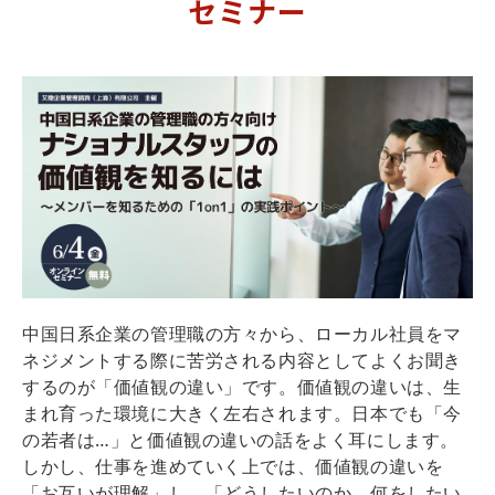
セミナー
中国日系企業の管理職の方々から、ローカル社員をマ
ネジメントする際に苦労される内容としてよくお聞き
するのが「価値観の違い」です。価値観の違いは、生
まれ育った環境に大きく左右されます。日本でも「今
の若者は…」と価値観の違いの話をよく耳にします。
しかし、仕事を進めていく上では、価値観の違いを
「お互いが理解」し、「どうしたいのか、何をしたい