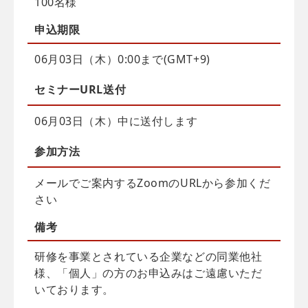
100名様
申込
期限
06月03日（木）0:00まで(GMT+9)
セミナーURL送付
06月03日（木）中に送付します
参加方法
メールでご案内するZoomのURLから参加くだ
さい
備考
研修を事業とされている企業などの同業他社
様、「個人」の方のお申込みはご遠慮いただ
いております。