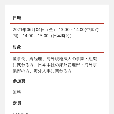
日時
2021年06月04日（金） 13:00～14:00(中国時
間) 14:00～15:00（日本時間）
対象
董事長、総経理、海外現地法人の事業・組織
に関わる方、日本本社の海外管理部・海外事
業部の方、海外人事に関わる方
参加費
無料
定員