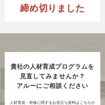
締め切りました
貴社の人材育成プログラムを
見直してみませんか？
アルーにご相談ください
人材育成・研修に関するお役立ち資料はこちらか