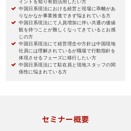
イントを知り有効活用したい方
中国日系現法における経営と現場に乖離があ
りなかなか事業推進できず悩まれている方
中国日系現法にて人員増加に伴い共通の価値
観を持つことが難しくなってきているとお感
じの方
中国日系現法にて経営理念や方針は中国現地
社員には理解されているが職場で行動指針を
体現させるフェーズに移行したい方
中国日系現法にて駐在員と現地スタッフの関
係性に悩まれている方
セミナー概要