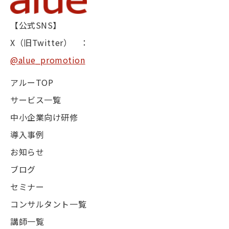
【公式SNS】
X（旧Twitter） ：
@alue_promotion
アルーTOP
サービス一覧
中小企業向け研修
導入事例
お知らせ
ブログ
セミナー
コンサルタント一覧
講師一覧