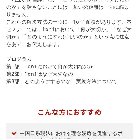
のか」を話さないことには、互いの距離は一向に縮ま
りません。
これらの解決方法の一つに、1on1面談があります。本
セミナーでは、1on1において「何が大切か」「なぜ大
切か」「どのようにすればよいのか」という点に焦点
をあて、お伝えします。
プログラム
第1部：1on1において何が大切なのか
第2部：1on1はなぜ大切なの
第3部：どのようにするのか 実践方法について
こんな方におすすめ
中国日系現法における理念浸透を促進するポ