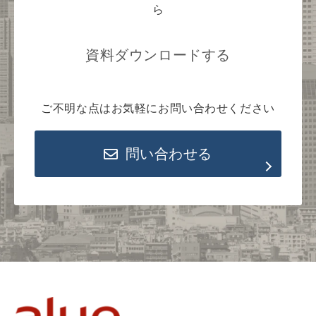
ら
資料ダウンロードする
ご不明な点はお気軽にお問い合わせください
問い合わせる