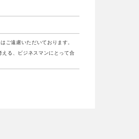
みはご遠慮いただいております。
考える、ビジネスマンにとって合