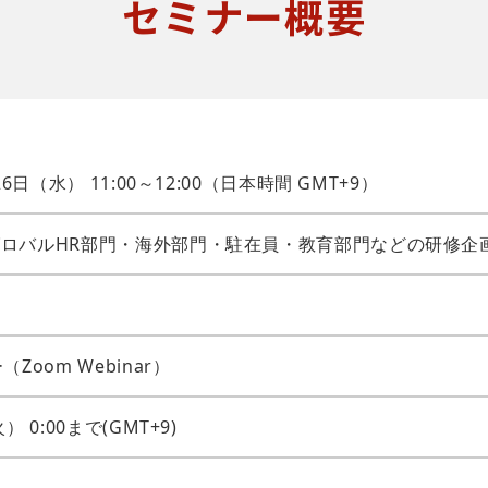
セミナー概要
26日（水） 11:00～12:00（日本時間 GMT+9）
ロバルHR部門・海外部門・駐在員・教育部門などの研修企
Zoom Webinar）
） 0:00まで(GMT+9)