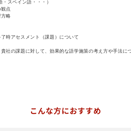
語・スペイン語・・・）
の観点
習方略
了時アセスメント（課題）について
、貴社の課題に対して、効果的な語学施策の考え方や手法に
こんな方におすすめ