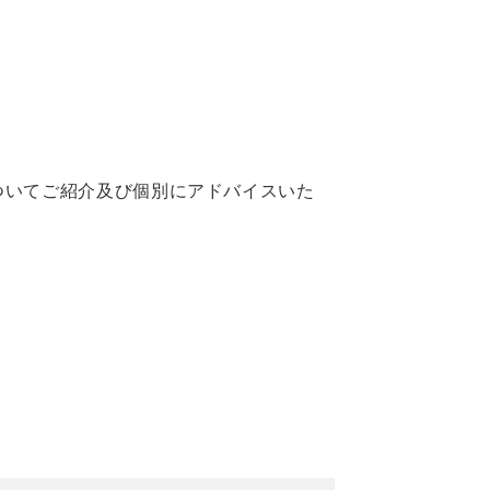
ついてご紹介及び個別にアドバイスいた