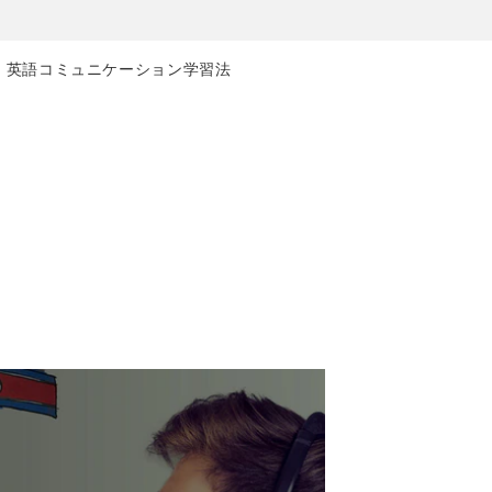
な 英語コミュニケーション学習法