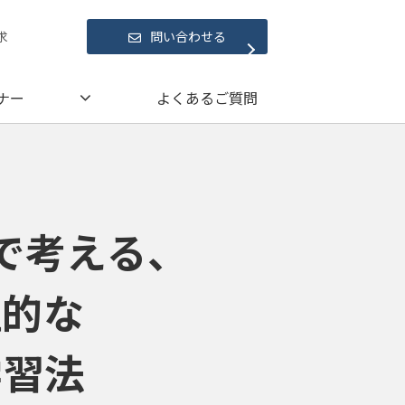
求
問い合わせる
ナー
よくあるご質問
で考える、
理的な
学習法