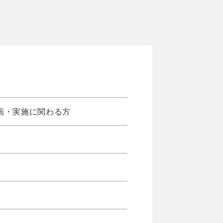
画・実施に関わる方