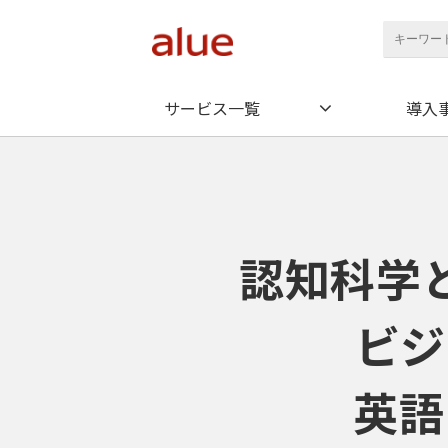
サービス一覧
導入
認知科学
ビジ
英語