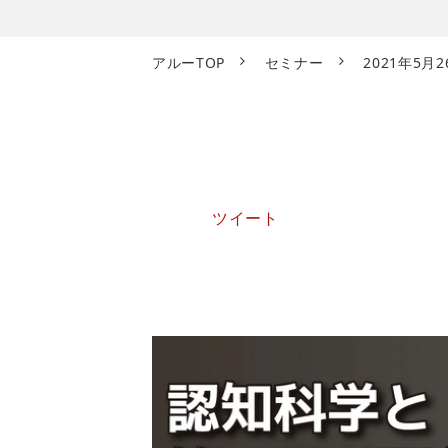
アルーTOP
セミナー
2021年5
ツイート