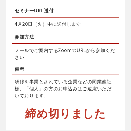
セミナーURL送付
4月20日（火）中に送付します
参加方法
メールでご案内するZoomのURLから参加くだ
さい
備考
研修を事業とされている企業などの同業他社
様、「個人」の方のお申込みはご遠慮いただ
いております。
締め切りました