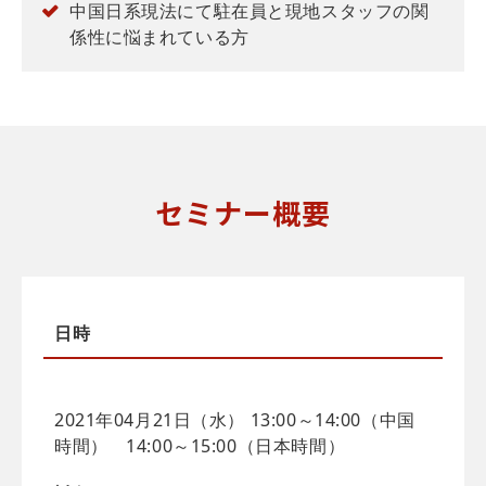
中国日系現法にて駐在員と現地スタッフの関
係性に悩まれている方
セミナー概要
日時
2021年04月21日（水） 13:00～14:00（中国
時間） 14:00～15:00（日本時間）