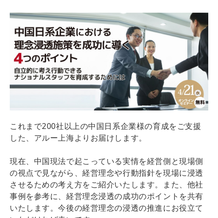
これまで200社以上の中国日系企業様の育成をご支援
した、アルー上海よりお届けします。
現在、中国現法で起こっている実情を経営側と現場側
の視点で見ながら、経営理念や行動指針を現場に浸透
させるための考え方をご紹介いたします。また、他社
事例を参考に、経営理念浸透の成功のポイントを共有
いたします。今後の経営理念の浸透の推進にお役立て