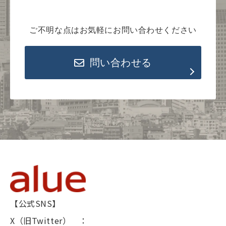
ご不明な点はお気軽にお問い合わせください
問い合わせる
【公式SNS】
X（旧Twitter） ：