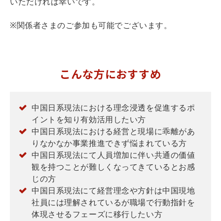
いただければ幸いです。
※関係者さまのご参加も可能でございます。
こんな方におすすめ
中国日系現法における理念浸透を促進するポ
イントを知り有効活用したい方
中国日系現法における経営と現場に乖離があ
りなかなか事業推進できず悩まれている方
中国日系現法にて人員増加に伴い共通の価値
観を持つことが難しくなってきているとお感
じの方
中国日系現法にて経営理念や方針は中国現地
社員には理解されているが職場で行動指針を
体現させるフェーズに移行したい方