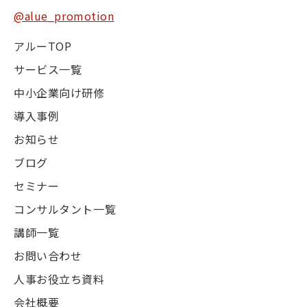
@alue_promotion
アルーTOP
サービス一覧
中小企業向け研修
導入事例
お知らせ
ブログ
セミナー
コンサルタント一覧
講師一覧
お問い合わせ
人事お役立ち資料
会社概要