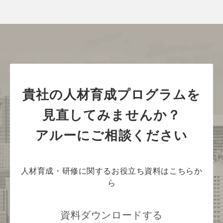
貴社の人材育成プログラムを
見直してみませんか？
アルーにご相談ください
人材育成・研修に関するお役立ち資料はこちらか
ら
資料ダウンロードする