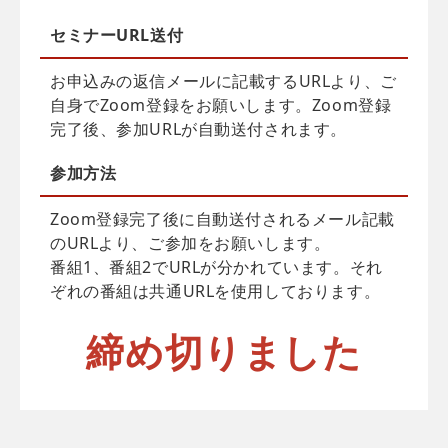
セミナーURL送付
お申込みの返信メールに記載するURLより、ご
自身でZoom登録をお願いします。Zoom登録
完了後、参加URLが自動送付されます。
参加方法
Zoom登録完了後に自動送付されるメール記載
のURLより、ご参加をお願いします。
番組1、番組2でURLが分かれています。それ
ぞれの番組は共通URLを使用しております。
締め切りました