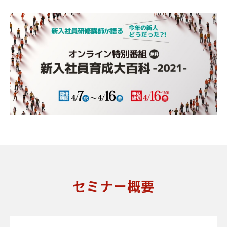
セミナー概要