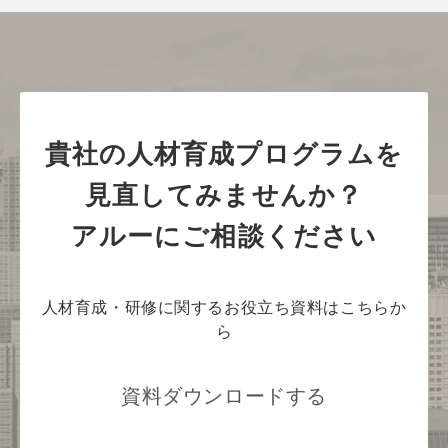
貴社の人材育成プログラムを
見直してみませんか？
アルーにご相談ください
人材育成・研修に関するお役立ち資料はこちらか
ら
資料ダウンロードする