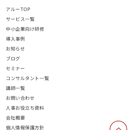
アルーTOP
サービス一覧
中小企業向け研修
導入事例
お知らせ
ブログ
セミナー
コンサルタント一覧
講師一覧
お問い合わせ
人事お役立ち資料
会社概要
個人情報保護方針