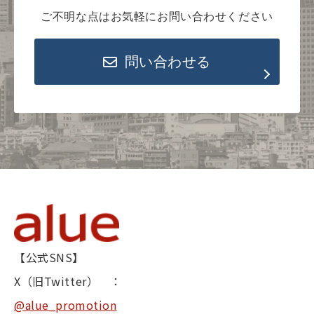
ご不明な点はお気軽にお問い合わせください
問い合わせる
【公式SNS】
X（旧Twitter） ：
@alue_promotion