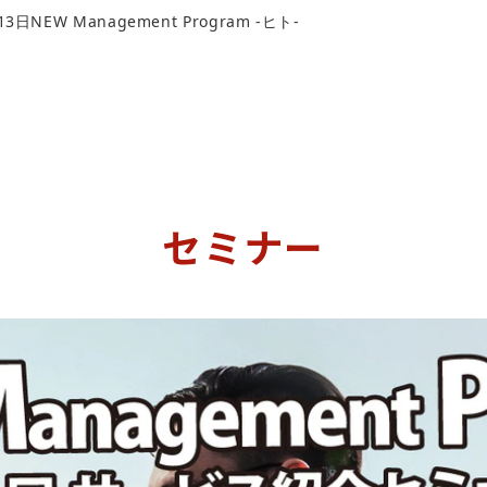
13日NEW Management Program -ヒト-
セミナー