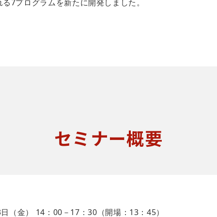
れる7プログラムを新たに開発しました。
セミナー概要
13日（金） 14：00－17：30（開場：13：45）