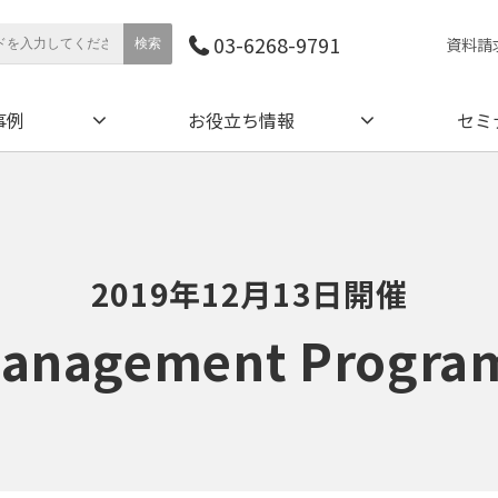
03-6268-9791
資料請
事例
お役立ち情報
セミ
2019年12月13日開催
anagement Progra