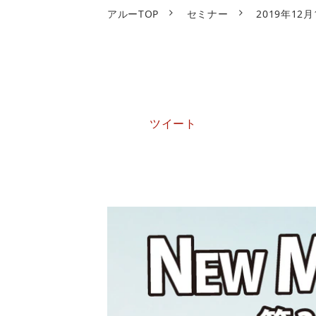
アルーTOP
セミナー
2019年12月
ツイート