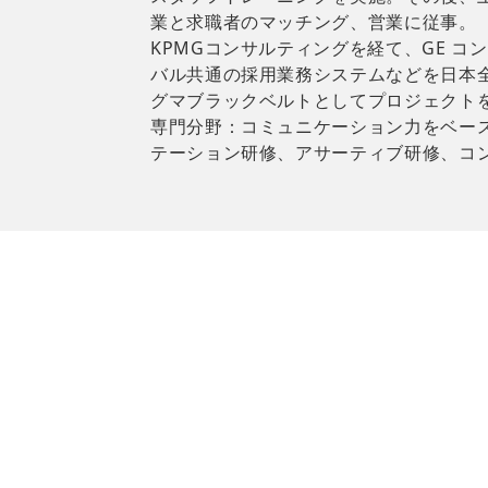
業と求職者のマッチング、営業に従事。
KPMGコンサルティングを経て、GE 
バル共通の採用業務システムなどを日本
グマブラックベルトとしてプロジェクト
専門分野：コミュニケーション力をベー
テーション研修、アサーティブ研修、コ