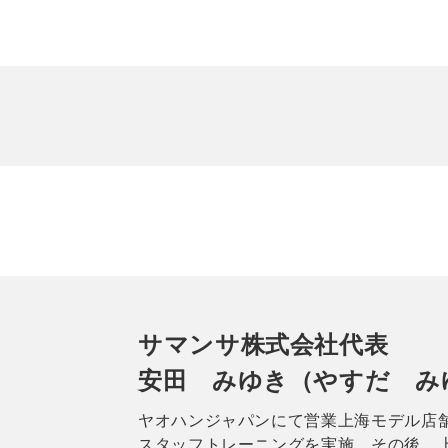
サマンサ株式会社代表
安田 みゆき（やすだ み
ヤオハンジャパンにて営業上海モデル店
スタッフトレーニングを実施。その後、