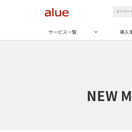
サービス一覧
導入
NEW M