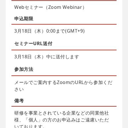
Webセミナー（Zoom Webinar）
申込
期限
3月18日（木）0:00まで(GMT+9)
セミナーURL送付
3月18日（木）中に送付します
参加方法
メールでご案内するZoomのURLから参加くだ
さい
備考
研修を事業とされている企業などの同業他社
様、「個人」の方のお申込みはご遠慮いただ
いております。