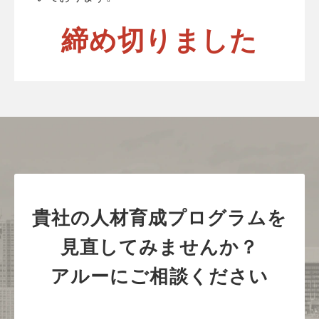
締め切りました
貴社の人材育成プログラムを
見直してみませんか？
アルーにご相談ください