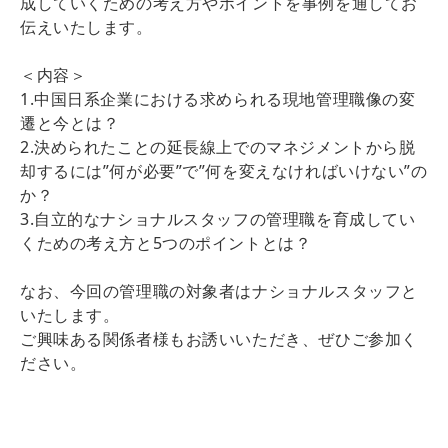
成していくための考え方やポイントを事例を通してお
伝えいたします。
＜内容＞
1.中国日系企業における求められる現地管理職像の変
遷と今とは？
2.決められたことの延長線上でのマネジメントから脱
却するには”何が必要”で”何を変えなければいけない”の
か？
3.自立的なナショナルスタッフの管理職を育成してい
くための考え方と5つのポイントとは？
なお、今回の管理職の対象者はナショナルスタッフと
いたします。
ご興味ある関係者様もお誘いいただき、ぜひご参加く
ださい。