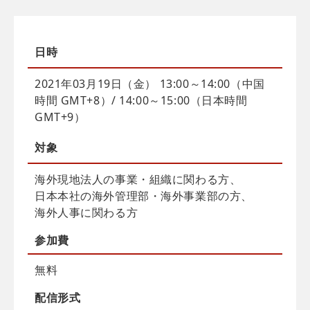
日時
2021年03月19日（金） 13:00～14:00（中国
時間 GMT+8）/ 14:00～15:00（日本時間
GMT+9）
対象
海外現地法人の事業・組織に関わる方、
日本本社の海外管理部・海外事業部の方、
海外人事に関わる方
参加費
無料
配信
形式