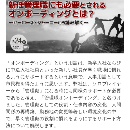
「オンボーディング」という用語は、新卒入社ならび
に中途入社社員といった新しい社員が早く職場に慣れ
るようにサポートするという意味で、人事用語として
市民権を得たように思います。弊社は、ソロプレイヤ
ーから「管理職」になる時にも同様のサポートが必要
であると考え、「管理職オンボーディング」と名づけ
ました。管理職としての役割・仕事内容の変化、人間
関係の再構築、勤務地の変更等著しい環境変化の中
で、早く管理職の役割に慣れるようにするサポート方
法について解説します。