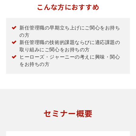
こんな方におすすめ
新任管理職の早期立ち上げにご関心をお持ち
の方
新任管理職の技術的課題ならびに適応課題の
取り組みにご関心をお持ちの方
ヒーローズ・ジャーニーの考えに興味・関心
をお持ちの方
セミナー概要