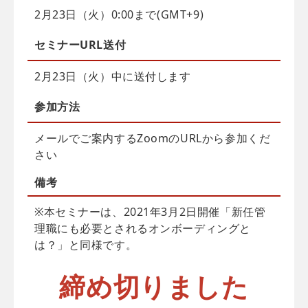
2月23日（火）0:00まで(GMT+9)
セミナーURL送付
2月23日（火）中に送付します
参加方法
メールでご案内するZoomのURLから参加くだ
さい
備考
※本セミナーは、2021年3月2日開催「新任管
理職にも必要とされるオンボーディングと
は？」と同様です。
締め切りました