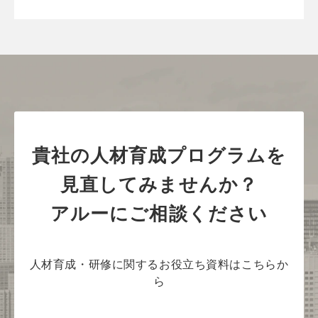
貴社の人材育成プログラムを
見直してみませんか？
アルーにご相談ください
人材育成・研修に関するお役立ち資料はこちらか
ら