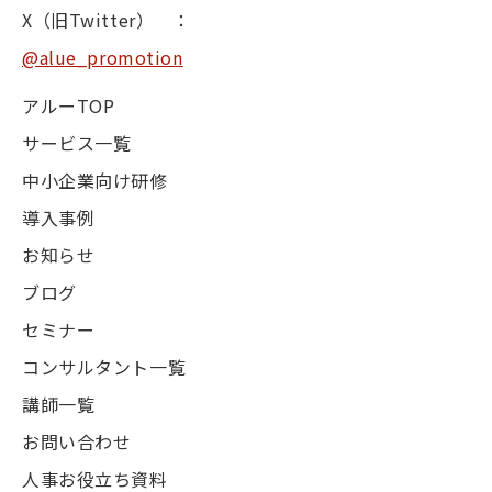
X（旧Twitter） ：
@alue_promotion
アルーTOP
サービス一覧
中小企業向け研修
導入事例
お知らせ
ブログ
セミナー
コンサルタント一覧
講師一覧
お問い合わせ
人事お役立ち資料