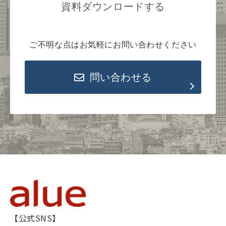
資料ダウンロードする
ご不明な点はお気軽にお問い合わせください
問い合わせる
【公式SNS】