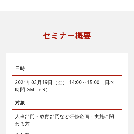
セミナー概要
日時
2021年02月19日（金） 14:00～15:00（日本
時間 GMT＋9）
対象
人事部門・教育部門など研修企画・実施に関
わる方