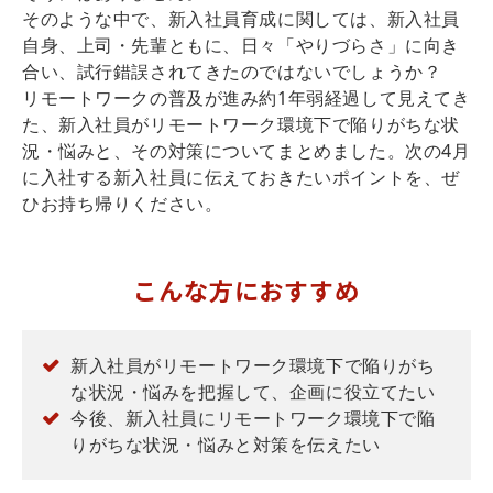
そのような中で、新入社員育成に関しては、新入社員
自身、上司・先輩ともに、日々「やりづらさ」に向き
合い、試行錯誤されてきたのではないでしょうか？
リモートワークの普及が進み約1年弱経過して見えてき
た、新入社員がリモートワーク環境下で陥りがちな状
況・悩みと、その対策についてまとめました。次の4月
に入社する新入社員に伝えておきたいポイントを、ぜ
ひお持ち帰りください。
こんな方におすすめ
新入社員がリモートワーク環境下で陥りがち
な状況・悩みを把握して、企画に役立てたい
今後、新入社員にリモートワーク環境下で陥
りがちな状況・悩みと対策を伝えたい