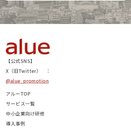
【公式SNS】
X（旧Twitter） ：
@alue_promotion
アルーTOP
サービス一覧
中小企業向け研修
導入事例