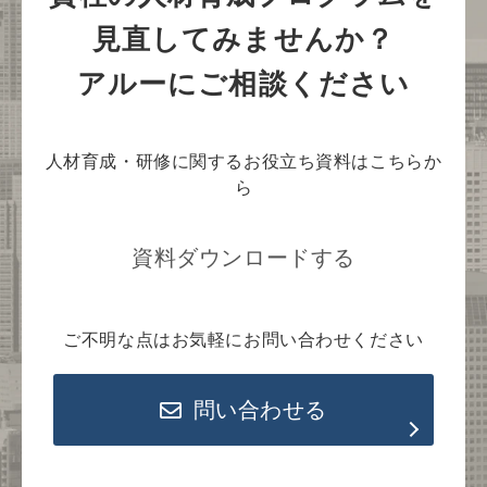
見直してみませんか？
アルーにご相談ください
人材育成・研修に関するお役立ち資料はこちらか
ら
資料ダウンロードする
ご不明な点はお気軽にお問い合わせください
問い合わせる