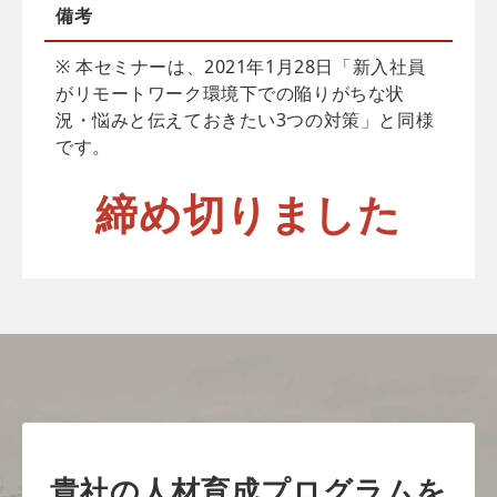
備考
※ 本セミナーは、2021年1月28日「新入社員
がリモートワーク環境下での陥りがちな状
況・悩みと伝えておきたい3つの対策」と同様
です。
締め切りました
貴社の人材育成プログラムを