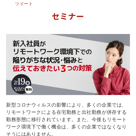
ツイート
セミナー
新型コロナウィルスの影響により、多くの企業では、
リモートワークによる在宅勤務と出社勤務が併存する
勤務形態に移行されています。また、今後もリモート
ワーク環境下で働く機会は、多くの企業ではなくなり
そうにはありません。