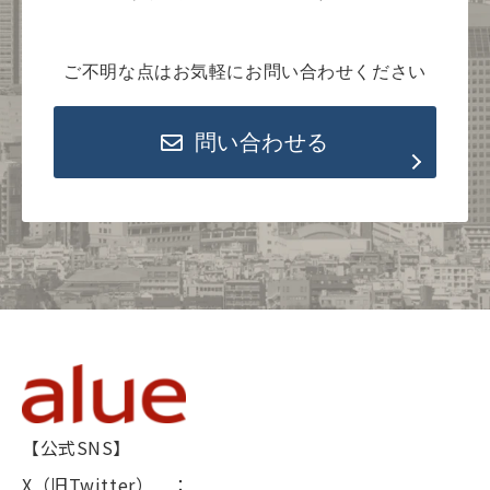
ご不明な点はお気軽にお問い合わせください
問い合わせる
【公式SNS】
X（旧Twitter） ：