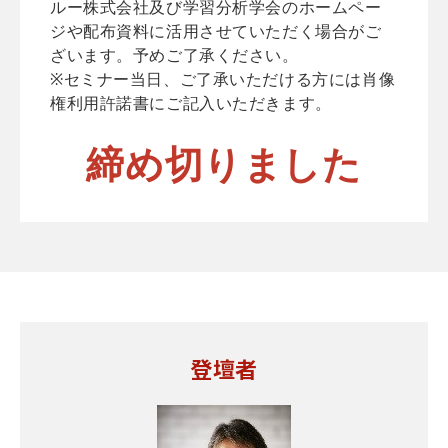
ルー株式会社及び学習分析学会のホームペー
ジや配布資料に活用させていただく場合がご
ざいます。予めご了承ください。
※セミナー当日、ご了承いただける方には肖像
権利用許諾書にご記入いただきます。
締め切りました
登壇者