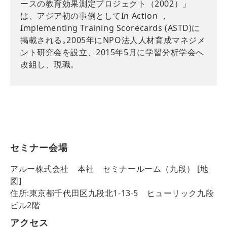
ースの教育効果測定プロジェクト（2002）」
は、アジア初の事例としてIn Action ，
Implementing Training Scorecards (ASTD)に
掲載される｡2005年にNPO法人人材育成マネジメ
ント研究会を設立、2015年5月に学習分析学会へ
改組し、現職。
セミナー会場
アルー株式会社 本社 セミナールーム（九段） [地
図]
住所:東京都千代田区九段北1-13-5 ヒューリック九段
ビル2階
アクセス