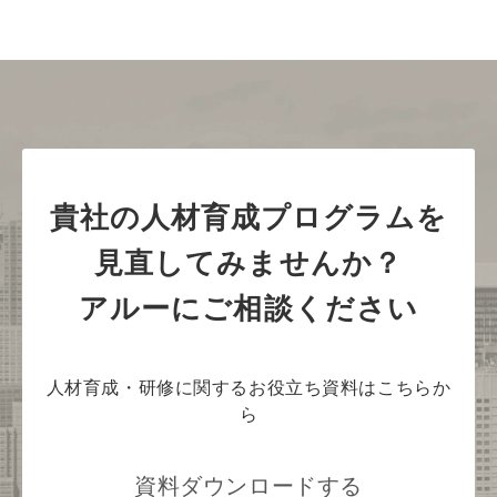
貴社の人材育成プログラムを
見直してみませんか？
アルーにご相談ください
人材育成・研修に関するお役立ち資料はこちらか
ら
資料ダウンロードする