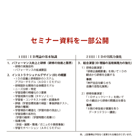
セミナー資料を一部公開