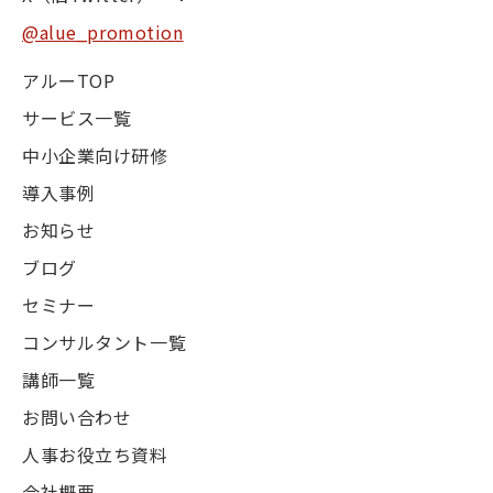
@alue_promotion
アルーTOP
サービス一覧
中小企業向け研修
導入事例
お知らせ
ブログ
セミナー
コンサルタント一覧
講師一覧
お問い合わせ
人事お役立ち資料
会社概要