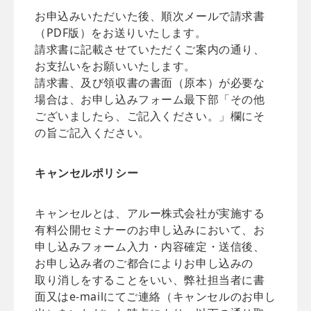
お申込みいただいた後、順次メールで請求書
（PDF版）をお送りいたします。
請求書に記載させていただくご案内の通り、
お支払いをお願いいたします。
請求書、及び領収書の書面（原本）が必要な
場合は、お申し込みフォーム最下部「その他
ございましたら、ご記入ください。」欄にそ
の旨ご記入ください。
キャンセルポリシー
キャンセルとは、アルー株式会社が実施する
有料公開セミナーのお申し込みにおいて、お
申し込みフォーム入力・内容確定・送信後、
お申し込み者のご都合によりお申し込みの
取り消しをすることをいい、弊社担当者に書
面又はe-mailにてご連絡（キャンセルのお申し