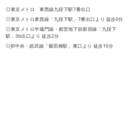
◎東京メトロ 東西線九段下駅7番出口
◎東京メトロ東西線「九段下駅」7番出口より 徒歩0分
◎東京メトロ半蔵門線・都営地下鉄新宿線「九段下
駅」3b出口より 徒歩2分
◎JR中央・総武線「飯田橋駅」東口より 徒歩10分