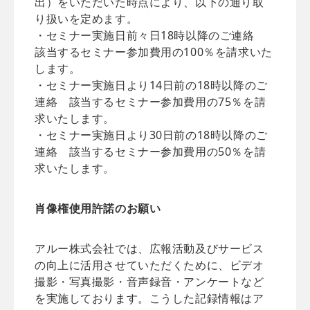
出）をいただいた時点により、以下の通り取
り扱いを定めます。
・セミナー実施日前々日18時以降のご連絡
該当するセミナー参加費用の100％を請求いた
します。
・セミナー実施日より14日前の18時以降のご
連絡 該当するセミナー参加費用の75％を請
求いたします。
・セミナー実施日より30日前の18時以降のご
連絡 該当するセミナー参加費用の50％を請
求いたします。
肖像権使用許諾のお願い
アルー株式会社では、広報活動及びサービス
の向上に活用させていただくために、ビデオ
撮影・写真撮影・音声録音・アンケートなど
を実施しております。こうした記録情報はア