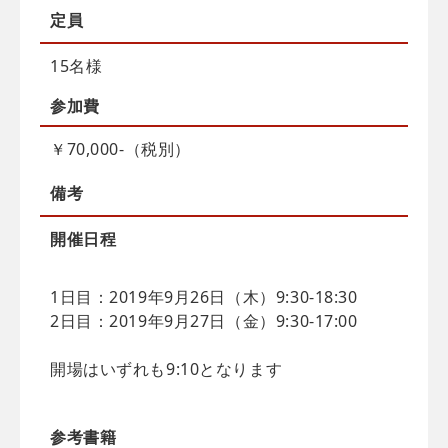
定員
15名様
参加費
￥70,000-（税別）
備考
開催日程
1日目：2019年9月26日（木）9:30-18:30
2日目：2019年9月27日（金）9:30-17:00
開場はいずれも9:10となります
参考書籍