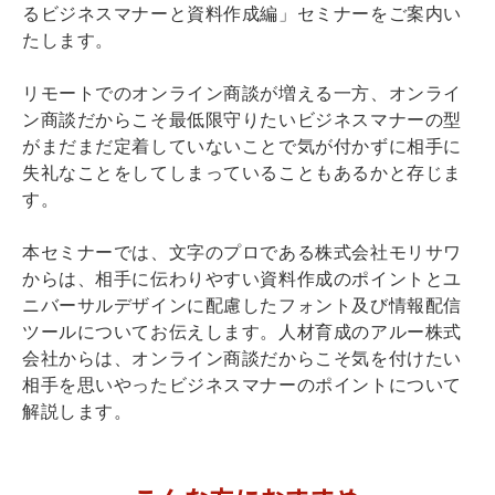
るビジネスマナーと資料作成編」セミナーをご案内い
たします。
リモートでのオンライン商談が増える一方、オンライ
ン商談だからこそ最低限守りたいビジネスマナーの型
がまだまだ定着していないことで気が付かずに相手に
失礼なことをしてしまっていることもあるかと存じま
す。
本セミナーでは、文字のプロである株式会社モリサワ
からは、相手に伝わりやすい資料作成のポイントとユ
ニバーサルデザインに配慮したフォント及び情報配信
ツールについてお伝えします。人材育成のアルー株式
会社からは、オンライン商談だからこそ気を付けたい
相手を思いやったビジネスマナーのポイントについて
解説します。