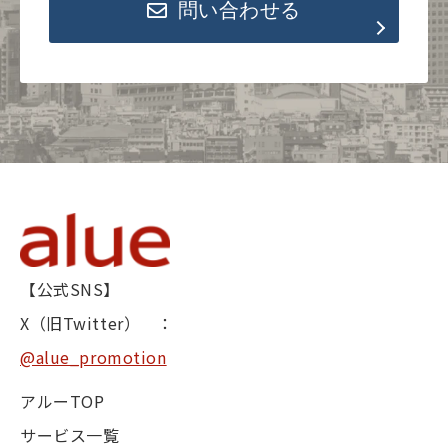
問い合わせる
【公式SNS】
X（旧Twitter） ：
@alue_promotion
アルーTOP
サービス一覧