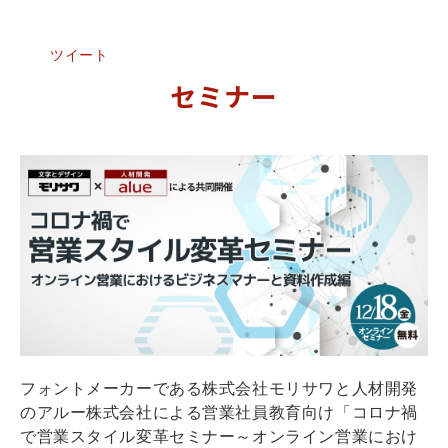
ツイート
セミナー
フォントメーカーである株式会社モリサワと人材開発
のアルー株式会社による営業社員教育向け「コロナ禍
で営業スタイル変革セミナー～オンライン営業におけ