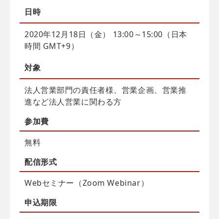
日時
2020年12月18日（金） 13:00～15:00（日本
時間 GMT+9）
対象
法人営業部門の責任者様、営業企画、営業推
進など法人営業に関わる方
参加費
無料
配信
形式
Webセミナー（Zoom Webinar）
申込
期限