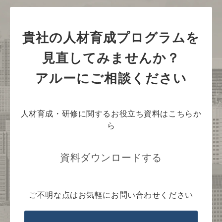
貴社の人材育成プログラムを
見直してみませんか？
アルーにご相談ください
人材育成・研修に関するお役立ち資料はこちらか
ら
資料ダウンロードする
ご不明な点はお気軽にお問い合わせください