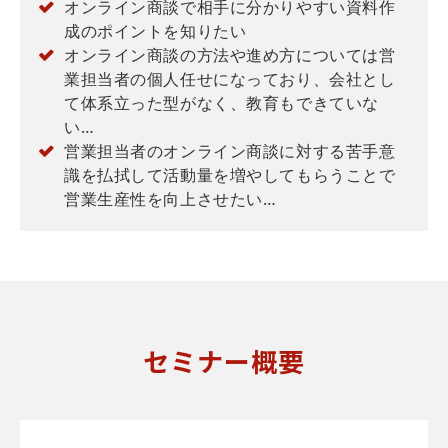
オンライン商談で相手に分かりやすい資料作
成のポイントを知りたい
オンライン商談の方法や進め方については営
業担当者の個人任せになっており、会社とし
て体系立った型がなく、教育もできていな
い…
営業担当者のオンライン商談に対する苦手意
識を払拭して活動量を増やしてもらうことで
営業生産性を向上させたい…
セミナー概要