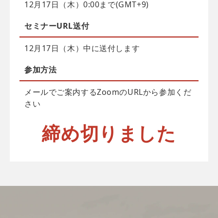
12月17日（木）0:00まで(GMT+9)
セミナーURL送付
12月17日（木）中に送付します
参加方法
メールでご案内するZoomのURLから参加くだ
さい
締め切りました