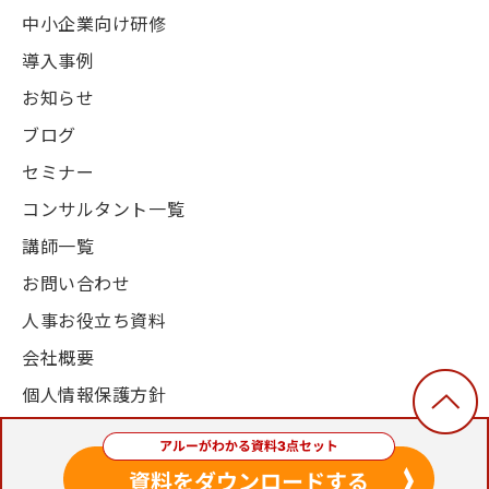
中小企業向け研修
導入事例
お知らせ
ブログ
セミナー
コンサルタント一覧
講師一覧
お問い合わせ
人事お役立ち資料
会社概要
個人情報保護方針