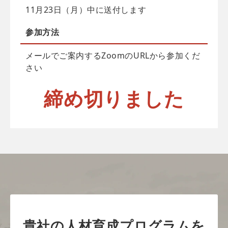
11月23日（月）中に送付します
参加方法
メールでご案内するZoomのURLから参加くだ
さい
締め切りました
貴社の人材育成プログラムを