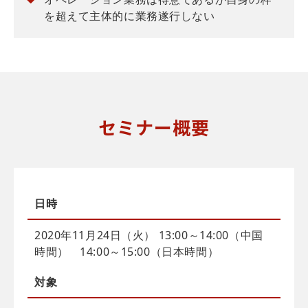
を超えて主体的に業務遂行しない
セミナー概要
日時
2020年11月24日（火） 13:00～14:00（中国
時間） 14:00～15:00（日本時間）
対象