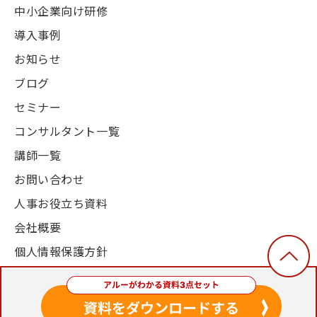
中小企業向け研修
導入事例
お知らせ
ブログ
セミナー
コンサルタント一覧
講師一覧
お問い合わせ
人事お役立ち資料
会社概要
個人情報保護方針
© 2003-2024, Alue Co., Ltd. All Rights Reserved.