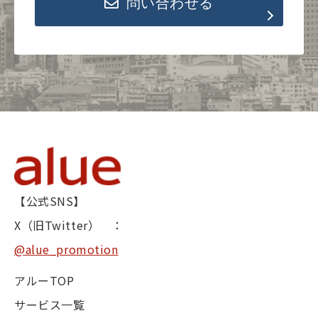
問い合わせる
【公式SNS】
X（旧Twitter） ：
@alue_promotion
アルーTOP
サービス一覧