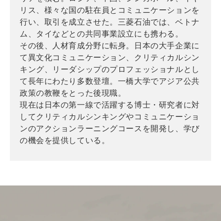
リス、様々な国の駐在員とコミュニケーションを
行い、取引を成立させた。三菱石油では、ベトナ
ム、タイなどとの共同事業設立にも携わる。
その後、人材育成分野に転身。日本の大手企業に
て異文化コミュニケーション、クリティカルシン
キング、リーダシップのプロフェッショナルとし
て長年にわたり多数登壇。一橋大学でアジア公共
政策の教鞭をとった後現職。
現在は日本の第一線で活躍する博士・研究者に対
してクリティカルシンキングやコミュニケーショ
ンのアクションラーニングコースを開発し、学び
の機会を提供している。