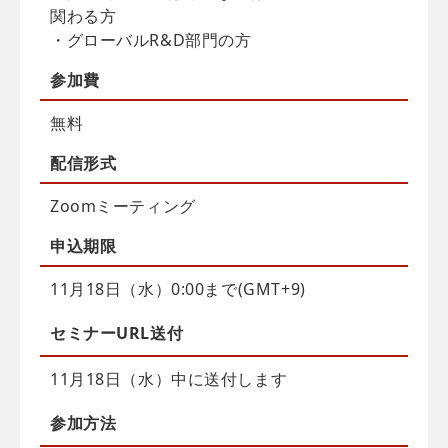
関わる方
・グローバルR&D部門の方
参加費
無料
配信
形式
Zoomミーティング
申込
期限
11月18日（水）0:00まで(GMT+9)
セミナーURL送付
11月18日（水）中に送付します
参加方法