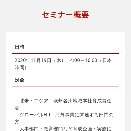
セミナー概要
日時
2020年11月19日（木） 14:00～16:00（日本
時間）
対象
・北米・アジア・欧州各州地域本社育成責任
者
・グローバルHR・海外事業に関連する部門の
方
・人事部門・教育部門など育成企画・実施に