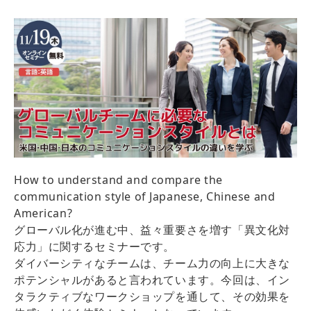
How to understand and compare the
communication style of Japanese, Chinese and
American?
グローバル化が進む中、益々重要さを増す「異文化対
応力」に関するセミナーです。
ダイバーシティなチームは、チーム力の向上に大きな
ポテンシャルがあると言われています。今回は、イン
タラクティブなワークショップを通して、その効果を