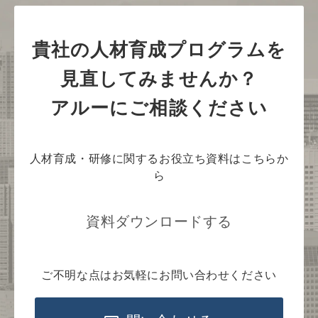
貴社の人材育成プログラムを
見直してみませんか？
アルーにご相談ください
人材育成・研修に関するお役立ち資料はこちらか
ら
資料ダウンロードする
ご不明な点はお気軽にお問い合わせください