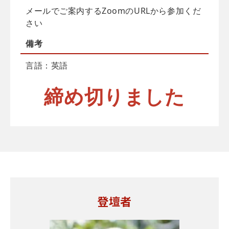
メールでご案内するZoomのURLから参加くだ
さい
備考
言語：英語
締め切りました
登壇者