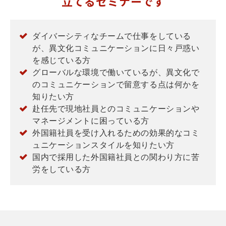
立てるセミナーです
ダイバーシティなチームで仕事をしている
が、異文化コミュニケーションに日々戸惑い
を感じている方
グローバルな環境で働いているが、異文化で
のコミュニケーションで留意する点は何かを
知りたい方
赴任先で現地社員とのコミュニケーションや
マネージメントに困っている方
外国籍社員を受け入れるための効果的なコミ
ュニケーションスタイルを知りたい方
国内で採用した外国籍社員との関わり方に苦
労をしている方