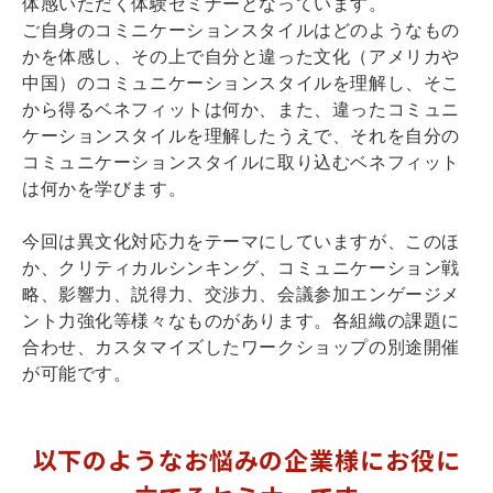
体感いただく体験セミナーとなっています。
ご自身のコミニケーションスタイルはどのようなもの
かを体感し、その上で自分と違った文化（アメリカや
中国）のコミュニケーションスタイルを理解し、そこ
から得るベネフィットは何か、また、違ったコミュニ
ケーションスタイルを理解したうえで、それを自分の
コミュニケーションスタイルに取り込むベネフィット
は何かを学びます。
今回は異文化対応力をテーマにしていますが、このほ
か、クリティカルシンキング、コミュニケーション戦
略、影響力、説得力、交渉力、会議参加エンゲージメ
ント力強化等様々なものがあります。各組織の課題に
合わせ、カスタマイズしたワークショップの別途開催
が可能です。
以下のようなお悩みの企業様にお役に