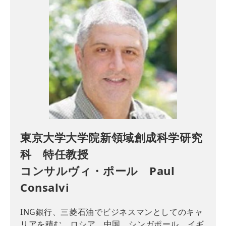
東京大学大学院新領域創成科学研究
科 特任教授
コンサルヴィ・ポール Paul
Consalvi
ING銀行、三菱石油でビジネスマンとしてのキャ
リアを積む。ロシア、中国、シンガポール、イギ