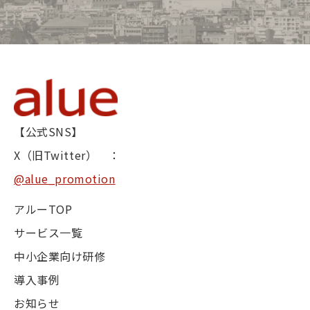
【公式SNS】
X（旧Twitter） ：
@alue_promotion
アルーTOP
サービス一覧
中小企業向け研修
導入事例
お知らせ