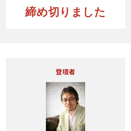
締め切りました
登壇者