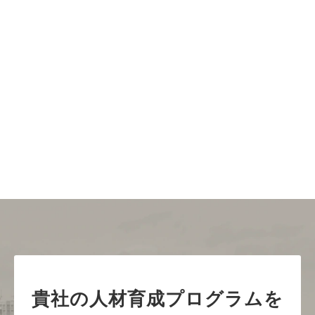
貴社の人材育成プログラムを