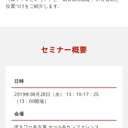
位置づけをご紹介します。
セミナー概要
日時
2019年08月28日（水） 13：10-17：25
（13：00開場）
会場
JPタワー名古屋 ホール&カンファレンス