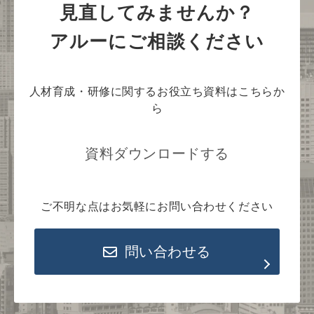
見直してみませんか？
アルーにご相談ください
人材育成・研修に関するお役立ち資料はこちらか
ら
資料ダウンロードする
ご不明な点はお気軽にお問い合わせください
問い合わせる