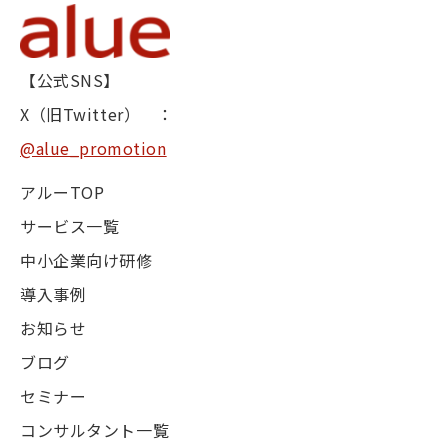
【公式SNS】
X（旧Twitter） ：
@alue_promotion
アルーTOP
サービス一覧
中小企業向け研修
導入事例
お知らせ
ブログ
セミナー
コンサルタント一覧