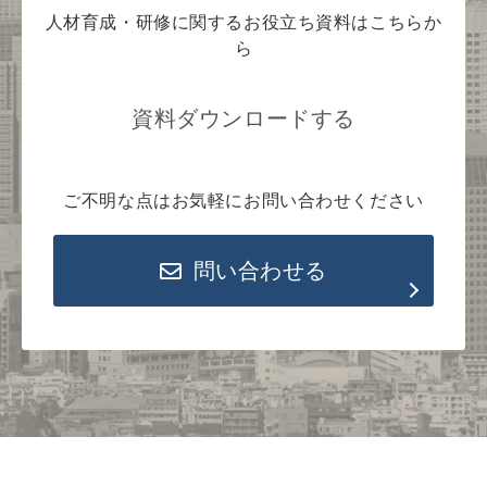
人材育成・研修に関するお役立ち資料はこちらか
ら
資料ダウンロードする
ご不明な点はお気軽にお問い合わせください
問い合わせる