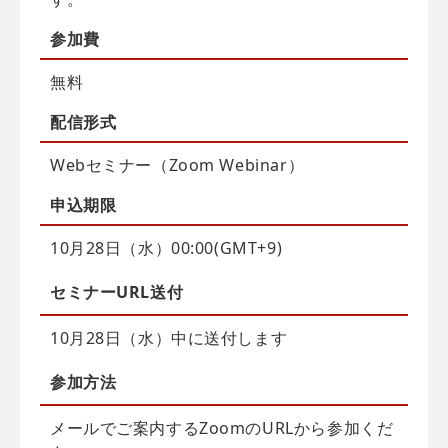
参加費
無料
配信
形式
Webセミナー（Zoom Webinar）
申込
期限
10月28日（水）00:00(GMT+9)
セミナーURL送付
10月28日（水）中に送付します
参加方法
メールでご案内するZoomのURLから参加くだ