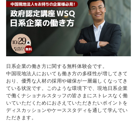
日系企業の働き方に関する無料体験会です。
中国現地法人においても働き方の多様性が増してきて
おり、優秀な人材の採用や確保が一層厳しくなってき
ている状況です。このような環境下で、現地日系企業
で働くナショナルスタッフの皆さまにストレスなく働
いていただくためにおさえていただきたいポイントを
ディスカッションやケーススタディを通して学んでい
ただきます。