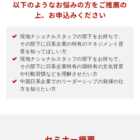
以下のようなお悩みの方をご推薦の
上、お申込みください
現地ナショナルスタッフの部下をお持ちで、
その部下に日系企業の特有のマネジメント背
景を知ってほしい方
現地ナショナルスタッフの部下をお持ちで、
その部下に日系企業特有の国特有の文化背景
や行動習慣などを理解させたい方
中国日系企業でのリーダーシップの発揮の仕
方を知りたい方
セミナー概要