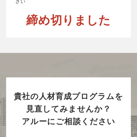
さい
締め切りました
貴社の人材育成プログラムを
見直してみませんか？
アルーにご相談ください