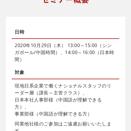
日時
2020年10月29日（木） 13:00～15:00（シン
ガポール/中国時間）、14:00～16:00（日本時
間）
対象
現地日系企業で働くナショナルスタッフのリ
ーダー層（課長～主管クラス）、
日本本社人事部様（中国語が理解できる
方）、
事業部様（中国語が理解できる方）
同業他社様のご参加はご遠慮お願いいたしま
す。