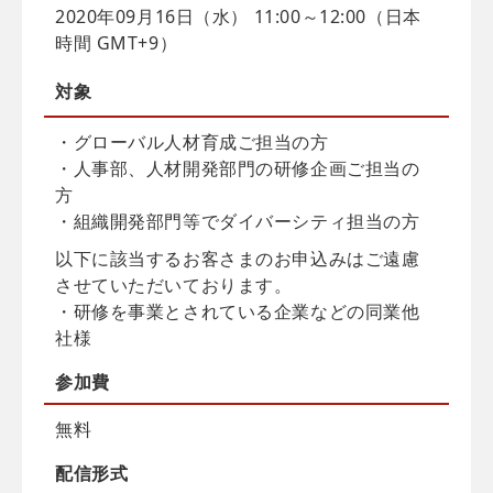
2020年09月16日（水） 11:00～12:00（日本
時間 GMT+9）
対象
・グローバル人材育成ご担当の方
・人事部、人材開発部門の研修企画ご担当の
方
・組織開発部門等でダイバーシティ担当の方
以下に該当するお客さまのお申込みはご遠慮
させていただいております。
・研修を事業とされている企業などの同業他
社様
参加費
無料
配信
形式