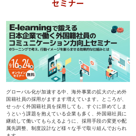
セミナー
グローバル化が加速する中、海外事業の拡大のため外
国籍社員の採用がますます増えています。ところが、
せっかく外国籍社員を採用しても、すぐに辞めてしま
うという課題を抱えている企業も多く、外国籍社員に
継続して働いてもらえるように、採用手段の変更や配
属先調整、制度設計など様々な手で取り組んでおられ
ます。