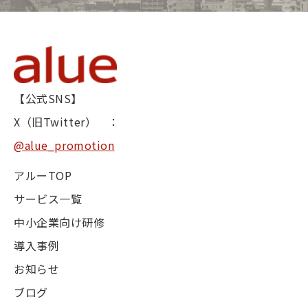
【公式SNS】
X（旧Twitter） ：
@alue_promotion
アルーTOP
サービス一覧
中小企業向け研修
導入事例
お知らせ
ブログ