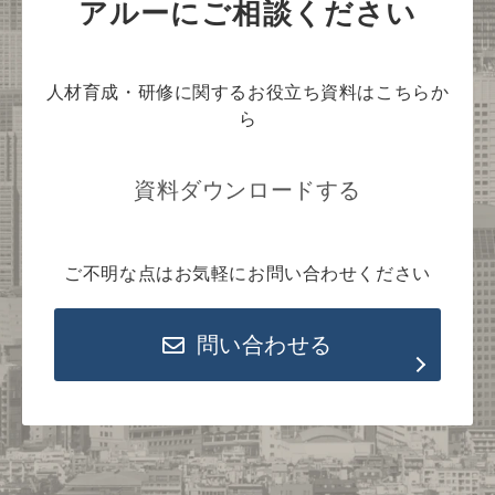
アルーにご相談ください
人材育成・研修に関するお役立ち資料はこちらか
ら
資料ダウンロードする
ご不明な点はお気軽にお問い合わせください
問い合わせる