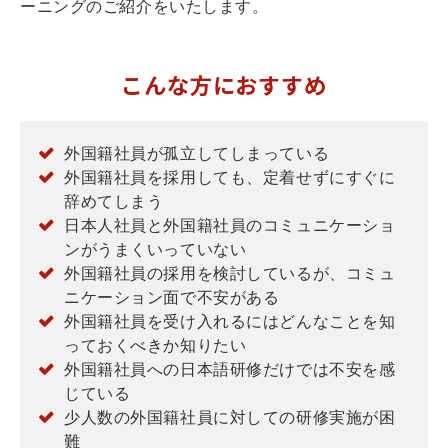
ーニングのご紹介をいたします。
こんな方におすすめ
外国籍社員が孤立してしまっている
外国籍社員を採用しても、定着せずにすぐに
辞めてしまう
日本人社員と外国籍社員のコミュニケーショ
ンがうまくいっていない
外国籍社員の採用を検討しているが、コミュ
ニケーション面で不安がある
外国籍社員を受け入れるにはどんなことを知
っておくべきか知りたい
外国籍社員への日本語研修だけでは不安を感
じている
少人数の外国籍社員に対しての研修実施が困
難