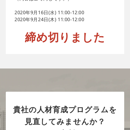
2020年9月16日(水) 11:00-12:00
2020年9月24日(木) 11:00-12:00
締め切りました
貴社の人材育成プログラムを
見直してみませんか？