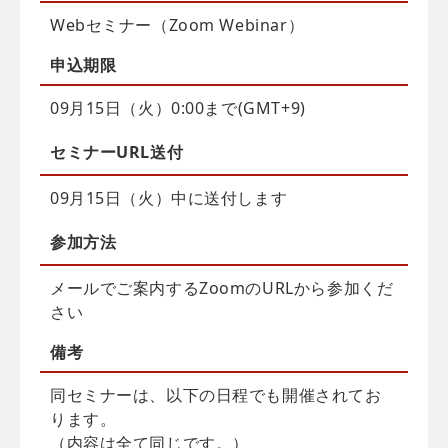
Webセミナー（Zoom Webinar）
申込
期限
09月15日（火）0:00まで(GMT+9)
セミナーURL送付
09月15日（火）中に送付します
参加方法
メールでご案内するZoomのURLから参加くだ
さい
備考
同セミナーは、以下の日程でも開催されてお
ります。
（内容は全て同じです。）