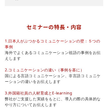
セミナーの特長・内容
1.日本人がぶつかるコミュニケーションの壁：５つの
事例
海外でよくあるコミュニケーション祖語の事例をお伝
えします
2.コミュニケーションの違い（事例を基に）
国による言語コミュニケーション、非言語コミュニケ
ーションの違いをお伝えします
3.外国籍社員の人材育成とE-learning
弊社がご支援した実績をもとに、導入の際の具体的な
やり方についてお伝えします