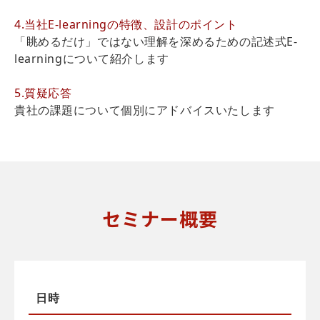
4.当社E-learningの特徴、設計のポイント
「眺めるだけ」ではない理解を深めるための記述式E-
learningについて紹介します
5.質疑応答
貴社の課題について個別にアドバイスいたします
セミナー概要
日時