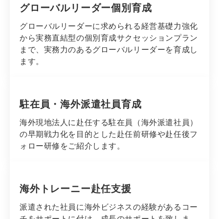
グローバルリーダー個別育成
グローバルリーダーに求められる経営基礎力強化
から実務直結型の個別育成サクセッションプラン
まで、実務力のあるグローバルリーダーを育成し
ます。
駐在員・海外派遣社員育成
海外現地法人に赴任する駐在員（海外派遣社員）
の早期戦力化を目的とした赴任前研修や赴任後フ
ォロー研修をご紹介します。
海外トレーニー赴任支援
派遣された社員に海外ビジネスの経験があるコー
チをサポートに付け、成長のサポートを致しま