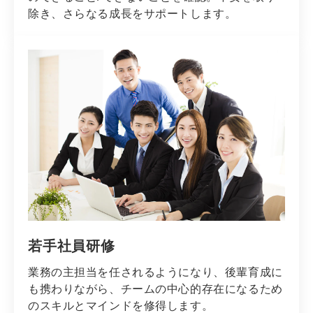
除き、さらなる成長をサポートします。
若手社員研修
業務の主担当を任されるようになり、後輩育成に
も携わりながら、チームの中心的存在になるため
のスキルとマインドを修得します。