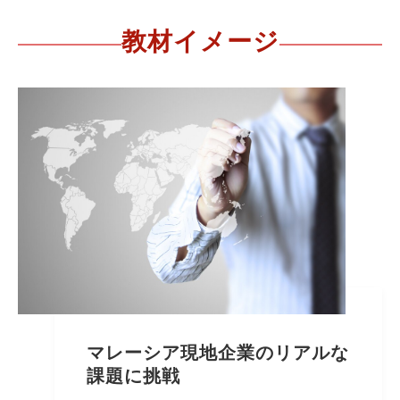
教材イメージ
マレーシア現地企業のリアルな
課題に挑戦