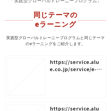
「実践型グローバルトレーニープログラム」
同じテーマの
eラーニング
実践型グローバルトレーニープログラムと同じテーマ
のeラーニングをご紹介します。
https://service.alu
e.co.jp/service/e-le
arning/contents/cr
oss-cultural-comm
unication
https://service.alu