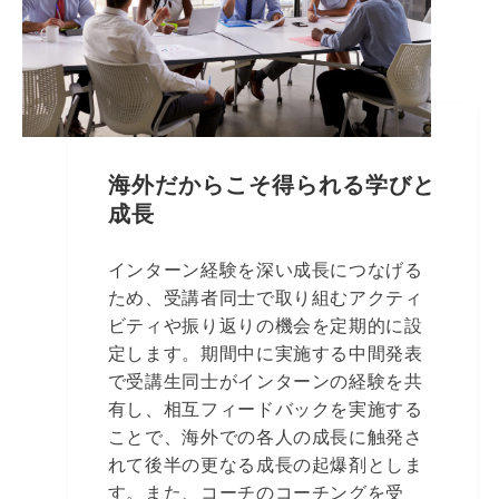
海外だからこそ得られる学びと
成長
インターン経験を深い成長につなげる
ため、受講者同士で取り組むアクティ
ビティや振り返りの機会を定期的に設
定します。期間中に実施する中間発表
で受講生同士がインターンの経験を共
有し、相互フィードバックを実施する
ことで、海外での各人の成長に触発さ
れて後半の更なる成長の起爆剤としま
す。また、コーチのコーチングを受