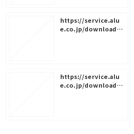
https://service.alu
e.co.jp/download/6
1
https://service.alu
e.co.jp/download/6
0