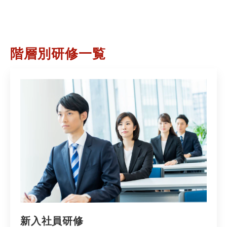
階層別研修一覧
新入社員研修