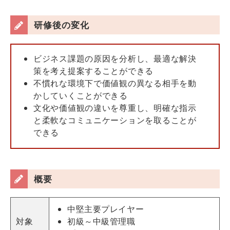
研修後の変化
ビジネス課題の原因を分析し、最適な解決
策を考え提案することができる
不慣れな環境下で価値観の異なる相手を動
かしていくことができる
文化や価値観の違いを尊重し、明確な指示
と柔軟なコミュニケーションを取ることが
できる
概要
中堅主要プレイヤー
対象
初級～中級管理職