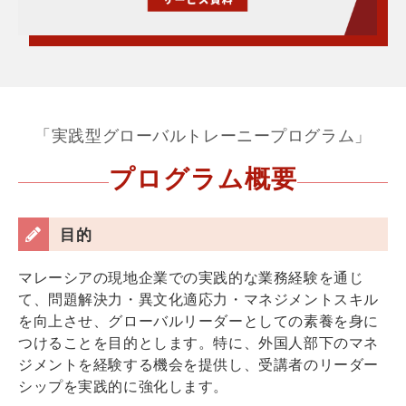
「実践型グローバルトレーニープログラム」
プログラム概要
目的
マレーシアの現地企業での実践的な業務経験を通じ
て、問題解決力・異文化適応力・マネジメントスキル
を向上させ、グローバルリーダーとしての素養を身に
つけることを目的とします。特に、外国人部下のマネ
ジメントを経験する機会を提供し、受講者のリーダー
シップを実践的に強化します。