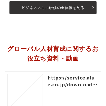
ビジネススキル研修の全体像を見る
グローバル人材育成に関するお
役立ち資料・動画
https://service.alu
e.co.jp/download/4
51