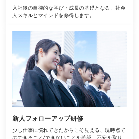
入社後の自律的な学び・成長の基礎となる、社会
人スキルとマインドを修得します。
新人フォローアップ研修
少し仕事に慣れてきたからこそ見える、現時点で
のできること/できないことを確認。不安を取り