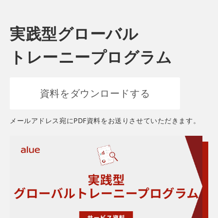
実践型グローバル
トレーニープログラム
資料をダウンロードする
メールアドレス宛にPDF資料をお送りさせていただきます。