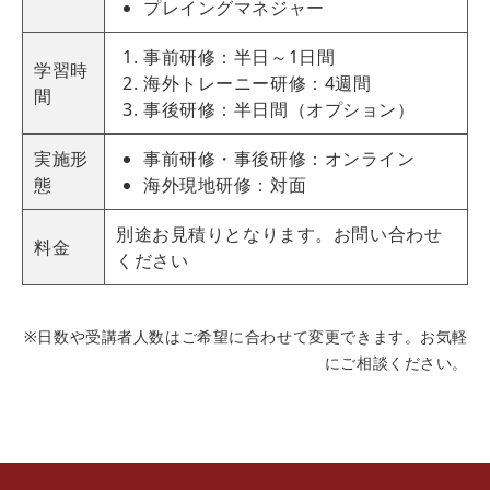
プレイングマネジャー
事前研修：半日～1日間
学習時
海外トレーニー研修：4週間
間
事後研修：半日間（オプション）
実施形
事前研修・事後研修：オンライン
態
海外現地研修：対面
別途お見積りとなります。お問い合わせ
料金
ください
※日数や受講者人数はご希望に合わせて変更できます。お気軽
にご相談ください。