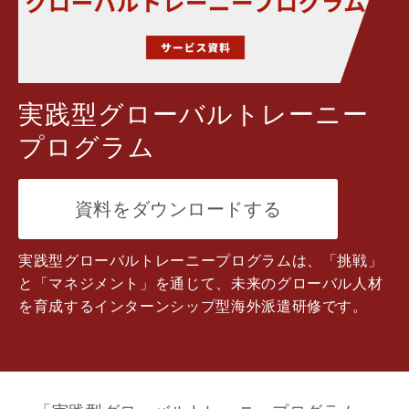
実践型グローバルトレーニー
プログラム
資料をダウンロードする
実践型グローバルトレーニープログラムは、「挑戦」
と「マネジメント」を通じて、未来のグローバル人材
を育成するインターンシップ型海外派遣研修です。