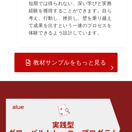
短期では得られない、深い学びと実務
経験を獲得することができます。自ら
考え、行動し、挫折し、壁を乗り越え
て成果を出すという一連のプロセスを
体験できるよう設計しています。
教材サンプルをもっと見る