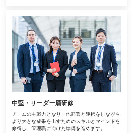
中堅・リーダー層研修
チームの主戦力となり、他部署と連携をしながら
より大きな成果を出すためのスキルとマインドを
修得し、管理職に向けた準備を進めます。