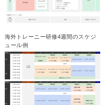
海外トレーニー研修4週間のスケジ
ュール例