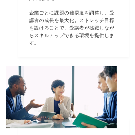
企業ごとに課題の難易度を調整し、受
講者の成長を最大化。ストレッチ目標
を設けることで、受講者が挑戦しなが
らスキルアップできる環境を提供しま
す。