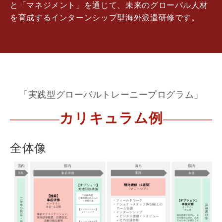
と「マネジメント」を通じて、未来のグローバル人材
を育成するインターンシップ型海外派遣研修です。
「実践型グローバルトレーニープログラム」
カリキュラム例
全体像