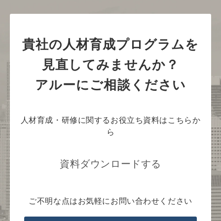
貴社の人材育成プログラムを
見直してみませんか？
アルーにご相談ください
人材育成・研修に関するお役立ち資料はこちらか
ら
資料ダウンロードする
ご不明な点はお気軽にお問い合わせください