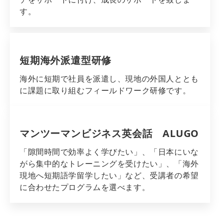
す。
短期海外派遣型研修
海外に短期で社員を派遣し、現地の外国人ととも
に課題に取り組むフィールドワーク研修です。
マンツーマンビジネス英会話　ALUGO
「隙間時間で効率よく学びたい」、「日本にいな
がら集中的なトレーニングを受けたい」、「海外
現地へ短期語学留学したい」など、受講者の希望
に合わせたプログラムを選べます。