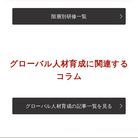
階層別研修一覧
グローバル人材育成に関連する
コラム
グローバル人材育成の記事一覧を見る