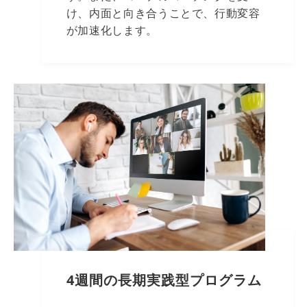
け、内面と向き合うことで、行動変容
が加速化します。
4週間の長期実践型プログラム