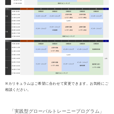
※カリキュラムはご希望に合わせて変更できます。お気軽にご
相談ください。
「実践型グローバルトレーニープログラム」