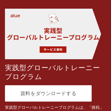
実践型グローバルトレーニー
プログラム
資料をダウンロードする
実践型グローバルトレーニープログラムは、「挑戦」