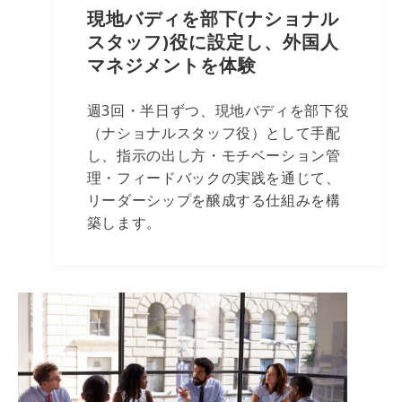
現地バディを部下(ナショナル
スタッフ)役に設定し、外国人
マネジメントを体験
週3回・半日ずつ、現地バディを部下役
（ナショナルスタッフ役）として手配
し、指示の出し方・モチベーション管
理・フィードバックの実践を通じて、
リーダーシップを醸成する仕組みを構
築します。