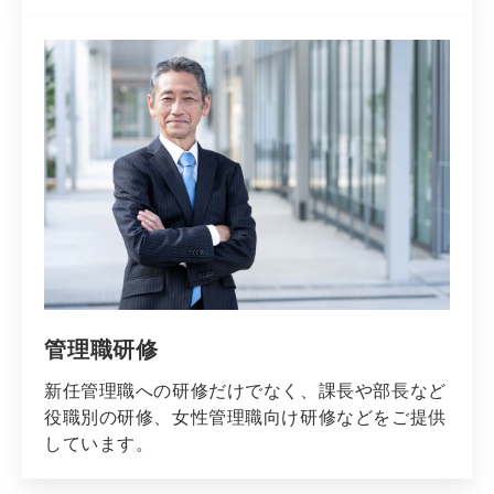
管理職研修
新任管理職への研修だけでなく、課長や部長など
役職別の研修、女性管理職向け研修などをご提供
しています。