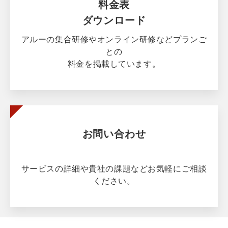
料金表
ダウンロード
アルーの集合研修やオンライン研修などプランご
との
料金を掲載しています。
お問い合わせ
サービスの詳細や貴社の課題などお気軽にご相談
ください。