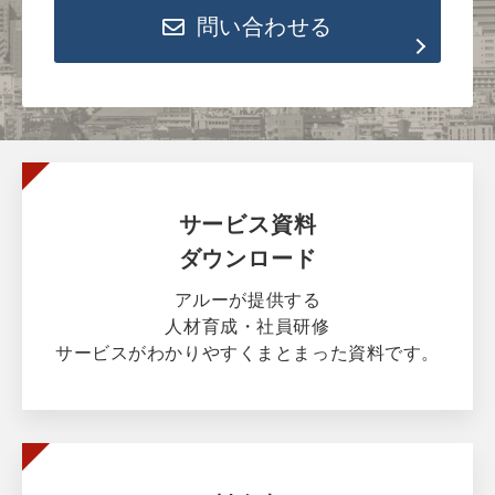
問い合わせる
サービス資料
ダウンロード
アルーが提供する
人材育成・社員研修
サービスがわかりやすくまとまった資料です。