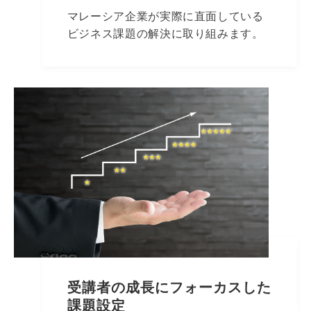
マレーシア企業が実際に直面している
ビジネス課題の解決に取り組みます。
受講者の成長にフォーカスした
課題設定