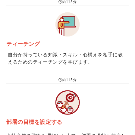
🕒約115分
ティーチング
自分が持っている知識・スキル・心構えを相手に教
えるためのティーチングを学びます。
🕒約115分
部署の目標を設定する