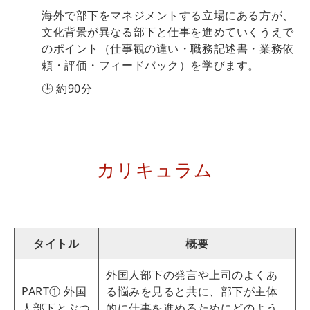
海外で部下をマネジメントする立場にある方が、
文化背景が異なる部下と仕事を進めていくうえで
のポイント（仕事観の違い・職務記述書・業務依
頼・評価・フィードバック）を学びます。
🕒 約90分
カリキュラム
タイトル
概要
外国人部下の発言や上司のよくあ
PART① 外国
る悩みを見ると共に、部下が主体
人部下とぶつ
的に仕事を進めるためにどのよう