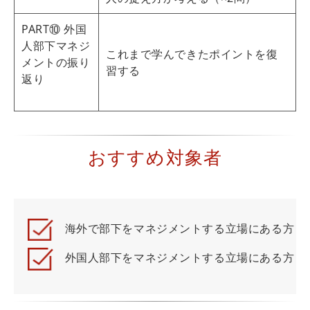
PART⑩ 外国
人部下マネジ
これまで学んできたポイントを復
メントの振り
習する
返り
おすすめ対象者
海外で部下をマネジメントする立場にある方
外国人部下をマネジメントする立場にある方