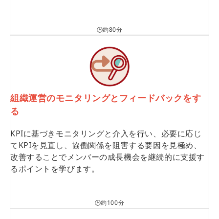
🕒約80分
組織運営のモニタリングとフィードバックをす
る
KPIに基づきモニタリングと介入を行い、必要に応じ
てKPIを見直し、協働関係を阻害する要因を見極め、
改善することでメンバーの成長機会を継続的に支援す
るポイントを学びます。
🕒約100分