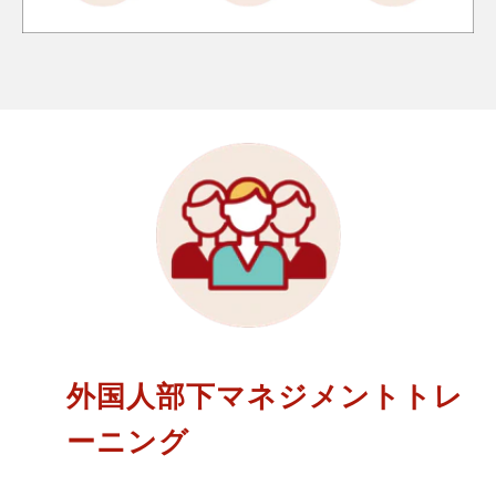
外国人部下マネジメントトレ
ーニング