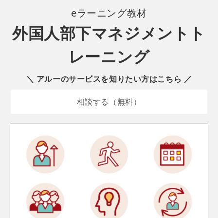
eラーニング
教材
外国人部下マネジメントト
レーニング
＼ アルーのサービスを知りたい方はこちら ／
相談する（無料）