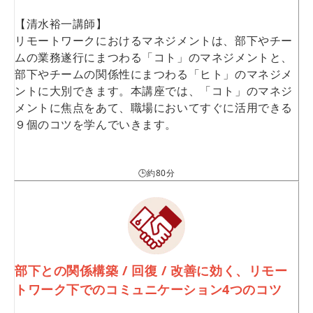
【清水裕一講師】
リモートワークにおけるマネジメントは、部下やチー
ムの業務遂行にまつわる「コト」のマネジメントと、
部下やチームの関係性にまつわる「ヒト」のマネジメ
ントに大別できます。本講座では、「コト」のマネジ
メントに焦点をあて、職場においてすぐに活用できる
９個のコツを学んでいきます。
🕒約80分
部下との関係構築 / 回復 / 改善に効く、リモー
トワーク下でのコミュニケーション4つのコツ