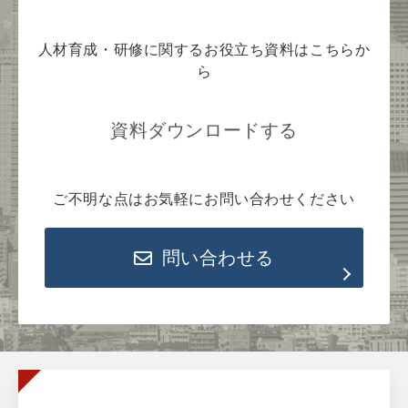
人材育成・研修に関するお役立ち資料はこちらか
ら
資料ダウンロードする
ご不明な点はお気軽にお問い合わせください
問い合わせる