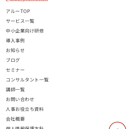
アルーTOP
サービス一覧
中小企業向け研修
導入事例
お知らせ
ブログ
セミナー
コンサルタント一覧
講師一覧
お問い合わせ
人事お役立ち資料
会社概要
個人情報保護方針