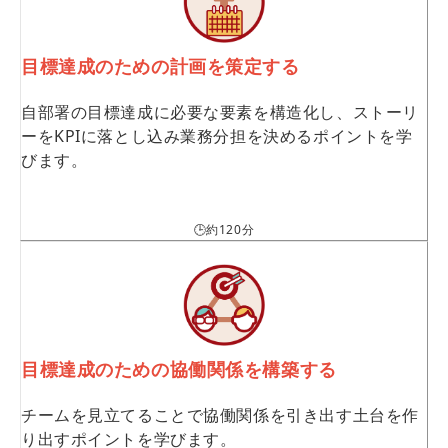
目標達成のための計画を策定する
自部署の目標達成に必要な要素を構造化し、ストーリ
ーをKPIに落とし込み業務分担を決めるポイントを学
びます。
🕒約120分
目標達成のための協働関係を構築する
チームを見立てることで協働関係を引き出す土台を作
り出すポイントを学びます。