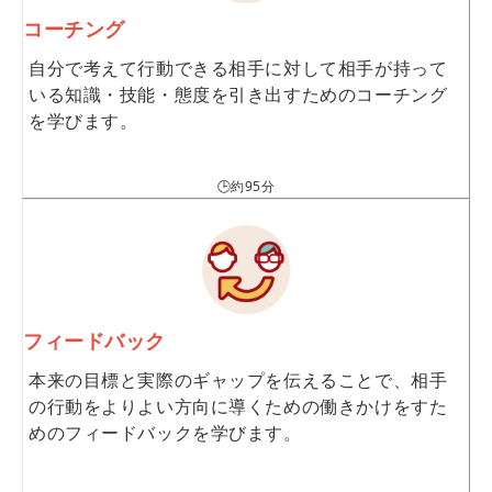
コーチング
自分で考えて行動できる相手に対して相手が持って
いる知識・技能・態度を引き出すためのコーチング
を学びます。
🕒約95分
フィードバック
本来の目標と実際のギャップを伝えることで、相手
の行動をよりよい方向に導くための働きかけをすた
めのフィードバックを学びます。