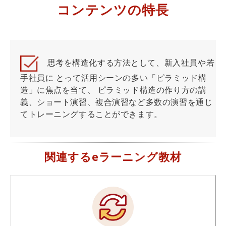
コンテンツの特長
思考を構造化する方法として、新入社員や若
手社員に とって活用シーンの多い「ピラミッド構
造」に焦点を当て、 ピラミッド構造の作り方の講
義、ショート演習、複合演習など多数の演習を通じ
てトレーニングすることができます。
関連するeラーニング教材