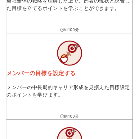
会社全体の戦略を理解した上で、部署の現状と統合し
た目標を立てるポイントを学ぶことができます。
🕒約100分
メンバーの目標を設定する
メンバーの中長期的キャリア形成を見据えた目標設定
のポイントを学びます。
🕒約100分