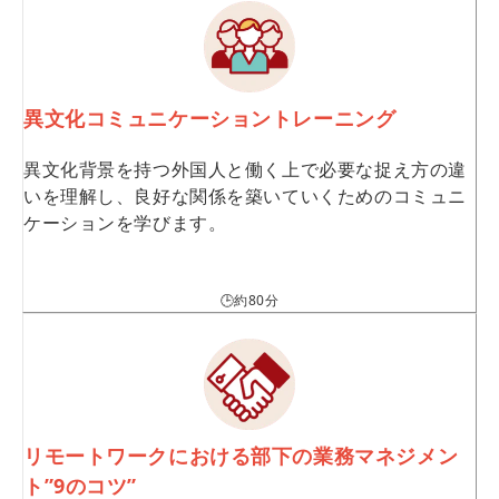
異文化コミュニケーショントレーニング
異文化背景を持つ外国人と働く上で必要な捉え方の違
いを理解し、良好な関係を築いていくためのコミュニ
ケーションを学びます。
🕒約80分
リモートワークにおける部下の業務マネジメン
ト”9のコツ”