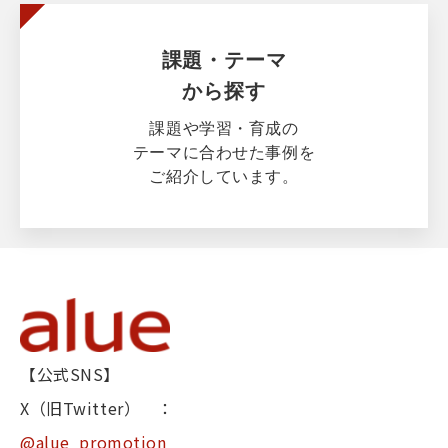
課題・テーマ
から探す
課題や学習・育成の
テーマに合わせた事例を
ご紹介しています。
【公式SNS】
X（旧Twitter） ：
@alue_promotion