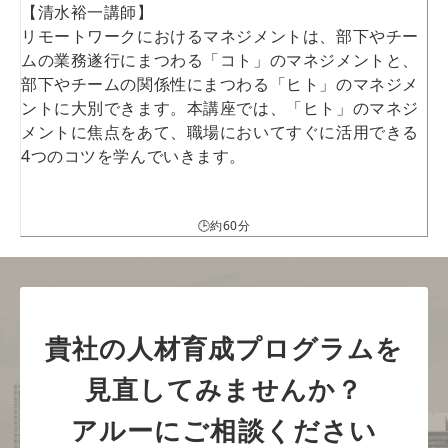
【清水裕一講師】
リモートワークにおけるマネジメントは、部下やチー
ムの業務遂行にまつわる「コト」のマネジメントと、
部下やチームの関係性にまつわる「ヒト」のマネジメ
ントに大別できます。本講座では、「ヒト」のマネジ
メントに焦点をあて、職場においてすぐに活用できる
4つのコツを学んでいきます。
🕒約60分
貴社の人材育成プログラムを
見直してみませんか？
アルーにご相談ください