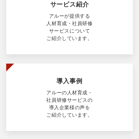
サービス紹介
アルーが提供する
人材育成・社員研修
サービスについて
ご紹介しています。
導入事例
アルーの人材育成・
社員研修サービスの
導入企業様の声を
ご紹介しています。