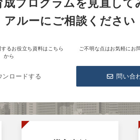
育成プログラムを見直して
アルーにご相談ください
関するお役立ち資料はこちら
ご不明な点はお気軽にお
から
ウンロードする
問い合