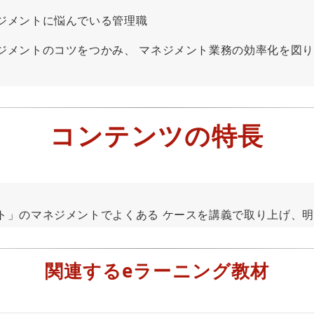
ジメントに悩んでいる管理職
メントのコツをつかみ、 マネジメント業務の効率化を図り
コンテンツの特長
」のマネジメントでよくある ケースを講義で取り上げ、明
関連するeラーニング教材