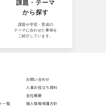
課題・テーマ
から探す
課題や学習・育成の
テーマに合わせた事例を
ご紹介しています。
お問い合わせ
人事お役立ち資料
会社概要
ト一覧
個人情報保護方針