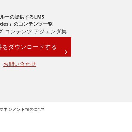
ルーの提供するLMS
udes」のコンテンツ一覧
グ コンテンツ アジェンダ集
料をダウンロードする
お問い合わせ
マネジメント”9のコツ”