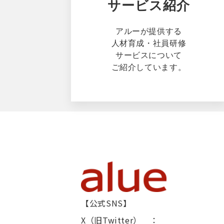
サービス紹介
アルーが提供する
人材育成・社員研修
サービスについて
ご紹介しています。
【公式SNS】
X（旧Twitter） ：