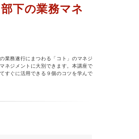
る部下の業務マネ
の業務遂行にまつわる「コト」のマネジ
マネジメントに大別できます。本講座で
てすぐに活用できる９個のコツを学んで