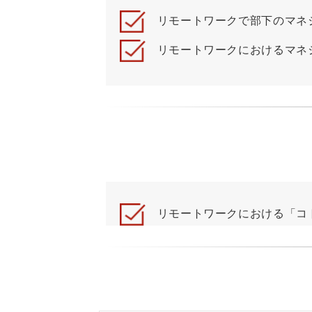
リモートワークで部下のマネ
リモートワークにおけるマネジ
リモートワークにおける「コト