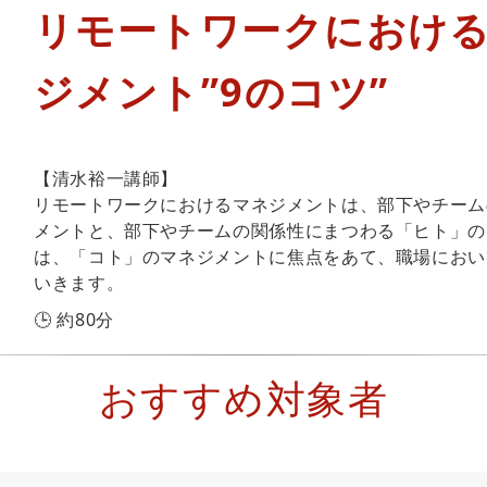
リモートワークにおけ
ジメント”9のコツ”
【清水裕一講師】
リモートワークにおけるマネジメントは、部下やチーム
メントと、部下やチームの関係性にまつわる「ヒト」の
は、「コト」のマネジメントに焦点をあて、職場におい
いきます。
🕒 約80分
おすすめ対象者