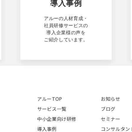
導入事例
アルーの人材育成・
社員研修サービスの
導入企業様の声を
ご紹介しています。
アルーTOP
お知らせ
サービス一覧
ブログ
中小企業向け研修
セミナー
導入事例
コンサルタン