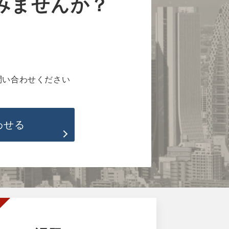
みませんか？
問い合わせください
わせる