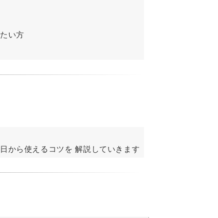
たい方
日から使えるコツを 解説していきます