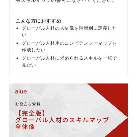
こんな方におすすめ
グローバル人材の人材像を階層別に定義した
い
グローバル人材用のコンピテンシーマップを
作成したい
グローバル人材に求められるスキルを一覧で
見たい