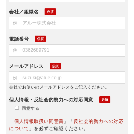
会社／組織名
電話番号
メールアドレス
会社でお使いのメールアドレスをご記入ください。
個人情報・反社会的勢力への対応同意
同意する
「
個人情報取扱い同意書
」「
反社会的勢力への対応
について
」を必ずご確認ください。