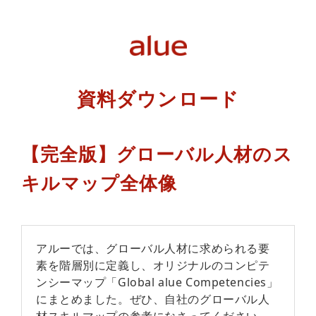
資料ダウンロード
【完全版】グローバル人材のス
キルマップ全体像
アルーでは、グローバル人材に求められる要
素を階層別に定義し、オリジナルのコンピテ
ンシーマップ「Global alue Competencies」
にまとめました。ぜひ、自社のグローバル人
材スキルマップの参考になさってください。