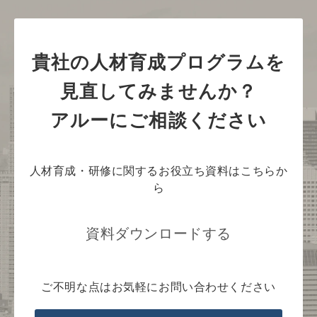
貴社の人材育成プログラムを
見直してみませんか？
アルーにご相談ください
人材育成・研修に関するお役立ち資料はこちらか
ら
資料ダウンロードする
ご不明な点はお気軽にお問い合わせください