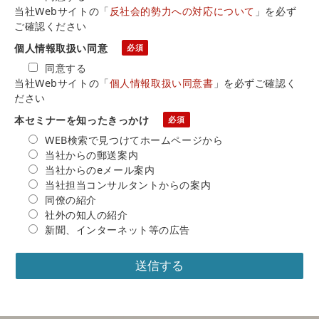
当社Webサイトの「
反社会的勢力への対応について
」を必ず
ご確認ください
個人情報取扱い同意
同意する
当社Webサイトの「
個人情報取扱い同意書
」を必ずご確認く
ださい
本セミナーを知ったきっかけ
WEB検索で見つけてホームページから
当社からの郵送案内
当社からのeメール案内
当社担当コンサルタントからの案内
同僚の紹介
社外の知人の紹介
新聞、インターネット等の広告