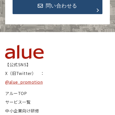
問い合わせる
【公式SNS】
X（旧Twitter） ：
@alue_promotion
アルーTOP
サービス一覧
中小企業向け研修