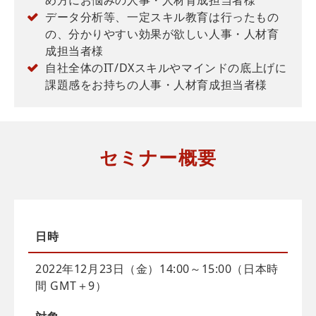
データ分析等、一定スキル教育は行ったもの
の、分かりやすい効果が欲しい人事・人材育
成担当者様
自社全体のIT/DXスキルやマインドの底上げに
課題感をお持ちの人事・人材育成担当者様
セミナー概要
日時
2022年12月23日（金）14:00～15:00（日本時
間 GMT＋9）