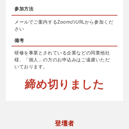
参加方法
メールでご案内するZoomのURLから参加くだ
さい
備考
研修を事業とされている企業などの同業他社
様、「個人」の方のお申込みはご遠慮いただ
いております。
締め切りました
登壇者