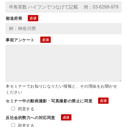
都道府県
事前アンケート
本セミナーでお知りになりたい情報と、その理由をお聞かせ
ください
セミナー中の動画撮影・写真撮影の禁止に同意
同意する
反社会的勢力への対応同意
同意する