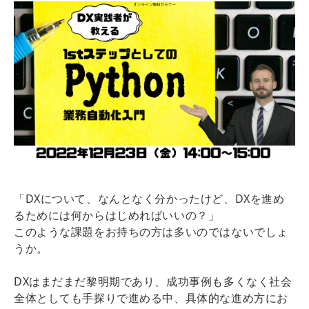
「DXについて、なんとなく分かったけど、DXを進め
るためには何からはじめればいいの？」
このような課題をお持ちの方は多いのではないでしょ
うか。
DXはまだまだ黎明期であり、成功事例も多くなく社会
全体としても手探りで進める中、具体的な進め方にお