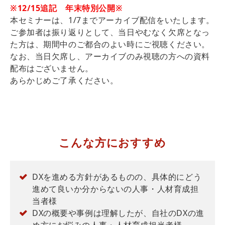
※
12/15追記 年末特別公開※
本セミナーは、1/7までアーカイブ配信をいたします。
ご参加者は振り返りとして、当日やむなく欠席となっ
た方は、期間中のご都合のよい時にご視聴ください。
なお、当日欠席し、アーカイブのみ視聴の方への資料
配布はございません。
あらかじめご了承ください。
こんな方におすすめ
DXを進める方針があるものの、具体的にどう
進めて良いか分からないの人事・人材育成担
当者様
DXの概要や事例は理解したが、自社のDXの進
め方にお悩みの人事・人材育成担当者様