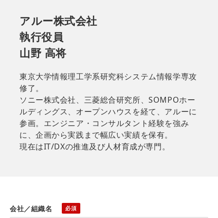
アルー株式会社
執行役員
山野 高将
東京大学情報理工学系研究科システム情報学専攻
修了。
ソニー株式会社、三菱総合研究所、SOMPOホー
ルディングス、オープンハウスを経て、アルーに
参画。エンジニア・コンサルタント経験を強み
に、企画から実践まで幅広い実績を保有。
現在はIT/DXの推進及び人材育成が専門。
会社／組織名