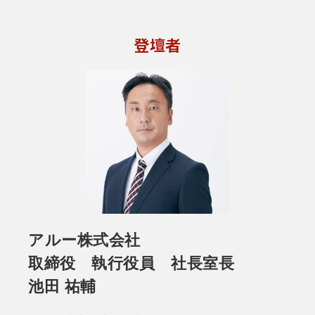
登壇者
アルー株式会社
取締役 執行役員 社長室長
池田 祐輔