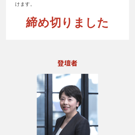
けます。
締め切りました
登壇者