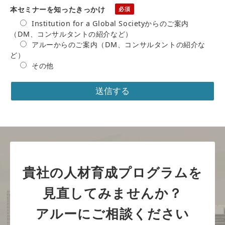
本セミナーを知ったきっかけ
Institution for a Global Societyからのご案内
（DM、コンサルタントの紹介など）
アルーからのご案内（DM、コンサルタントの紹介な
ど）
その他
貴社の人材育成プログラムを
見直してみませんか？
アルーにご相談ください