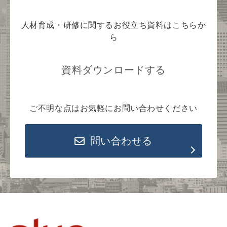
人材育成・研修に関するお役立ち資料はこちらか
ら
資料ダウンロードする
ご不明な点はお気軽にお問い合わせください
問い合わせる