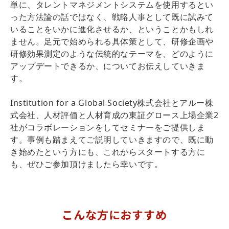
単に、タレントマネジメントシステムを使用するとい
った方法論の話ではなく、戦略人事として既に試みて
いることをいかに進化させるか、ということかもしれ
ません。足元で始められる具体策として、研修企画や
研修効果測定のような伝統的なテーマを、どのように
アップデートできるか、についてお伝えしていきま
す。
Institution for a Global Society株式会社とアルー株
式会社、人材評価と人材育成の東証グロース上場企業2
社がコラボレーションをしてセミナーをご提供しま
す。事例も踏まえてご説明していきますので、既に動
き始めたという方にも、これからスタートする方に
も、ぜひご参加頂けましたら幸いです。
こんな方におすすめ