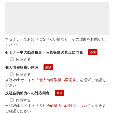
本セミナーでお知りになりたい情報と、その理由をお聞かせ
ください
セミナー中の動画撮影・写真撮影の禁止に同意
同意する
個人情報取扱い同意
同意する
当社Webサイトの「
個人情報取扱い同意書
」を必ずご確認く
ださい
反社会的勢力への対応同意
同意する
当社Webサイトの「
反社会的勢力への対応について
」を必ず
ご確認ください