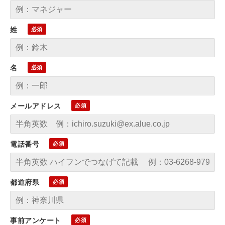
姓
名
メールアドレス
電話番号
都道府県
事前アンケート