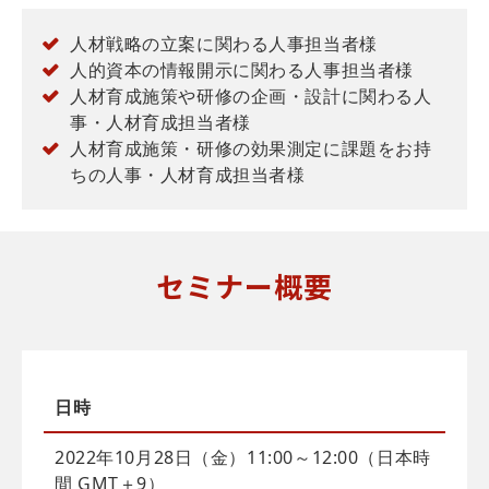
人材戦略の立案に関わる人事担当者様
人的資本の情報開示に関わる人事担当者様
人材育成施策や研修の企画・設計に関わる人
事・人材育成担当者様
人材育成施策・研修の効果測定に課題をお持
ちの人事・人材育成担当者様
セミナー概要
日時
2022年10月28日（金）11:00～12:00（日本時
間 GMT＋9）