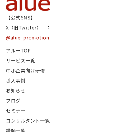
【公式SNS】
X（旧Twitter） ：
@alue_promotion
アルーTOP
サービス一覧
中小企業向け研修
導入事例
お知らせ
ブログ
セミナー
コンサルタント一覧
講師一覧