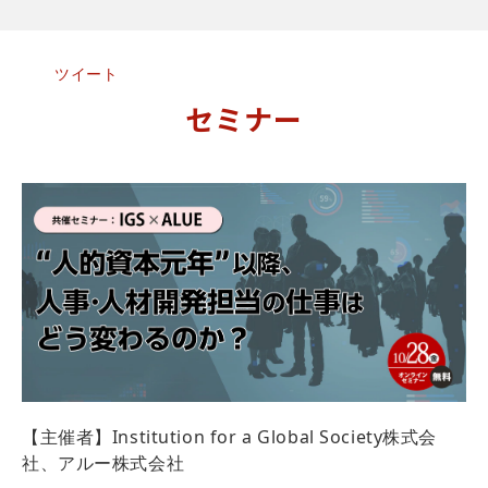
ツイート
セミナー
【主催者】Institution for a Global Society株式会
社、アルー株式会社