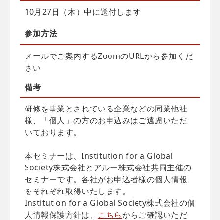
10月27日（木）中に送付します
参加方法
メールでご案内するZoomのURLから参加くだ
さい
備考
研修を事業とされている企業などの同業他社
様、「個人」の方のお申込みはご遠慮いただ
いております。
本セミナーは、Institution for a Global
Society株式会社とアルー株式会社共同主催の
セミナーです。各社がお申込者様の個人情報
をそれぞれ取得いたします。
Institution for a Global Society株式会社の個
人情報保護方針は、
こちら
からご確認いただ