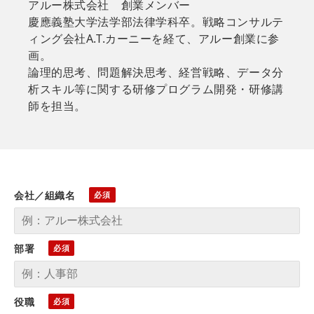
アルー株式会社 創業メンバー
慶應義塾大学法学部法律学科卒。戦略コンサルテ
ィング会社A.T.カーニーを経て、アルー創業に参
画。
論理的思考、問題解決思考、経営戦略、データ分
析スキル等に関する研修プログラム開発・研修講
師を担当。
会社／組織名
部署
役職