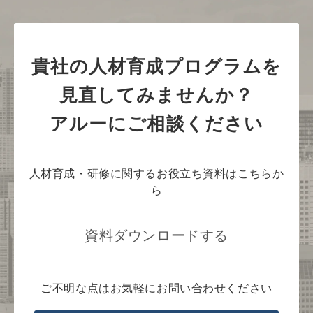
貴社の人材育成プログラムを
見直してみませんか？
アルーにご相談ください
人材育成・研修に関するお役立ち資料はこちらか
ら
資料ダウンロードする
ご不明な点はお気軽にお問い合わせください