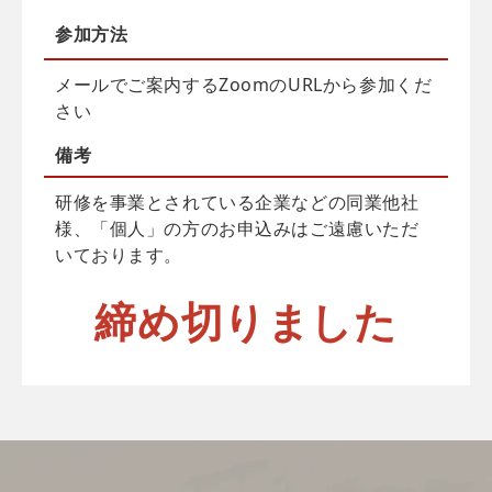
参加方法
メールでご案内するZoomのURLから参加くだ
さい
備考
研修を事業とされている企業などの同業他社
様、「個人」の方のお申込みはご遠慮いただ
いております。
締め切りました