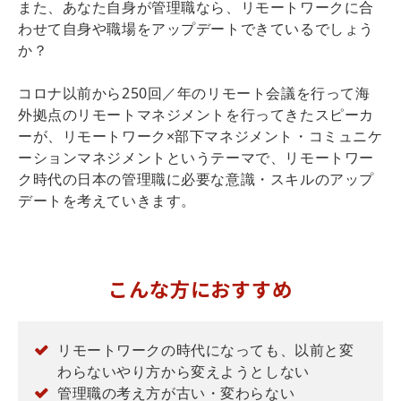
また、あなた自身が管理職なら、リモートワークに合
わせて自身や職場をアップデートできているでしょう
か？
コロナ以前から250回／年のリモート会議を行って海
外拠点のリモートマネジメントを行ってきたスピーカ
ーが、リモートワーク×部下マネジメント・コミュニケ
ーションマネジメントというテーマで、リモートワー
ク時代の日本の管理職に必要な意識・スキルのアップ
デートを考えていきます。
こんな方におすすめ
リモートワークの時代になっても、以前と変
わらないやり方から変えようとしない
管理職の考え方が古い・変わらない