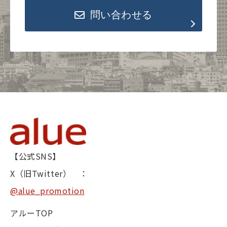
問い合わせる
【公式SNS】
X（旧Twitter） ：
@alue_promotion
アルーTOP