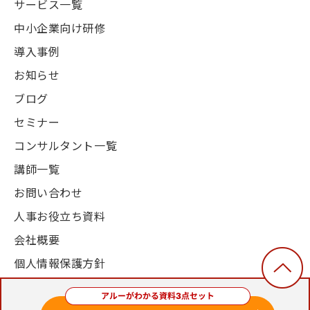
サービス一覧
中小企業向け研修
導入事例
お知らせ
ブログ
セミナー
コンサルタント一覧
講師一覧
お問い合わせ
人事お役立ち資料
会社概要
個人情報保護方針