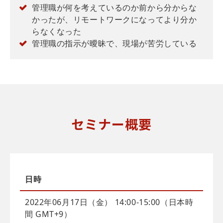
管理職が何を考えているのか前から分からな
かったが、リモートワークになってより分か
らなくなった
管理職の指示が曖昧で、現場が苦労している
セミナー概要
日時
2022年06月17日（金） 14:00-15:00（日本時
間 GMT+9）