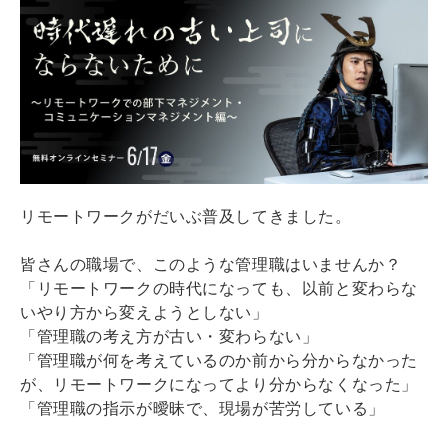
リモートワークがだいぶ普及してきました。
皆さんの職場で、このような管理職はいませんか？
「リモートワークの時代になっても、以前と変わらな
いやり方から変えようとしない」
「管理職の考え方が古い・変わらない」
「管理職が何を考えているのか前から分からなかった
が、リモートワークになってより分からなくなった」
「管理職の指示が曖昧で、現場が苦労している」