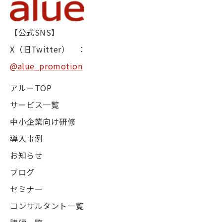
【公式SNS】
X（旧Twitter） ：
@alue_promotion
アルーTOP
サービス一覧
中小企業向け研修
導入事例
お知らせ
ブログ
セミナー
コンサルタント一覧