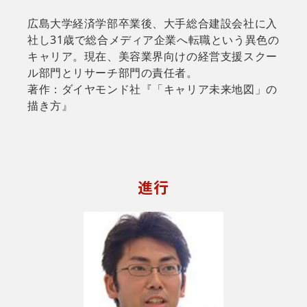
広島大学経済学部卒業後、大手総合建設会社に入
社し31歳で総合メディア企業へ転職という異色の
キャリア。現在、美容業界向けの経営支援スクー
ル部門とリサーチ部門の責任者。
著作：ダイヤモンド社『「キャリア未来地図」の
描き方』
進行