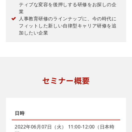
ティブな変容を後押しする研修をお探しの企
業
人事教育研修のラインナップに、今の時代に
フィットした新しい自律型キャリア研修を追
加したい企業
セミナー概要
日時
2022年06月07日（火） 11:00-12:00（日本時