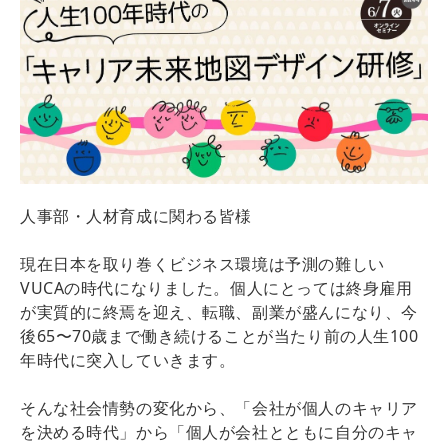
人事部・人材育成に関わる皆様
現在日本を取り巻くビジネス環境は予測の難しい
VUCAの時代になりました。個人にとっては終身雇用
が実質的に終焉を迎え、転職、副業が盛んになり、今
後65〜70歳まで働き続けることが当たり前の人生100
年時代に突入していきます。
そんな社会情勢の変化から、「会社が個人のキャリア
を決める時代」から「個人が会社とともに自分のキャ