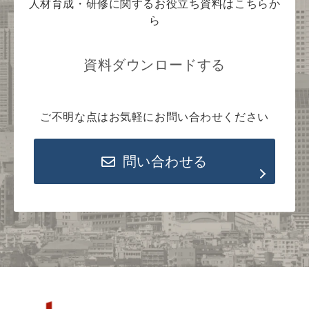
人材育成・研修に関するお役立ち資料はこちらか
ら
資料ダウンロードする
ご不明な点はお気軽にお問い合わせください
問い合わせる