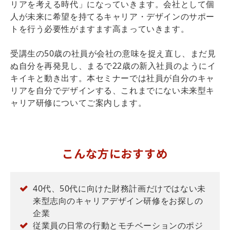
リアを考える時代」になっていきます。会社として個
人が未来に希望を持てるキャリア・デザインのサポー
トを行う必要性がますます高まっていきます。
受講生の50歳の社員が会社の意味を捉え直し、まだ見
ぬ自分を再発見し、まるで22歳の新入社員のようにイ
キイキと動き出す。本セミナーでは社員が自分のキャ
リアを自分でデザインする、これまでにない未来型キ
ャリア研修についてご案内します。
こんな方におすすめ
40代、50代に向けた財務計画だけではない未
来型志向のキャリアデザイン研修をお探しの
企業
従業員の日常の行動とモチベーションのポジ