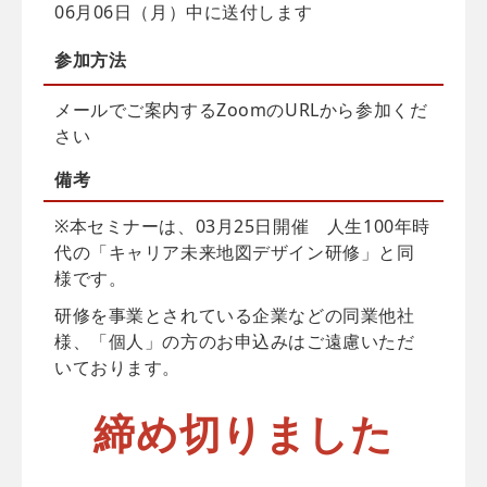
06月06日（月）中に送付します
参加方法
メールでご案内するZoomのURLから参加くだ
さい
備考
※本セミナーは、03月25日開催 人生100年時
代の「キャリア未来地図デザイン研修」と同
様です。
研修を事業とされている企業などの同業他社
様、「個人」の方のお申込みはご遠慮いただ
いております。
締め切りました