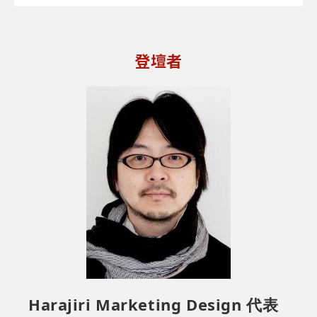
登壇者
Harajiri Marketing Design 代表