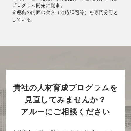
プログラム開発に従事。
管理職の内面の変容（適応課題等）を専門分野と
している。
貴社の人材育成プログラムを
見直してみませんか？
アルーにご相談ください