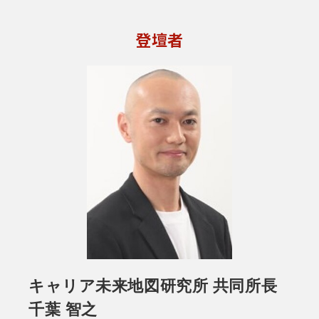
登壇者
キャリア未来地図研究所 共同所長
千葉 智之