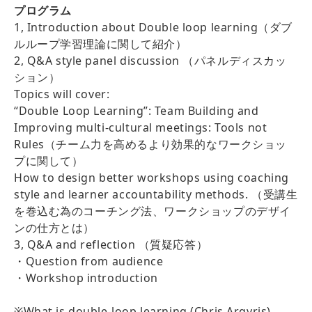
プログラム
1, Introduction about Double loop learning（ダブ
ルループ学習理論に関して紹介）
2, Q&A style panel discussion （パネルディスカッ
ション）
Topics will cover:
“Double Loop Learning”: Team Building and
Improving multi-cultural meetings: Tools not
Rules（チーム力を高めるより効果的なワークショッ
プに関して）
How to design better workshops using coaching
style and learner accountability methods. （受講生
を巻込む為のコーチング法、ワークショップのデザイ
ンの仕方とは）
3, Q&A and reflection （質疑応答）
・Question from audience
・Workshop introduction
※What is double-loop learning (Chris Argyris)