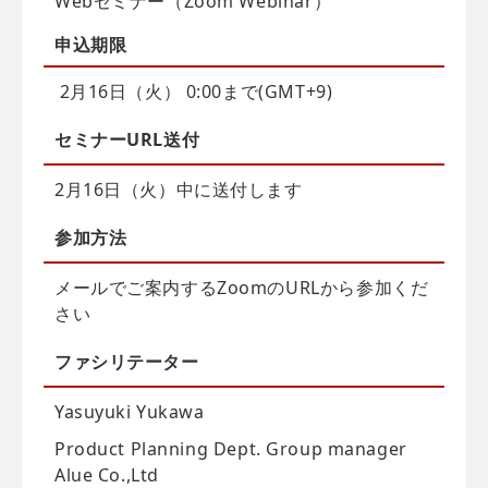
Webセミナー（Zoom Webinar）
申込
期限
2月16日（火） 0:00まで(GMT+9)
セミナーURL送付
2月16日（火）中に送付します
参加方法
メールでご案内するZoomのURLから参加くだ
さい
ファシリテーター
Yasuyuki Yukawa
Product Planning Dept. Group manager
Alue Co.,Ltd