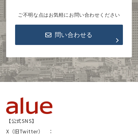
ご不明な点はお気軽にお問い合わせください
問い合わせる
【公式SNS】
X（旧Twitter） ：