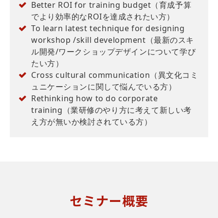
Better ROI for training budget（育成予算
でより効率的なROIを達成されたい方）
To learn latest technique for designing
workshop /skill development（最新のスキ
ル開発/ワークショップデザインについて学び
たい方）
Cross cultural communication（異文化コミ
ュニケーションに関して悩んでいる方）
Rethinking how to do corporate
training（業研修のやり方に考えて新しい考
え方が無いか検討されている方）
セミナー概要