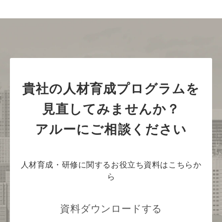
貴社の人材育成プログラムを
見直してみませんか？
アルーにご相談ください
人材育成・研修に関するお役立ち資料はこちらか
ら
資料ダウンロードする