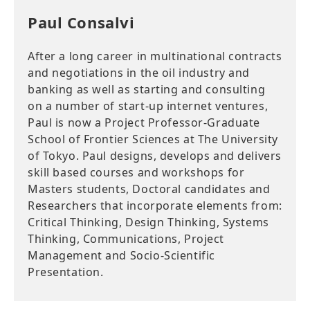
Paul Consalvi
After a long career in multinational contracts
and negotiations in the oil industry and
banking as well as starting and consulting
on a number of start-up internet ventures,
Paul is now a Project Professor-Graduate
School of Frontier Sciences at The University
of Tokyo. Paul designs, develops and delivers
skill based courses and workshops for
Masters students, Doctoral candidates and
Researchers that incorporate elements from:
Critical Thinking, Design Thinking, Systems
Thinking, Communications, Project
Management and Socio-Scientific
Presentation.