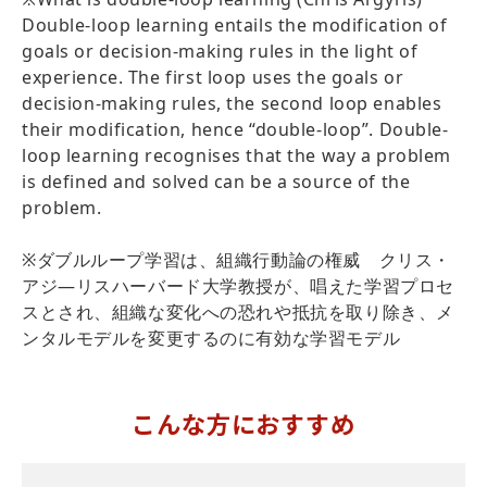
Double-loop learning entails the modification of
goals or decision-making rules in the light of
experience. The first loop uses the goals or
decision-making rules, the second loop enables
their modification, hence “double-loop”. Double-
loop learning recognises that the way a problem
is defined and solved can be a source of the
problem.
※ダブルループ学習は、組織行動論の権威 クリス・
アジ―リスハーバード大学教授が、唱えた学習プロセ
スとされ、組織な変化への恐れや抵抗を取り除き、メ
ンタルモデルを変更するのに有効な学習モデル
こんな方におすすめ