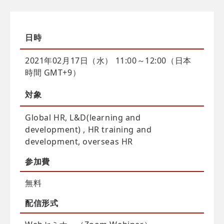
日時
2021年02月17日（水） 11:00～12:00（日本
時間 GMT+9）
対象
Global HR, L&D(learning and
development) , HR training and
development, overseas HR
参加費
無料
配信
形式