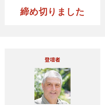
締め切りました
登壇者