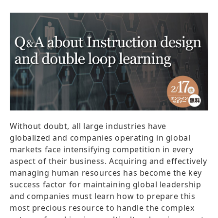
Without doubt, all large industries have
globalized and companies operating in global
markets face intensifying competition in every
aspect of their business. Acquiring and effectively
managing human resources has become the key
success factor for maintaining global leadership
and companies must learn how to prepare this
most precious resource to handle the complex