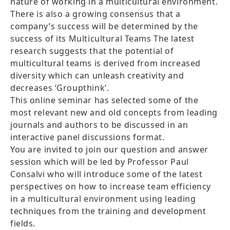
nature of working in a multicultural environment.
There is also a growing consensus that a
company’s success will be determined by the
success of its Multicultural Teams The latest
research suggests that the potential of
multicultural teams is derived from increased
diversity which can unleash creativity and
decreases ‘Groupthink’.
This online seminar has selected some of the
most relevant new and old concepts from leading
journals and authors to be discussed in an
interactive panel discussions format.
You are invited to join our question and answer
session which will be led by Professor Paul
Consalvi who will introduce some of the latest
perspectives on how to increase team efficiency
in a multicultural environment using leading
techniques from the training and development
fields.