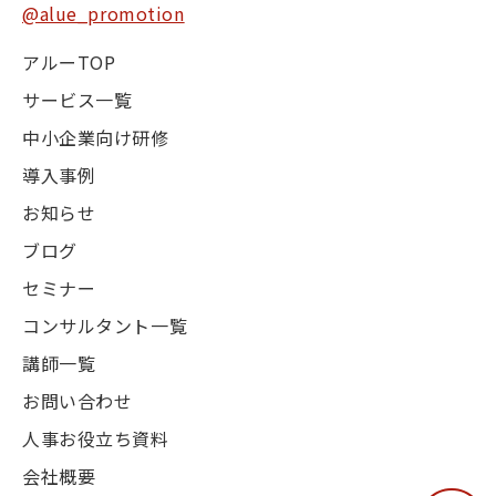
@alue_promotion
アルーTOP
サービス一覧
中小企業向け研修
導入事例
お知らせ
ブログ
セミナー
コンサルタント一覧
講師一覧
お問い合わせ
人事お役立ち資料
会社概要