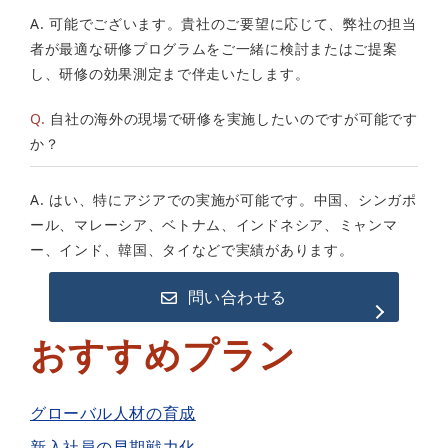
A. 可能でございます。貴社のご要望に応じて、弊社の担当
者が最適な研修プログラムをご一緒に検討またはご提案
し、研修の効果測定まで伴走いたします。
Q.
自社の海外の現場で研修を実施したいのですが可能です
か？
A. はい、特にアジアでの実施が可能です。中国、シンガポ
ール、マレーシア、ベトナム、インドネシア、ミャンマ
ー、インド、韓国、タイなどで実績があります。
問い合わせる
おすすめプラン
グローバル人材の育成
新入社員の早期戦力化