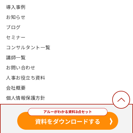
導入事例
お知らせ
ブログ
セミナー
コンサルタント一覧
講師一覧
お問い合わせ
人事お役立ち資料
会社概要
個人情報保護方針
© 2003-2024, Alue Co., Ltd. All Rights Reserved.