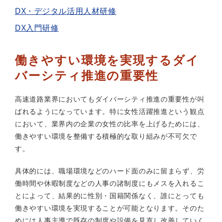
DX・デジタル活用人材研修
DX入門研修
働きやすい環境を実現するダイ
バーシティ推進の重要性
高速道路業界においてもダイバーシティ推進の重要性が叫
ばれるようになっています。特に女性活躍推進という観点
において、業界内の企業の女性の比率を上げるためには、
働きやすい環境を整備する積極的な取り組みが不可欠で
す。
具体的には、職場環境などのハード面のみに留まらず、労
働時間や休暇制度などの人事の諸制度にもメスを入れるこ
とによって、結果的に性別・国籍関係なく、誰にとっても
働きやすい環境を実現することが可能となります。そのた
めには人事主導で既存の制度や設備を見直し改善していく