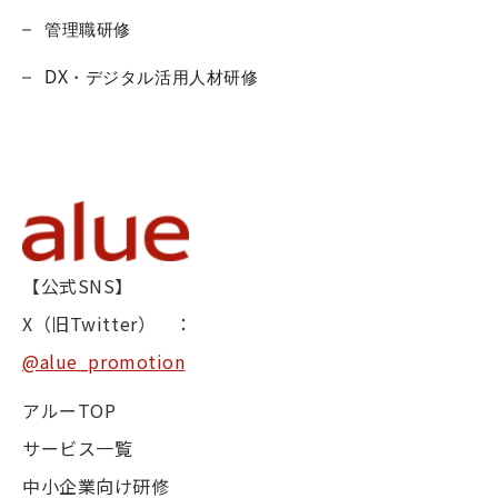
管理職研修
DX・デジタル活用人材研修
【公式SNS】
X（旧Twitter） ：
@alue_promotion
アルーTOP
サービス一覧
中小企業向け研修