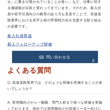
せ」に重きが置かれていることが多い」など、仕事に対す
る価値観が以前と変わってきています。そのため、新入社
員や若手社員向けの教育のあり方も見直すことで、高速道
路業界における若手人材の早期戦力化を支援する取り組み
が必要です。
新入社員育成
新人フォローアップ研修
問い合わせる
よくある質問
Q.
高速道路業界では、どのような研修を実施することが多
いでしょうか？
A. 管理職向けから一般職、専門人材まで様々な研修を実施
しております。他社では管理職向けや現場リーダー向けに