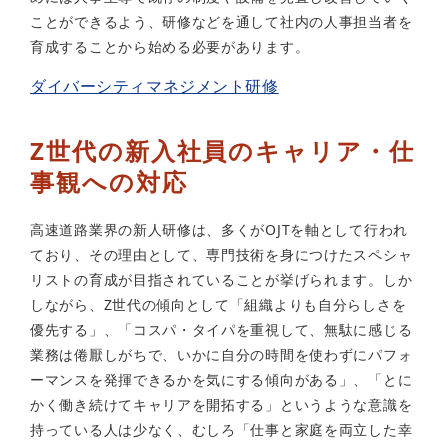
ことができるよう、研修などを通して社内の人事担当者を
育成することから始める必要があります。
ダイバーシティマネジメント研修
Z世代の新入社員のキャリア・仕
事観への対応
高速道路業界の新人研修は、多くがOJTを軸として行われ
ており、その理由として、専門技術を身につけたスペシャ
リストの育成が目指されていることが挙げられます。しか
しながら、Z世代の傾向として「組織よりも自分らしさを
優先する」、「コスパ・タイパを重視して、無駄に感じる
業務は倦厭しがちで、いかに自分の時間を使わずにパフォ
ーマンスを発揮できるかを気にする傾向がある」、「とに
かく働き続けてキャリアを開拓する」というような意識を
持っている人は少なく、むしろ「仕事と家庭を両立した幸