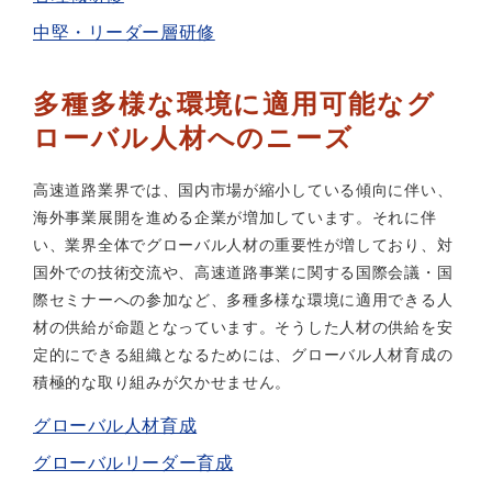
中堅・リーダー層研修
多種多様な環境に適用可能なグ
ローバル人材へのニーズ
高速道路業界では、国内市場が縮小している傾向に伴い、
海外事業展開を進める企業が増加しています。それに伴
い、業界全体でグローバル人材の重要性が増しており、対
国外での技術交流や、高速道路事業に関する国際会議・国
際セミナーへの参加など、多種多様な環境に適用できる人
材の供給が命題となっています。そうした人材の供給を安
定的にできる組織となるためには、グローバル人材育成の
積極的な取り組みが欠かせません。
グローバル人材育成
グローバルリーダー育成