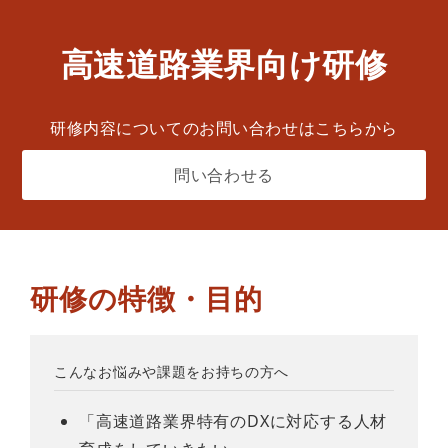
高速道路業界向け研修
研修内容についてのお問い合わせはこちらから
問い合わせる
研修の特徴・目的
こんなお悩みや課題をお持ちの方へ
「高速道路業界特有のDXに対応する人材