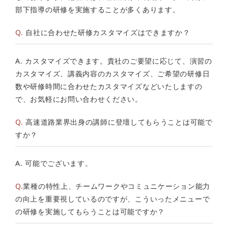
部下指導の研修を実施することが多くあります。
Q.
自社に合わせた研修カスタマイズはできますか？
A. カスタマイズできます。貴社のご要望に応じて、演習の
カスタマイズ、講義内容のカスタマイズ、ご希望の研修日
数や研修時間に合わせたカスタマイズなどいたしますの
で、お気軽にお問い合わせください。
Q.
高速道路業界出身の講師に登壇してもらうことは可能で
すか？
A. 可能でございます。
Q.
業種の特性上、チームワークやコミュニケーション能力
の向上を重要視しているのですが、こういったメニューで
の研修を実施してもらうことは可能ですか？