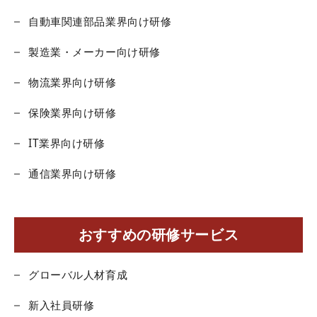
自動車関連部品業界向け研修
製造業・メーカー向け研修
物流業界向け研修
保険業界向け研修
IT業界向け研修
通信業界向け研修
おすすめの研修サービス
グローバル人材育成
新入社員研修