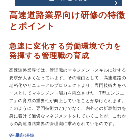
高速道路業界向け研修の特徴
とポイント
急速に変化する労働環境で力を
発揮する管理職の育成
高速道路業界では、管理職のマネジメントスキルに対する
要求が大きくなっています。その理由として、高速道路の
老朽化やリニューアルプロジェクトより、専門技術力をベ
ースとしてマネジメント能力を両立させた「T型エンジニ
ア」の育成の重要性が向上していることが挙げられます。
このように、専門技術力だけでなく、内外との折衷能力を
身に着けて適切なマネジメントをしていくことが、これか
らの高速道路業界の管理職に求められているのです。
管理職研修